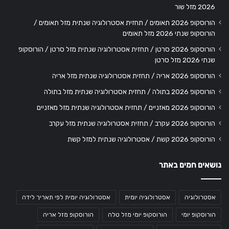
2026 מזל שור
הורוסקופ 2026 תאומים / תחזית אסטרולוגיה שנתית מזל תאומים /
הורוסקופ שנתי 2026 מזל תאומים
הורוסקופ 2026 סרטן / תחזית אסטרולוגיה שנתית מזל סרטן / הורוסקופ
שנתי 2026 מזל סרטן
הורוסקופ 2026 אריה / תחזית אסטרולוגיה שנתית מזל אריה
הורוסקופ 2026 בתולה / תחזית אסטרולוגיה שנתית מזל בתולה
הורוסקופ 2026 מאזניים / תחזית אסטרולוגיה שנתית מזל מאזניים
הורוסקופ 2026 עקרב / תחזית אסטרולוגיה שנתית מזל עקרב
הורוסקופ 2026 קשת / אסטרולוגיה שנתית למזל קשת
נושאים חמים באתר
אסטרולוגיה
אסטרולוגיה יומית
אסטרולוגיה יומית לפי תאריך לידה
הורוסקופ יומי
הורוסקופ יומי מזל טלה
הורוסקופ מזל אריה