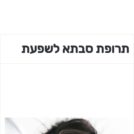
תרופת סבתא לשפעת