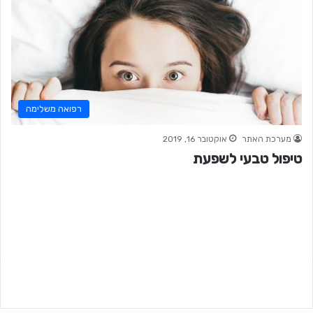
רפואה משלימה
מערכת האתר
אוקטובר 16, 2019
טיפול טבעי לשפעת