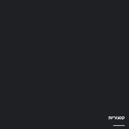
קטגוריות