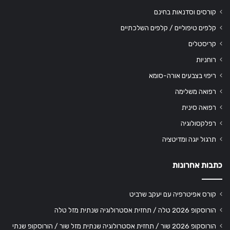
קורסים וסדנאות בחינם
קלפים טיפוליים / קלפים השלכתיים
קריסטלים
רוחניות
ריפוי בצבעים אורה-סומא
רפואה משלימה
רפואה סינית
רפלקסולוגיה
תרגול יוגה ומדיטציה
כתבות אחרונות
קורס אפיטרפיה עם יעקב שרביט
הורוסקופ 2026 טלה / תחזית אסטרולוגיה שנתית מזל טלה
הורוסקופ 2026 שור / תחזית אסטרולוגיה שנתית מזל שור / הורוסקופ שנתי