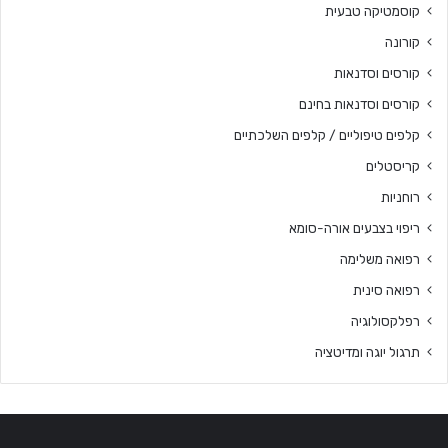
קוסמטיקה טבעית
קורונה
קורסים וסדנאות
קורסים וסדנאות בחינם
קלפים טיפוליים / קלפים השלכתיים
קריסטלים
רוחניות
ריפוי בצבעים אורה-סומא
רפואה משלימה
רפואה סינית
רפלקסולוגיה
תרגול יוגה ומדיטציה