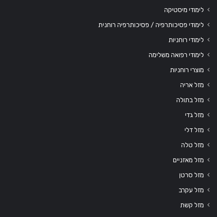
לימודי מיסטיקה
לימודי פסיכותרפיה / פסיכותרפיה רוחנית
לימודי רוחניות
לימודי רפואה משלימה
מוצרי רוחניות
מזל אריה
מזל בתולה
מזל גדי
מזל דלי
מזל טלה
מזל מאזניים
מזל סרטן
מזל עקרב
מזל קשת