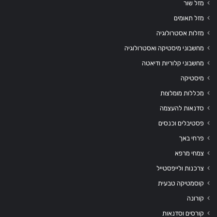
מזל שור
מזל תאומים
מזלות אסטרולוגיה
מחשבוני מיסטיקה ואסטרולוגיה
מחשבוני קלוריות ודיאטה
מיסטיקה
מכללות מומלצות
סדנאות להעצמה
פסטיבלים וכנסים
פרחי באך
צמחי מרפא
צרכנות ולייפסטייל
קוסמטיקה טבעית
קורונה
קורסים וסדנאות