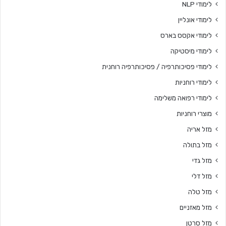
לימודי NLP
לימודי אונליין
לימודי אקסס בארס
לימודי מיסטיקה
לימודי פסיכותרפיה / פסיכותרפיה רוחנית
לימודי רוחניות
לימודי רפואה משלימה
מוצרי רוחניות
מזל אריה
מזל בתולה
מזל גדי
מזל דלי
מזל טלה
מזל מאזניים
מזל סרטן