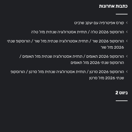
כתבות אחרונות
קורס אפיטרפיה עם יעקב שרביט
הורוסקופ 2026 טלה / תחזית אסטרולוגיה שנתית מזל טלה
הורוסקופ 2026 שור / תחזית אסטרולוגיה שנתית מזל שור / הורוסקופ שנתי
2026 מזל שור
הורוסקופ 2026 תאומים / תחזית אסטרולוגיה שנתית מזל תאומים /
הורוסקופ שנתי 2026 מזל תאומים
הורוסקופ 2026 סרטן / תחזית אסטרולוגיה שנתית מזל סרטן / הורוסקופ
שנתי 2026 מזל סרטן
ניווט 2