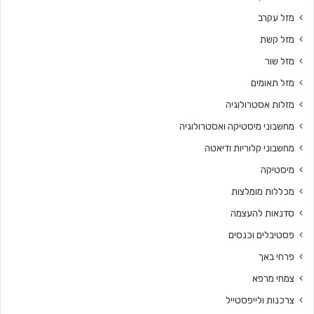
מזל עקרב
מזל קשת
מזל שור
מזל תאומים
מזלות אסטרולוגיה
מחשבוני מיסטיקה ואסטרולוגיה
מחשבוני קלוריות ודיאטה
מיסטיקה
מכללות מומלצות
סדנאות להעצמה
פסטיבלים וכנסים
פרחי באך
צמחי מרפא
צרכנות ולייפסטייל