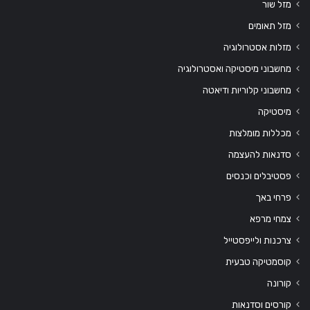
מזל שור
מזל תאומים
מזלות אסטרולוגיה
מחשבוני מיסטיקה ואסטרולוגיה
מחשבוני קלוריות ודיאטה
מיסטיקה
מכללות מומלצות
סדנאות להעצמה
פסטיבלים וכנסים
פרחי באך
צמחי מרפא
צרכנות ולייפסטייל
קוסמטיקה טבעית
קורונה
קורסים וסדנאות