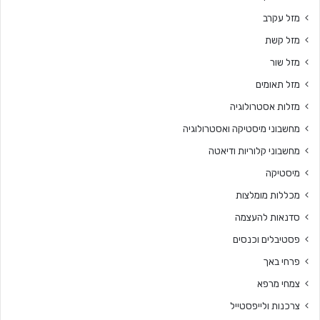
מזל עקרב
מזל קשת
מזל שור
מזל תאומים
מזלות אסטרולוגיה
מחשבוני מיסטיקה ואסטרולוגיה
מחשבוני קלוריות ודיאטה
מיסטיקה
מכללות מומלצות
סדנאות להעצמה
פסטיבלים וכנסים
פרחי באך
צמחי מרפא
צרכנות ולייפסטייל