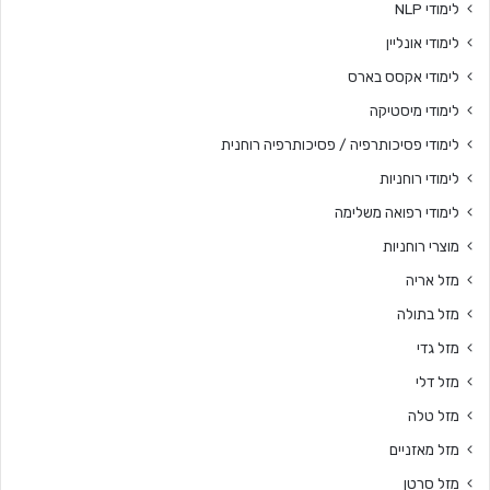
לימודי NLP
לימודי אונליין
לימודי אקסס בארס
לימודי מיסטיקה
לימודי פסיכותרפיה / פסיכותרפיה רוחנית
לימודי רוחניות
לימודי רפואה משלימה
מוצרי רוחניות
מזל אריה
מזל בתולה
מזל גדי
מזל דלי
מזל טלה
מזל מאזניים
מזל סרטן