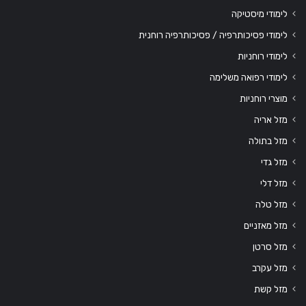
לימודי מיסטיקה
לימודי פסיכותרפיה / פסיכותרפיה רוחנית
לימודי רוחניות
לימודי רפואה משלימה
מוצרי רוחניות
מזל אריה
מזל בתולה
מזל גדי
מזל דלי
מזל טלה
מזל מאזניים
מזל סרטן
מזל עקרב
מזל קשת