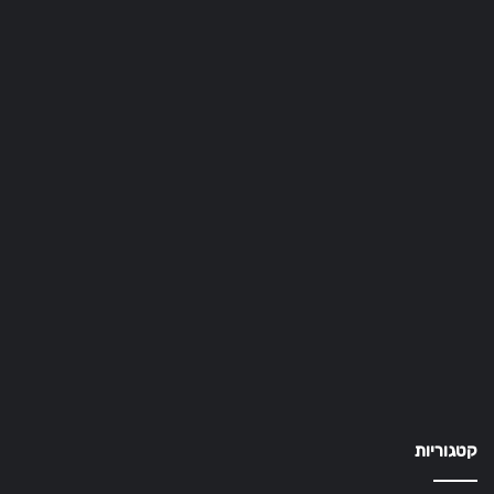
קטגוריות