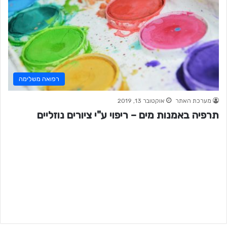
רפואה משלימה
מערכת האתר
אוקטובר 13, 2019
תרפיה באמנות מים – ריפוי ע"י ציורים נוזליים