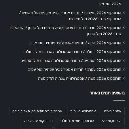
2026 מזל שור
הורוסקופ 2026 תאומים / תחזית אסטרולוגיה שנתית מזל תאומים /
הורוסקופ שנתי 2026 מזל תאומים
הורוסקופ 2026 סרטן / תחזית אסטרולוגיה שנתית מזל סרטן / הורוסקופ
שנתי 2026 מזל סרטן
הורוסקופ 2026 אריה / תחזית אסטרולוגיה שנתית מזל אריה
הורוסקופ 2026 בתולה / תחזית אסטרולוגיה שנתית מזל בתולה
הורוסקופ 2026 מאזניים / תחזית אסטרולוגיה שנתית מזל מאזניים
הורוסקופ 2026 עקרב / תחזית אסטרולוגיה שנתית מזל עקרב
הורוסקופ 2026 קשת / אסטרולוגיה שנתית למזל קשת
נושאים חמים באתר
אסטרולוגיה
אסטרולוגיה יומית
אסטרולוגיה יומית לפי תאריך לידה
הורוסקופ יומי
הורוסקופ יומי מזל טלה
הורוסקופ מזל אריה