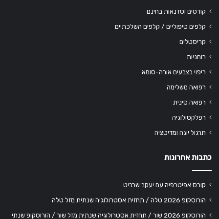
קורסים וסדנאות בחינם
קלפים טיפוליים / קלפים השלכתיים
קריסטלים
רוחניות
ריפוי בצבעים אורה-סומא
רפואה משלימה
רפואה סינית
רפלקסולוגיה
תרגול יוגה ומדיטציה
כתבות אחרונות
קורס אפיטרפיה עם יעקב שרביט
הורוסקופ 2026 טלה / תחזית אסטרולוגיה שנתית מזל טלה
הורוסקופ 2026 שור / תחזית אסטרולוגיה שנתית מזל שור / הורוסקופ שנתי