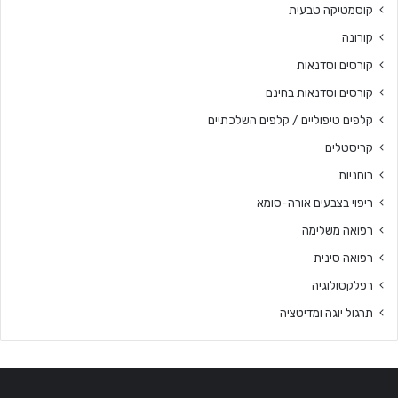
קוסמטיקה טבעית
קורונה
קורסים וסדנאות
קורסים וסדנאות בחינם
קלפים טיפוליים / קלפים השלכתיים
קריסטלים
רוחניות
ריפוי בצבעים אורה-סומא
רפואה משלימה
רפואה סינית
רפלקסולוגיה
תרגול יוגה ומדיטציה