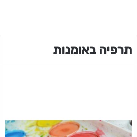
תרפיה באומנות