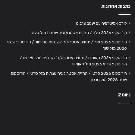
כתבות אחרונות
קורס אפיטרפיה עם יעקב שרביט
הורוסקופ 2026 טלה / תחזית אסטרולוגיה שנתית מזל טלה
הורוסקופ 2026 שור / תחזית אסטרולוגיה שנתית מזל שור / הורוסקופ שנתי
2026 מזל שור
הורוסקופ 2026 תאומים / תחזית אסטרולוגיה שנתית מזל תאומים /
הורוסקופ שנתי 2026 מזל תאומים
הורוסקופ 2026 סרטן / תחזית אסטרולוגיה שנתית מזל סרטן / הורוסקופ
שנתי 2026 מזל סרטן
ניווט 2