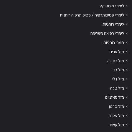
לימודי מיסטיקה
לימודי פסיכותרפיה / פסיכותרפיה רוחנית
לימודי רוחניות
לימודי רפואה משלימה
מוצרי רוחניות
מזל אריה
מזל בתולה
מזל גדי
מזל דלי
מזל טלה
מזל מאזניים
מזל סרטן
מזל עקרב
מזל קשת