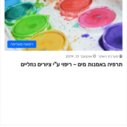
רפואה משלימה
מערכת האתר
אוקטובר 13, 2019
תרפיה באמנות מים – ריפוי ע"י ציורים נוזליים