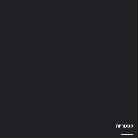
קטגוריות