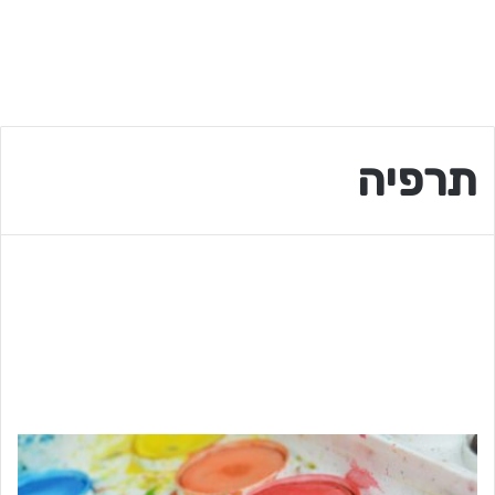
תרפיה