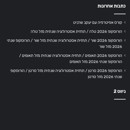
כתבות אחרונות
קורס אפיטרפיה עם יעקב שרביט
הורוסקופ 2026 טלה / תחזית אסטרולוגיה שנתית מזל טלה
הורוסקופ 2026 שור / תחזית אסטרולוגיה שנתית מזל שור / הורוסקופ שנתי
2026 מזל שור
הורוסקופ 2026 תאומים / תחזית אסטרולוגיה שנתית מזל תאומים /
הורוסקופ שנתי 2026 מזל תאומים
הורוסקופ 2026 סרטן / תחזית אסטרולוגיה שנתית מזל סרטן / הורוסקופ
שנתי 2026 מזל סרטן
ניווט 2