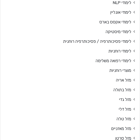
לימודי NLP
לימודי אונליין
לימודי אקסס בארס
לימודי מיסטיקה
לימודי פסיכותרפיה / פסיכותרפיה רוחנית
לימודי רוחניות
לימודי רפואה משלימה
מוצרי רוחניות
מזל אריה
מזל בתולה
מזל גדי
מזל דלי
מזל טלה
מזל מאזניים
מזל סרטן