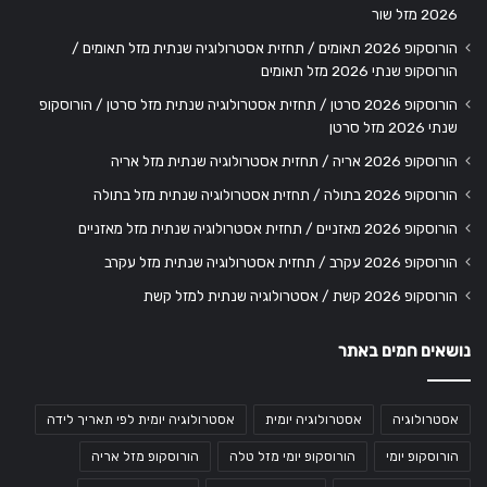
2026 מזל שור
הורוסקופ 2026 תאומים / תחזית אסטרולוגיה שנתית מזל תאומים /
הורוסקופ שנתי 2026 מזל תאומים
הורוסקופ 2026 סרטן / תחזית אסטרולוגיה שנתית מזל סרטן / הורוסקופ
שנתי 2026 מזל סרטן
הורוסקופ 2026 אריה / תחזית אסטרולוגיה שנתית מזל אריה
הורוסקופ 2026 בתולה / תחזית אסטרולוגיה שנתית מזל בתולה
הורוסקופ 2026 מאזניים / תחזית אסטרולוגיה שנתית מזל מאזניים
הורוסקופ 2026 עקרב / תחזית אסטרולוגיה שנתית מזל עקרב
הורוסקופ 2026 קשת / אסטרולוגיה שנתית למזל קשת
נושאים חמים באתר
אסטרולוגיה
אסטרולוגיה יומית
אסטרולוגיה יומית לפי תאריך לידה
הורוסקופ יומי
הורוסקופ יומי מזל טלה
הורוסקופ מזל אריה