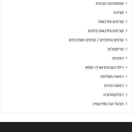
קוסמטיקה טבעית
קורונה
קורסים וסדנאות
קורסים וסדנאות בחינם
קלפים טיפוליים / קלפים השלכתיים
קריסטלים
רוחניות
ריפוי בצבעים אורה-סומא
רפואה משלימה
רפואה סינית
רפלקסולוגיה
תרגול יוגה ומדיטציה