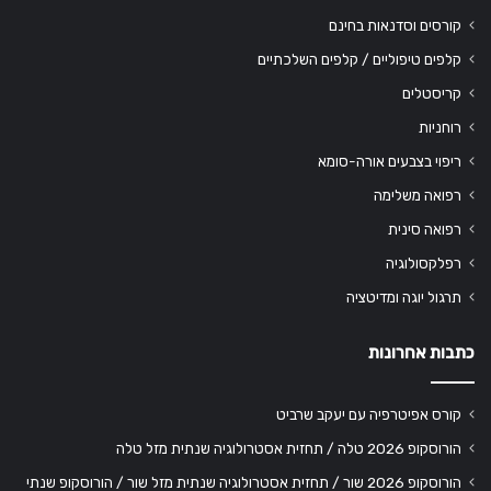
קורסים וסדנאות בחינם
קלפים טיפוליים / קלפים השלכתיים
קריסטלים
רוחניות
ריפוי בצבעים אורה-סומא
רפואה משלימה
רפואה סינית
רפלקסולוגיה
תרגול יוגה ומדיטציה
כתבות אחרונות
קורס אפיטרפיה עם יעקב שרביט
הורוסקופ 2026 טלה / תחזית אסטרולוגיה שנתית מזל טלה
הורוסקופ 2026 שור / תחזית אסטרולוגיה שנתית מזל שור / הורוסקופ שנתי