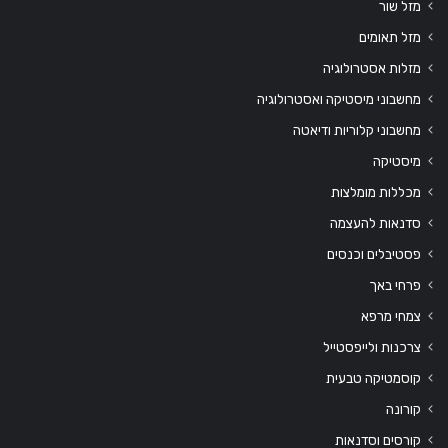
מזל שור
מזל תאומים
מזלות אסטרולוגיה
מחשבוני מיסטיקה ואסטרולוגיה
מחשבוני קלוריות ודיאטה
מיסטיקה
מכללות מומלצות
סדנאות להעצמה
פסטיבלים וכנסים
פרחי באך
צמחי מרפא
צרכנות ולייפסטייל
קוסמטיקה טבעית
קורונה
קורסים וסדנאות