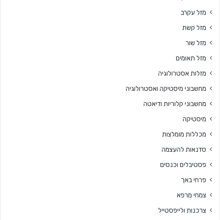
מזל עקרב
מזל קשת
מזל שור
מזל תאומים
מזלות אסטרולוגיה
מחשבוני מיסטיקה ואסטרולוגיה
מחשבוני קלוריות ודיאטה
מיסטיקה
מכללות מומלצות
סדנאות להעצמה
פסטיבלים וכנסים
פרחי באך
צמחי מרפא
צרכנות ולייפסטייל