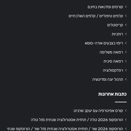
קורסים וסדנאות בחינם
קלפים טיפוליים / קלפים השלכתיים
קריסטלים
רוחניות
ריפוי בצבעים אורה-סומא
רפואה משלימה
רפואה סינית
רפלקסולוגיה
תרגול יוגה ומדיטציה
כתבות אחרונות
קורס אפיטרפיה עם יעקב שרביט
הורוסקופ 2026 טלה / תחזית אסטרולוגיה שנתית מזל טלה
הורוסקופ 2026 שור / תחזית אסטרולוגיה שנתית מזל שור / הורוסקופ שנתי