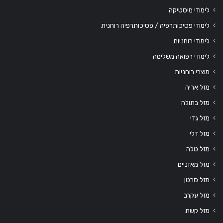
לימודי מיסטיקה
לימודי פסיכותרפיה / פסיכותרפיה רוחנית
לימודי רוחניות
לימודי רפואה משלימה
מוצרי רוחניות
מזל אריה
מזל בתולה
מזל גדי
מזל דלי
מזל טלה
מזל מאזניים
מזל סרטן
מזל עקרב
מזל קשת