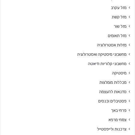
מזל עקרב
מזל קשת
מזל שור
מזל תאומים
מזלות אסטרולוגיה
מחשבוני מיסטיקה ואסטרולוגיה
מחשבוני קלוריות ודיאטה
מיסטיקה
מכללות מומלצות
סדנאות להעצמה
פסטיבלים וכנסים
פרחי באך
צמחי מרפא
צרכנות ולייפסטייל