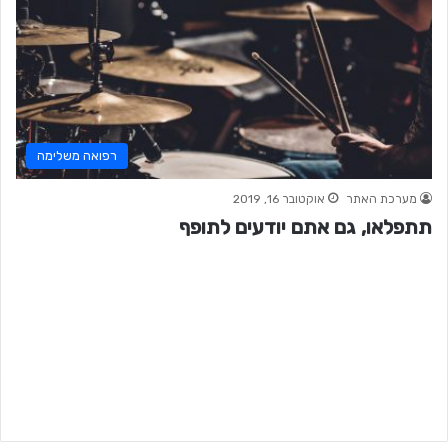
רפואה משלימה
מערכת האתר
אוקטובר 16, 2019
תתפלאו, גם אתם יודעים לתופף