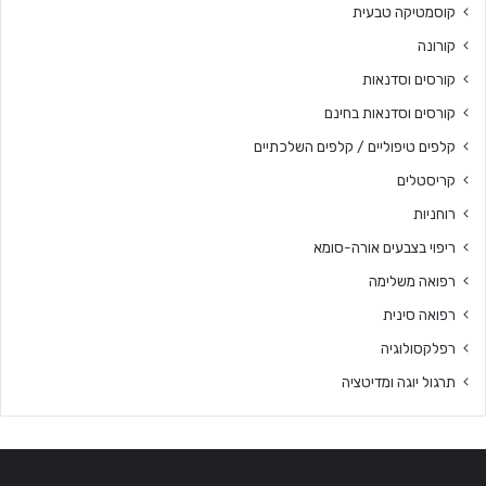
קוסמטיקה טבעית
קורונה
קורסים וסדנאות
קורסים וסדנאות בחינם
קלפים טיפוליים / קלפים השלכתיים
קריסטלים
רוחניות
ריפוי בצבעים אורה-סומא
רפואה משלימה
רפואה סינית
רפלקסולוגיה
תרגול יוגה ומדיטציה