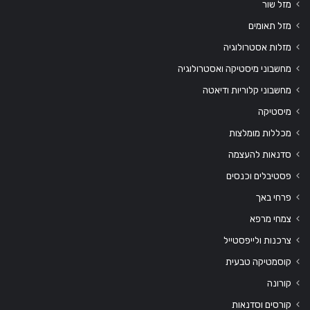
מזל שור
מזל תאומים
מזלות אסטרולוגיה
מחשבוני מיסטיקה ואסטרולוגיה
מחשבוני קלוריות ודיאטה
מיסטיקה
מכללות מומלצות
סדנאות להעצמה
פסטיבלים וכנסים
פרחי באך
צמחי מרפא
צרכנות ולייפסטייל
קוסמטיקה טבעית
קורונה
קורסים וסדנאות