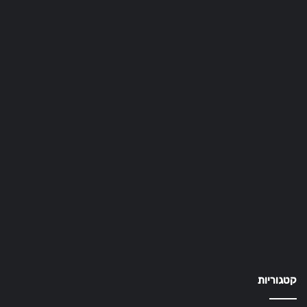
קטגוריות