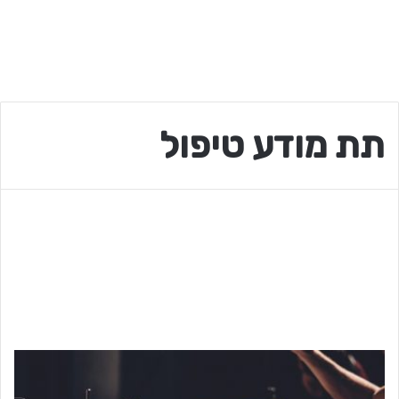
תת מודע טיפול