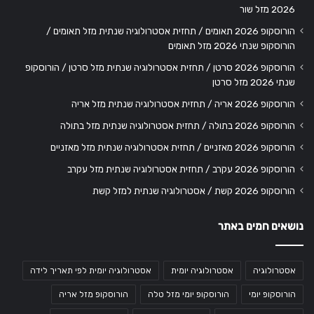
2026 מזל שור
הורוסקופ 2026 תאומים / תחזית אסטרולוגיה שנתית מזל תאומים /
הורוסקופ שנתי 2026 מזל תאומים
הורוסקופ 2026 סרטן / תחזית אסטרולוגיה שנתית מזל סרטן / הורוסקופ
שנתי 2026 מזל סרטן
הורוסקופ 2026 אריה / תחזית אסטרולוגיה שנתית מזל אריה
הורוסקופ 2026 בתולה / תחזית אסטרולוגיה שנתית מזל בתולה
הורוסקופ 2026 מאזניים / תחזית אסטרולוגיה שנתית מזל מאזניים
הורוסקופ 2026 עקרב / תחזית אסטרולוגיה שנתית מזל עקרב
הורוסקופ 2026 קשת / אסטרולוגיה שנתית למזל קשת
נושאים חמים באתר
אסטרולוגיה
אסטרולוגיה יומית
אסטרולוגיה יומית לפי תאריך לידה
הורוסקופ יומי
הורוסקופ יומי מזל טלה
הורוסקופ מזל אריה