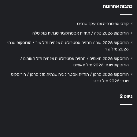
כתבות אחרונות
קורס אפיטרפיה עם יעקב שרביט
הורוסקופ 2026 טלה / תחזית אסטרולוגיה שנתית מזל טלה
הורוסקופ 2026 שור / תחזית אסטרולוגיה שנתית מזל שור / הורוסקופ שנתי
2026 מזל שור
הורוסקופ 2026 תאומים / תחזית אסטרולוגיה שנתית מזל תאומים /
הורוסקופ שנתי 2026 מזל תאומים
הורוסקופ 2026 סרטן / תחזית אסטרולוגיה שנתית מזל סרטן / הורוסקופ
שנתי 2026 מזל סרטן
ניווט 2