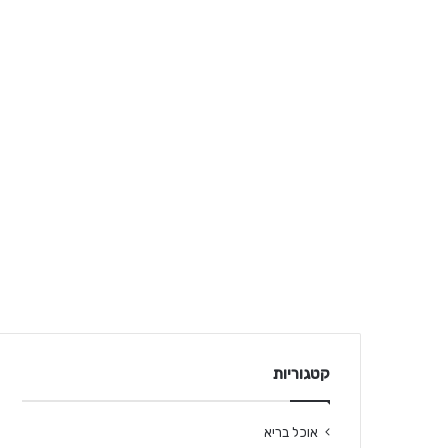
קטגוריות
אוכל בריא