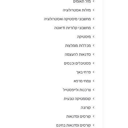
מזל תאומים
מזלות אסטרולוגיה
מחשבוני מיסטיקה ואסטרולוגיה
מחשבוני קלוריות ודיאטה
מיסטיקה
מכללות מומלצות
סדנאות להעצמה
פסטיבלים וכנסים
פרחי באך
צמחי מרפא
צרכנות ולייפסטייל
קוסמטיקה טבעית
קורונה
קורסים וסדנאות
קורסים וסדנאות בחינם