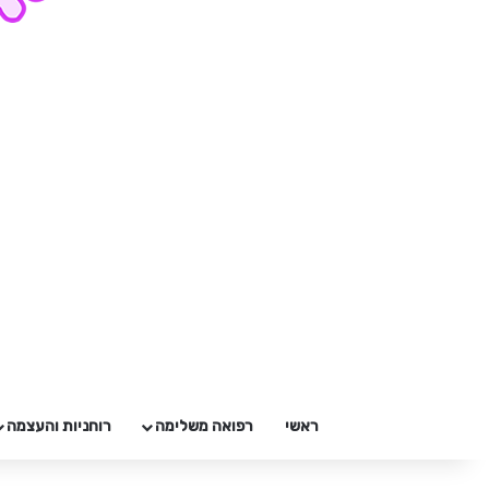
ראשי
רפואה משלימה
רוחניות והעצמה