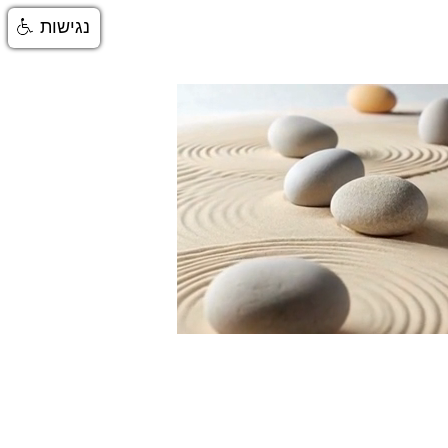
נגישות