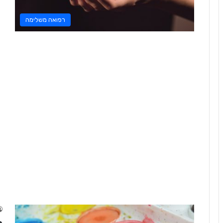
רפואה משלימה