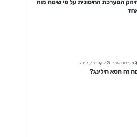
יזוק המערכת החיסונית על פי שיטת מוח
חד
מערכת האתר
אוקטובר 7, 2019
ה זה תטא הילינג?