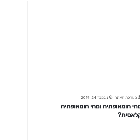
מערכת האתר
נובמבר 24, 2019
הי הומאופתיה ומהי הומאופתיה
לאסית?