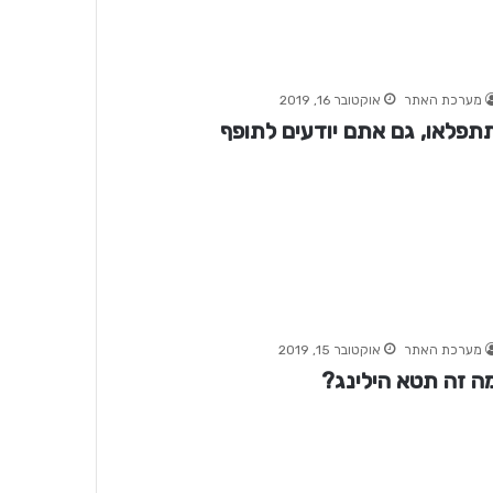
מערכת האתר
אוקטובר 16, 2019
תפלאו, גם אתם יודעים לתופף
מערכת האתר
אוקטובר 15, 2019
ה זה תטא הילינג?