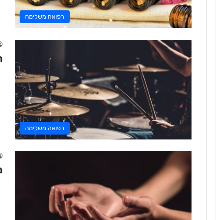
רפואה משלימה
ת
רפואה משלימה
מ