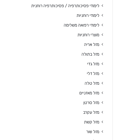
לימודי פסיכותרפיה / פסיכותרפיה רוחנית
לימודי רוחניות
לימודי רפואה משלימה
מוצרי רוחניות
מזל אריה
מזל בתולה
מזל גדי
מזל דלי
מזל טלה
מזל מאזניים
מזל סרטן
מזל עקרב
מזל קשת
מזל שור