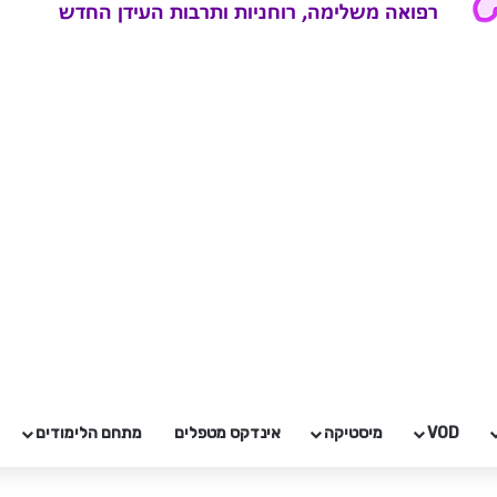
VOD
מיסטיקה
אינדקס מטפלים
מתחם הלימודים