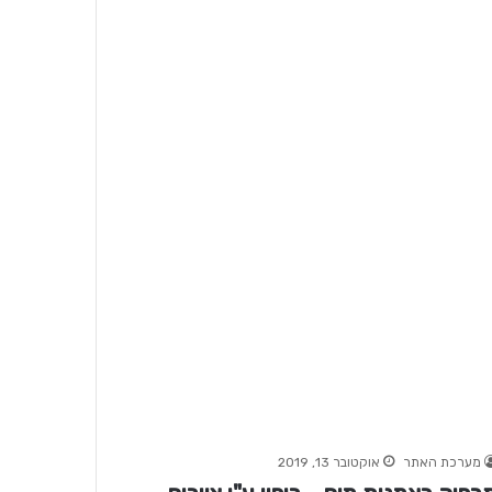
מערכת האתר
אוקטובר 13, 2019