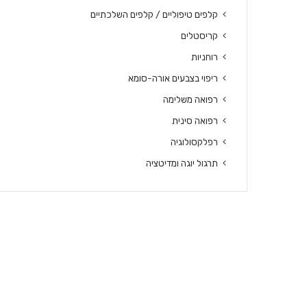
קלפים טיפוליים / קלפים השלכתיים
קריסטלים
רוחניות
ריפוי בצבעים אורה-סומא
רפואה משלימה
רפואה סינית
רפלקסולוגיה
תרגול יוגה ומדיטציה