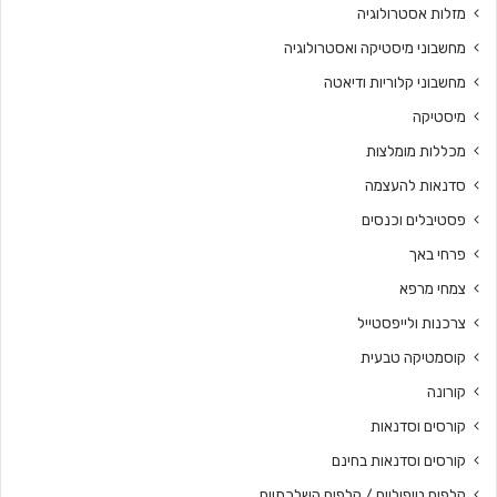
מזלות אסטרולוגיה
מחשבוני מיסטיקה ואסטרולוגיה
מחשבוני קלוריות ודיאטה
מיסטיקה
מכללות מומלצות
סדנאות להעצמה
פסטיבלים וכנסים
פרחי באך
צמחי מרפא
צרכנות ולייפסטייל
קוסמטיקה טבעית
קורונה
קורסים וסדנאות
קורסים וסדנאות בחינם
קלפים טיפוליים / קלפים השלכתיים