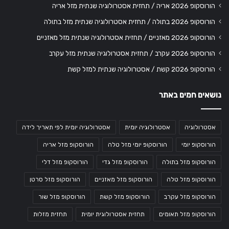
הורוסקופ 2026 אריה / תחזית אסטרולוגיה שנתית מזל אריה
הורוסקופ 2026 בתולה / תחזית אסטרולוגיה שנתית מזל בתולה
הורוסקופ 2026 מאזניים / תחזית אסטרולוגיה שנתית מזל מאזניים
הורוסקופ 2026 עקרב / תחזית אסטרולוגיה שנתית מזל עקרב
הורוסקופ 2026 קשת / אסטרולוגיה שנתית למזל קשת
נושאים חמים באתר
אסטרולוגיה
אסטרולוגיה יומית
אסטרולוגיה יומית לפי תאריך לידה
הורוסקופ יומי
הורוסקופ יומי מזל טלה
הורוסקופ מזל אריה
הורוסקופ מזל בתולה
הורוסקופ מזל גדי
הורוסקופ מזל דלי
הורוסקופ מזל טלה
הורוסקופ מזל מאזניים
הורוסקופ מזל סרטן
הורוסקופ מזל עקרב
הורוסקופ מזל קשת
הורוסקופ מזל שור
הורוסקופ מזל תאומים
תחזית אסטרולוגית יומית
תחזית מזלות