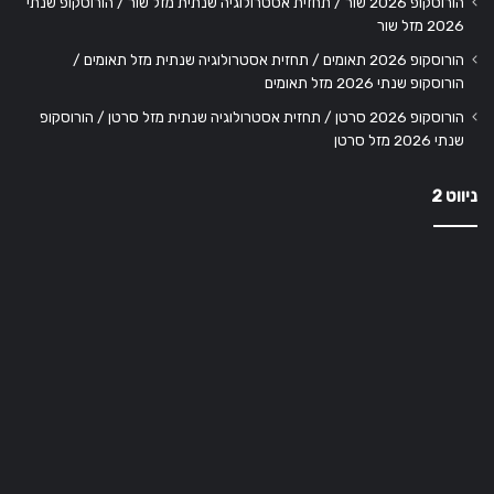
הורוסקופ 2026 שור / תחזית אסטרולוגיה שנתית מזל שור / הורוסקופ שנתי
2026 מזל שור
הורוסקופ 2026 תאומים / תחזית אסטרולוגיה שנתית מזל תאומים /
הורוסקופ שנתי 2026 מזל תאומים
הורוסקופ 2026 סרטן / תחזית אסטרולוגיה שנתית מזל סרטן / הורוסקופ
שנתי 2026 מזל סרטן
ניווט 2