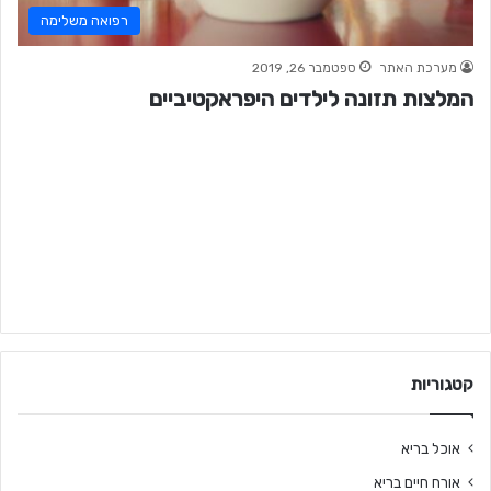
רפואה משלימה
מערכת האתר
ספטמבר 26, 2019
המלצות תזונה לילדים היפראקטיביים
קטגוריות
אוכל בריא
אורח חיים בריא