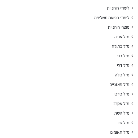
לימודי רוחניות
לימודי רפואה משלימה
מוצרי רוחניות
מזל אריה
מזל בתולה
מזל גדי
מזל דלי
מזל טלה
מזל מאזניים
מזל סרטן
מזל עקרב
מזל קשת
מזל שור
מזל תאומים