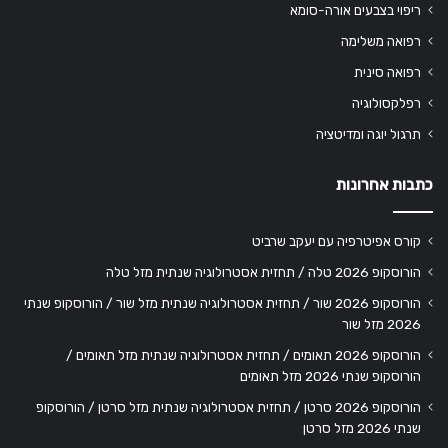
ריפוי בצבעים אורה-סומא
רפואה משלימה
רפואה סינית
רפלקסולוגיה
תרגול יוגה ומדיטציה
כתבות אחרונות
קורס אפיטרפיה עם יעקב שרביט
הורוסקופ 2026 טלה / תחזית אסטרולוגיה שנתית מזל טלה
הורוסקופ 2026 שור / תחזית אסטרולוגיה שנתית מזל שור / הורוסקופ שנתי
2026 מזל שור
הורוסקופ 2026 תאומים / תחזית אסטרולוגיה שנתית מזל תאומים /
הורוסקופ שנתי 2026 מזל תאומים
הורוסקופ 2026 סרטן / תחזית אסטרולוגיה שנתית מזל סרטן / הורוסקופ
שנתי 2026 מזל סרטן