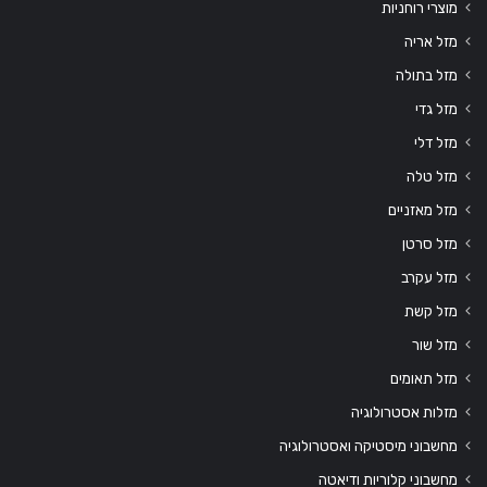
מוצרי רוחניות
מזל אריה
מזל בתולה
מזל גדי
מזל דלי
מזל טלה
מזל מאזניים
מזל סרטן
מזל עקרב
מזל קשת
מזל שור
מזל תאומים
מזלות אסטרולוגיה
מחשבוני מיסטיקה ואסטרולוגיה
מחשבוני קלוריות ודיאטה