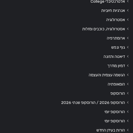
אלטרנטיבלי College
אנרגיות חיוביות
אסטרולוגיה
אסטרולוגיה, כוכבים ומזלות
ארומתרפיה
גוף ונפש
דיאטה ותזונה
דמיון מודרך
הגשמה עצמית והעצמה
הומאופתיה
הורוסקופ
הורוסקופ 2026 / הורוסקופ שנתי 2026
הורוסקופ יומי
הורוסקופ יומי
הורות בעידן החדש