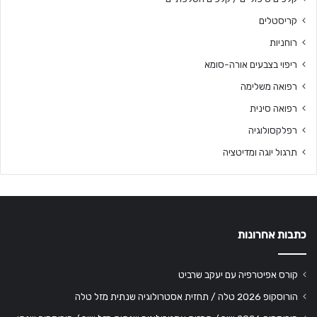
קריסטלים
רוחניות
ריפוי בצבעים אורה-סומא
רפואה משלימה
רפואה סינית
רפלקסולוגיה
תרגול יוגה ומדיטציה
כתבות אחרונות
קורס אפיטרפיה עם יעקב שרביט
הורוסקופ 2026 טלה / תחזית אסטרולוגיה שנתית מזל טלה