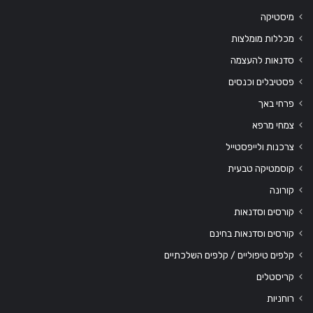
מיסטיקה
מכללות מומלצות
סדנאות להעצמה
פסטיבלים וכנסים
פרחי באך
צמחי מרפא
צרכנות ולייפסטייל
קוסמטיקה טבעית
קורונה
קורסים וסדנאות
קורסים וסדנאות בחינם
קלפים טיפוליים / קלפים השלכתיים
קריסטלים
רוחניות