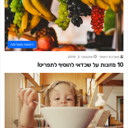
רפואה משלימה
מערכת האתר
אוקטובר 3, 2019
10 מזונות על שכדאי להוסיף לתפריט!