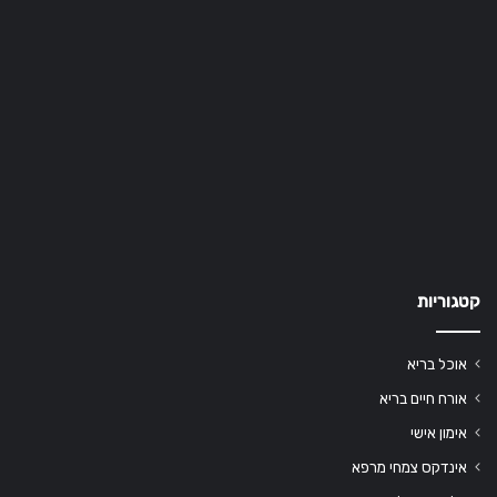
קטגוריות
אוכל בריא
אורח חיים בריא
אימון אישי
אינדקס צמחי מרפא