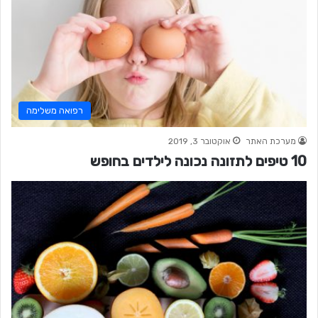
רפואה משלימה
מערכת האתר
אוקטובר 3, 2019
10 טיפים לתזונה נכונה לילדים בחופש