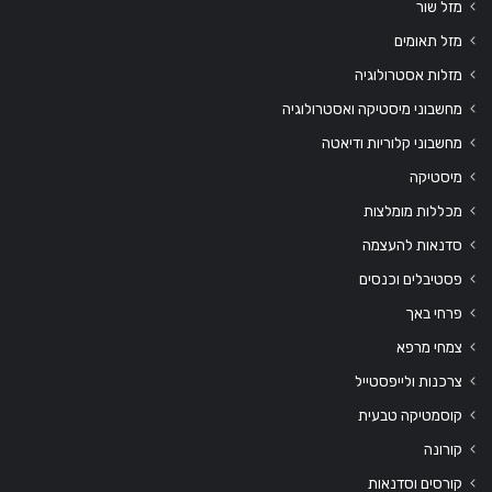
מזל שור
מזל תאומים
מזלות אסטרולוגיה
מחשבוני מיסטיקה ואסטרולוגיה
מחשבוני קלוריות ודיאטה
מיסטיקה
מכללות מומלצות
סדנאות להעצמה
פסטיבלים וכנסים
פרחי באך
צמחי מרפא
צרכנות ולייפסטייל
קוסמטיקה טבעית
קורונה
קורסים וסדנאות