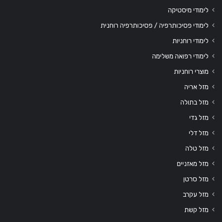
לימודי מיסטיקה
לימודי פסיכותרפיה / פסיכותרפיה רוחנית
לימודי רוחניות
לימודי רפואה משלימה
מוצרי רוחניות
מזל אריה
מזל בתולה
מזל גדי
מזל דלי
מזל טלה
מזל מאזניים
מזל סרטן
מזל עקרב
מזל קשת