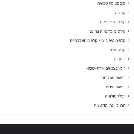
קוסמטיקה טבעית
קורונה
קורסים וסדנאות
קורסים וסדנאות בחינם
קלפים טיפוליים / קלפים השלכתיים
קריסטלים
רוחניות
ריפוי בצבעים אורה-סומא
רפואה משלימה
רפואה סינית
רפלקסולוגיה
תרגול יוגה ומדיטציה