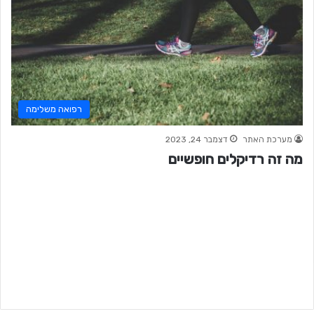
רפואה משלימה
מערכת האתר
דצמבר 24, 2023
מה זה רדיקלים חופשיים