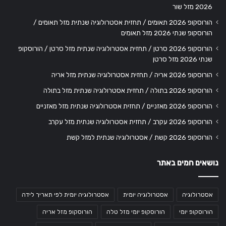
2026 מזל שור
הורוסקופ 2026 תאומים / תחזית אסטרולוגיה שנתית מזל תאומים /
הורוסקופ שנתי 2026 מזל תאומים
הורוסקופ 2026 סרטן / תחזית אסטרולוגיה שנתית מזל סרטן / הורוסקופ
שנתי 2026 מזל סרטן
הורוסקופ 2026 אריה / תחזית אסטרולוגיה שנתית מזל אריה
הורוסקופ 2026 בתולה / תחזית אסטרולוגיה שנתית מזל בתולה
הורוסקופ 2026 מאזניים / תחזית אסטרולוגיה שנתית מזל מאזניים
הורוסקופ 2026 עקרב / תחזית אסטרולוגיה שנתית מזל עקרב
הורוסקופ 2026 קשת / אסטרולוגיה שנתית למזל קשת
נושאים חמים באתר
אסטרולוגיה
אסטרולוגיה יומית
אסטרולוגיה יומית לפי תאריך לידה
הורוסקופ יומי
הורוסקופ יומי מזל טלה
הורוסקופ מזל אריה