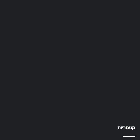
קטגוריות