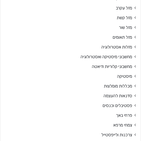
מזל עקרב
מזל קשת
מזל שור
מזל תאומים
מזלות אסטרולוגיה
מחשבוני מיסטיקה ואסטרולוגיה
מחשבוני קלוריות ודיאטה
מיסטיקה
מכללות מומלצות
סדנאות להעצמה
פסטיבלים וכנסים
פרחי באך
צמחי מרפא
צרכנות ולייפסטייל