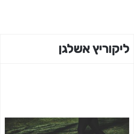
ליקוריץ אשלגן