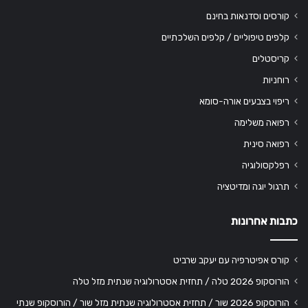
קורסים וסדנאות בחינם
קלפים טיפוליים / קלפים השלכתיים
קריסטלים
רוחניות
ריפוי בצבעים אורה-סומא
רפואה משלימה
רפואה סינית
רפלקסולוגיה
תרגול יוגה ומדיטציה
כתבות אחרונות
קורס אפיטרפיה עם יעקב שרביט
הורוסקופ 2026 טלה / תחזית אסטרולוגיה שנתית מזל טלה
הורוסקופ 2026 שור / תחזית אסטרולוגיה שנתית מזל שור / הורוסקופ שנתי