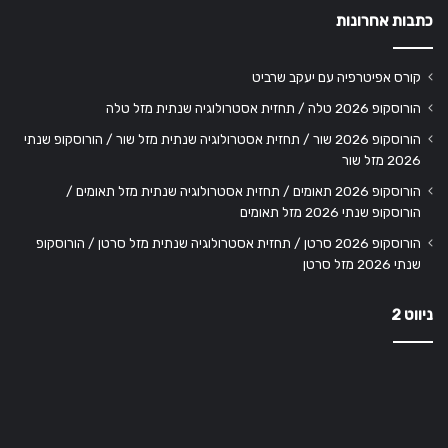
כתבות אחרונות
קורס אפיטרפיה עם יעקב שרביט
הורוסקופ 2026 טלה / תחזית אסטרולוגיה שנתית מזל טלה
הורוסקופ 2026 שור / תחזית אסטרולוגיה שנתית מזל שור / הורוסקופ שנתי
2026 מזל שור
הורוסקופ 2026 תאומים / תחזית אסטרולוגיה שנתית מזל תאומים /
הורוסקופ שנתי 2026 מזל תאומים
הורוסקופ 2026 סרטן / תחזית אסטרולוגיה שנתית מזל סרטן / הורוסקופ
שנתי 2026 מזל סרטן
ניווט 2