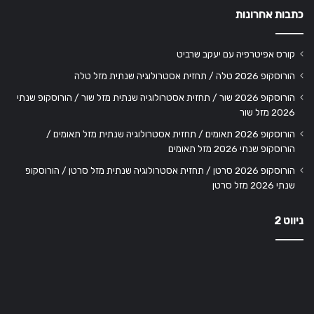
כתבות אחרונות
קורס אפיטרפיה עם יעקב שרביט
הורוסקופ 2026 טלה / תחזית אסטרולוגיה שנתית מזל טלה
הורוסקופ 2026 שור / תחזית אסטרולוגיה שנתית מזל שור / הורוסקופ שנתי
2026 מזל שור
הורוסקופ 2026 תאומים / תחזית אסטרולוגיה שנתית מזל תאומים /
הורוסקופ שנתי 2026 מזל תאומים
הורוסקופ 2026 סרטן / תחזית אסטרולוגיה שנתית מזל סרטן / הורוסקופ
שנתי 2026 מזל סרטן
ניווט 2