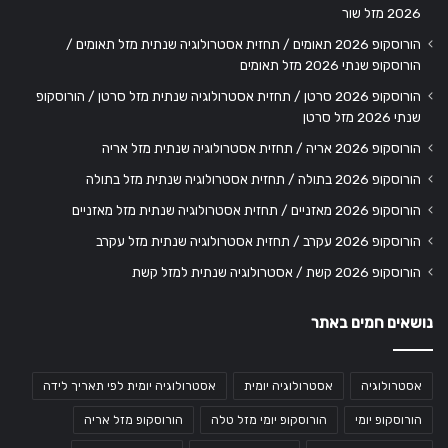
2026 מזל שור
הורוסקופ 2026 תאומים / תחזית אסטרולוגיה שנתית מזל תאומים /
הורוסקופ שנתי 2026 מזל תאומים
הורוסקופ 2026 סרטן / תחזית אסטרולוגיה שנתית מזל סרטן / הורוסקופ
שנתי 2026 מזל סרטן
הורוסקופ 2026 אריה / תחזית אסטרולוגיה שנתית מזל אריה
הורוסקופ 2026 בתולה / תחזית אסטרולוגיה שנתית מזל בתולה
הורוסקופ 2026 מאזניים / תחזית אסטרולוגיה שנתית מזל מאזניים
הורוסקופ 2026 עקרב / תחזית אסטרולוגיה שנתית מזל עקרב
הורוסקופ 2026 קשת / אסטרולוגיה שנתית למזל קשת
נושאים חמים באתר
אסטרולוגיה
אסטרולוגיה יומית
אסטרולוגיה יומית לפי תאריך לידה
הורוסקופ יומי
הורוסקופ יומי מזל טלה
הורוסקופ מזל אריה