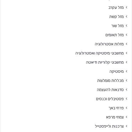
מזל עקרב
מזל קשת
מזל שור
מזל תאומים
מזלות אסטרולוגיה
מחשבוני מיסטיקה ואסטרולוגיה
מחשבוני קלוריות ודיאטה
מיסטיקה
מכללות מומלצות
סדנאות להעצמה
פסטיבלים וכנסים
פרחי באך
צמחי מרפא
צרכנות ולייפסטייל