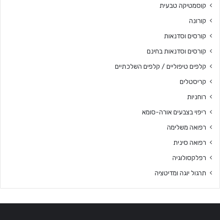
קוסמטיקה טבעית
קורונה
קורסים וסדנאות
קורסים וסדנאות בחינם
קלפים טיפוליים / קלפים השלכתיים
קריסטלים
רוחניות
ריפוי בצבעים אורה-סומא
רפואה משלימה
רפואה סינית
רפלקסולוגיה
תרגול יוגה ומדיטציה