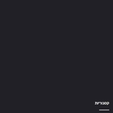
קטגוריות