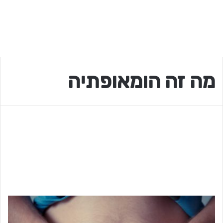
מה זה הומאופתיה