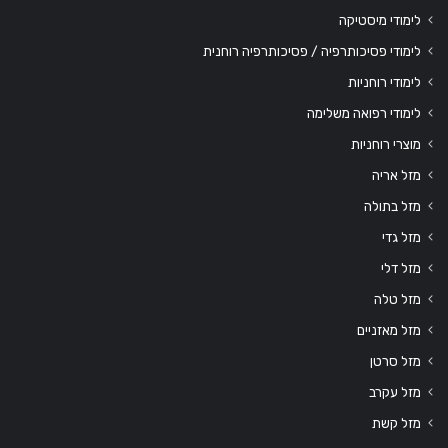
לימודי מיסטיקה
לימודי פסיכותרפיה / פסיכותרפיה רוחנית
לימודי רוחניות
לימודי רפואה משלימה
מוצרי רוחניות
מזל אריה
מזל בתולה
מזל גדי
מזל דלי
מזל טלה
מזל מאזניים
מזל סרטן
מזל עקרב
מזל קשת