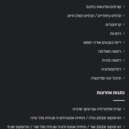
קורסים וסדנאות בחינם
קלפים טיפוליים / קלפים השלכתיים
קריסטלים
רוחניות
ריפוי בצבעים אורה-סומא
רפואה משלימה
רפואה סינית
רפלקסולוגיה
תרגול יוגה ומדיטציה
כתבות אחרונות
קורס אפיטרפיה עם יעקב שרביט
הורוסקופ 2026 טלה / תחזית אסטרולוגיה שנתית מזל טלה
הורוסקופ 2026 שור / תחזית אסטרולוגיה שנתית מזל שור / הורוסקופ שנתי