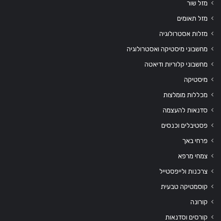
מזל שור
מזל תאומים
מזלות אסטרולוגיה
מחשבוני מיסטיקה ואסטרולוגיה
מחשבוני קלוריות ודיאטה
מיסטיקה
מכללות מומלצות
סדנאות להעצמה
פסטיבלים וכנסים
פרחי באך
צמחי מרפא
צרכנות ולייפסטייל
קוסמטיקה טבעית
קורונה
קורסים וסדנאות