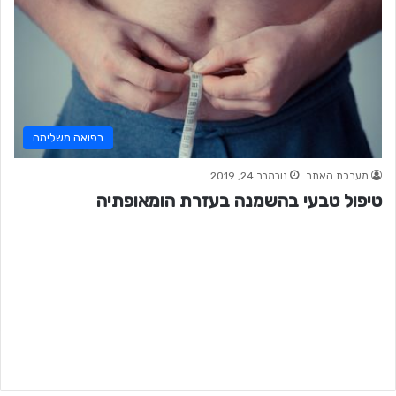
רפואה משלימה
מערכת האתר
נובמבר 24, 2019
טיפול טבעי בהשמנה בעזרת הומאופתיה