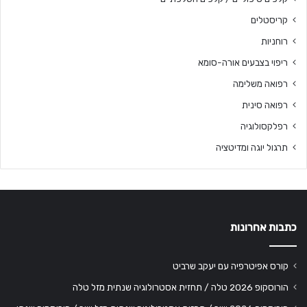
קריסטלים
רוחניות
ריפוי בצבעים אורה-סומא
רפואה משלימה
רפואה סינית
רפלקסולוגיה
תרגול יוגה ומדיטציה
כתבות אחרונות
קורס אפיטרפיה עם יעקב שרביט
הורוסקופ 2026 טלה / תחזית אסטרולוגיה שנתית מזל טלה