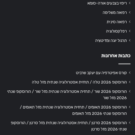
ריפוי בצבעים אורה-סומא
רפואה משלימה
רפואה סינית
רפלקסולוגיה
תרגול יוגה ומדיטציה
כתבות אחרונות
קורס אפיטרפיה עם יעקב שרביט
הורוסקופ 2026 טלה / תחזית אסטרולוגיה שנתית מזל טלה
הורוסקופ 2026 שור / תחזית אסטרולוגיה שנתית מזל שור / הורוסקופ שנתי
2026 מזל שור
הורוסקופ 2026 תאומים / תחזית אסטרולוגיה שנתית מזל תאומים /
הורוסקופ שנתי 2026 מזל תאומים
הורוסקופ 2026 סרטן / תחזית אסטרולוגיה שנתית מזל סרטן / הורוסקופ
שנתי 2026 מזל סרטן