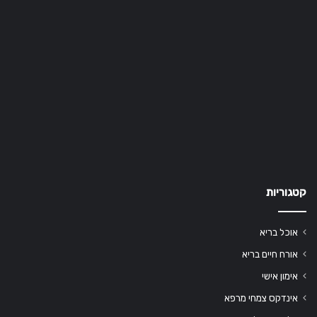
קטגוריות
אוכל בריא
אורח חיים בריא
אימון אישי
אינדקס צמחי מרפא