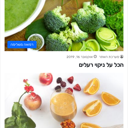
רפואה משלימה
מערכת האתר
אוקטובר 16, 2019
הכל על ניקוי רעלים