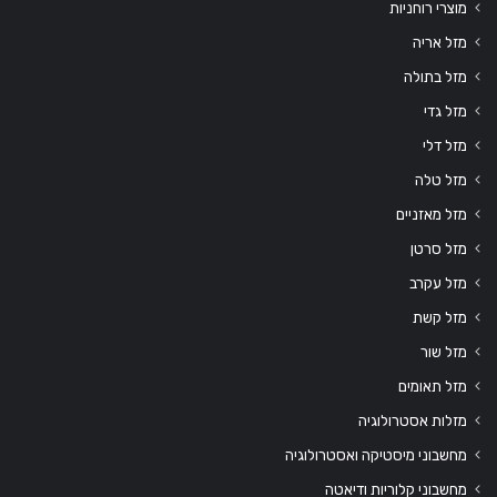
מוצרי רוחניות
מזל אריה
מזל בתולה
מזל גדי
מזל דלי
מזל טלה
מזל מאזניים
מזל סרטן
מזל עקרב
מזל קשת
מזל שור
מזל תאומים
מזלות אסטרולוגיה
מחשבוני מיסטיקה ואסטרולוגיה
מחשבוני קלוריות ודיאטה