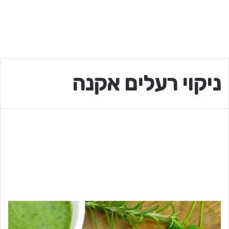
ניקוי רעלים אקנה