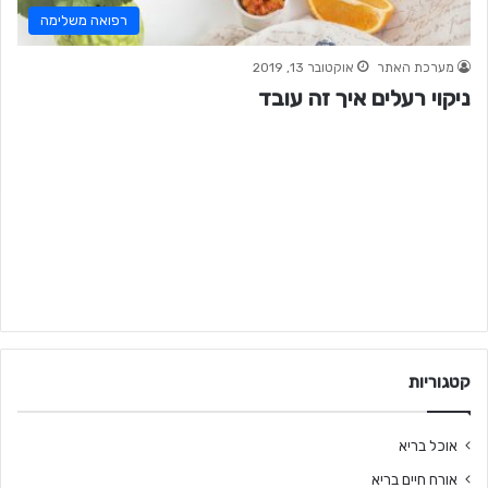
רפואה משלימה
מערכת האתר
אוקטובר 13, 2019
ניקוי רעלים איך זה עובד
קטגוריות
אוכל בריא
אורח חיים בריא