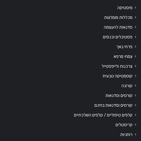
מיסטיקה
מכללות מומלצות
סדנאות להעצמה
פסטיבלים וכנסים
פרחי באך
צמחי מרפא
צרכנות ולייפסטייל
קוסמטיקה טבעית
קורונה
קורסים וסדנאות
קורסים וסדנאות בחינם
קלפים טיפוליים / קלפים השלכתיים
קריסטלים
רוחניות