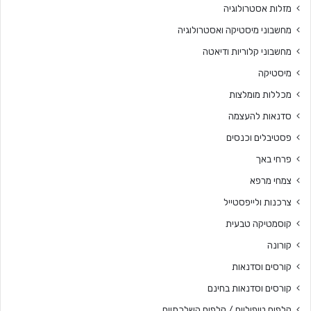
מזלות אסטרולוגיה
מחשבוני מיסטיקה ואסטרולוגיה
מחשבוני קלוריות ודיאטה
מיסטיקה
מכללות מומלצות
סדנאות להעצמה
פסטיבלים וכנסים
פרחי באך
צמחי מרפא
צרכנות ולייפסטייל
קוסמטיקה טבעית
קורונה
קורסים וסדנאות
קורסים וסדנאות בחינם
קלפים טיפוליים / קלפים השלכתיים