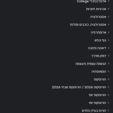
אלטרנטיבלי College
אנרגיות חיוביות
אסטרולוגיה
אסטרולוגיה, כוכבים ומזלות
ארומתרפיה
גוף ונפש
דיאטה ותזונה
דמיון מודרך
הגשמה עצמית והעצמה
הומאופתיה
הורוסקופ
הורוסקופ 2026 / הורוסקופ שנתי 2026
הורוסקופ יומי
הורוסקופ יומי
הורות בעידן החדש