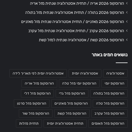
הורוסקופ 2026 אריה / תחזית אסטרולוגיה שנתית מזל אריה
הורוסקופ 2026 בתולה / תחזית אסטרולוגיה שנתית מזל בתולה
הורוסקופ 2026 מאזניים / תחזית אסטרולוגיה שנתית מזל מאזניים
הורוסקופ 2026 עקרב / תחזית אסטרולוגיה שנתית מזל עקרב
הורוסקופ 2026 קשת / אסטרולוגיה שנתית למזל קשת
נושאים חמים באתר
אסטרולוגיה
אסטרולוגיה יומית
אסטרולוגיה יומית לפי תאריך לידה
הורוסקופ יומי
הורוסקופ יומי מזל טלה
הורוסקופ מזל אריה
הורוסקופ מזל בתולה
הורוסקופ מזל גדי
הורוסקופ מזל דלי
הורוסקופ מזל טלה
הורוסקופ מזל מאזניים
הורוסקופ מזל סרטן
הורוסקופ מזל עקרב
הורוסקופ מזל קשת
הורוסקופ מזל שור
הורוסקופ מזל תאומים
תחזית אסטרולוגית יומית
תחזית מזלות