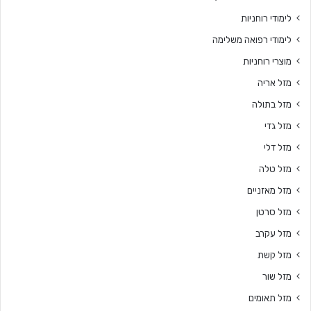
לימודי רוחניות
לימודי רפואה משלימה
מוצרי רוחניות
מזל אריה
מזל בתולה
מזל גדי
מזל דלי
מזל טלה
מזל מאזניים
מזל סרטן
מזל עקרב
מזל קשת
מזל שור
מזל תאומים