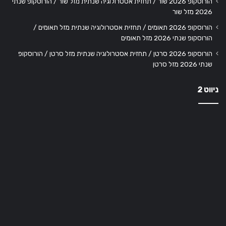
הורוסקופ 2026 שור / תחזית אסטרולוגיה שנתית מזל שור / הורוסקופ שנתי
2026 מזל שור
הורוסקופ 2026 תאומים / תחזית אסטרולוגיה שנתית מזל תאומים /
הורוסקופ שנתי 2026 מזל תאומים
הורוסקופ 2026 סרטן / תחזית אסטרולוגיה שנתית מזל סרטן / הורוסקופ
שנתי 2026 מזל סרטן
ניווט 2