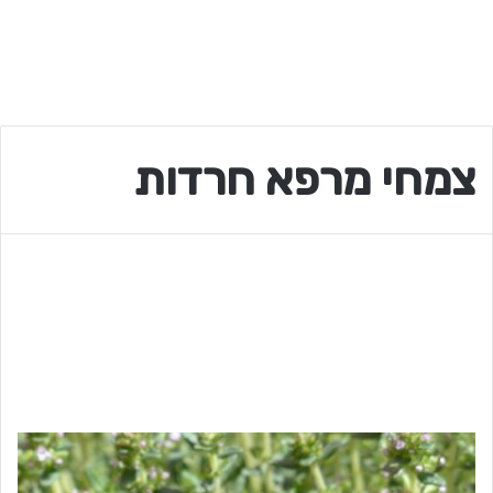
צמחי מרפא חרדות