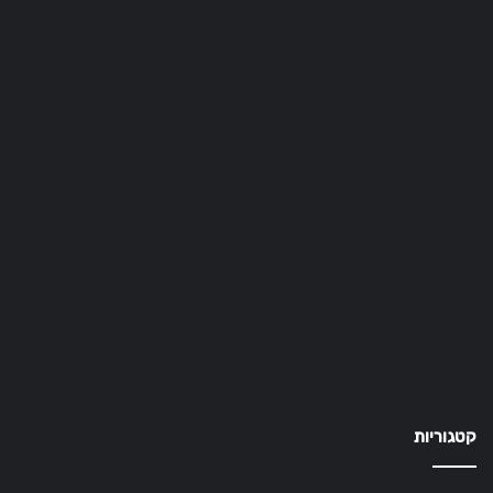
קטגוריות