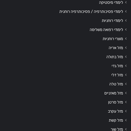
לימודי מיסטיקה
לימודי פסיכותרפיה / פסיכותרפיה רוחנית
לימודי רוחניות
לימודי רפואה משלימה
מוצרי רוחניות
מזל אריה
מזל בתולה
מזל גדי
מזל דלי
מזל טלה
מזל מאזניים
מזל סרטן
מזל עקרב
מזל קשת
מזל שור