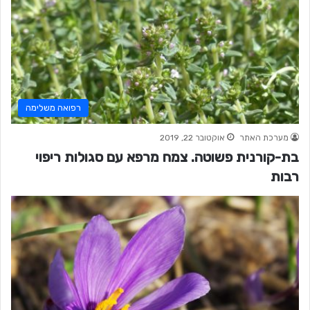
רפואה משלימה
מערכת האתר
אוקטובר 22, 2019
בת-קורנית פשוטה. צמח מרפא עם סגולות ריפוי
רבות