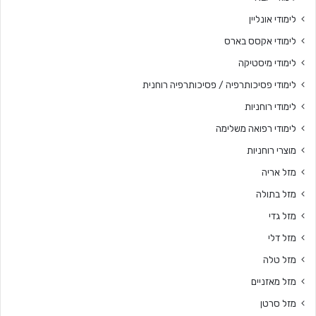
לימודי אונליין
לימודי אקסס בארס
לימודי מיסטיקה
לימודי פסיכותרפיה / פסיכותרפיה רוחנית
לימודי רוחניות
לימודי רפואה משלימה
מוצרי רוחניות
מזל אריה
מזל בתולה
מזל גדי
מזל דלי
מזל טלה
מזל מאזניים
מזל סרטן