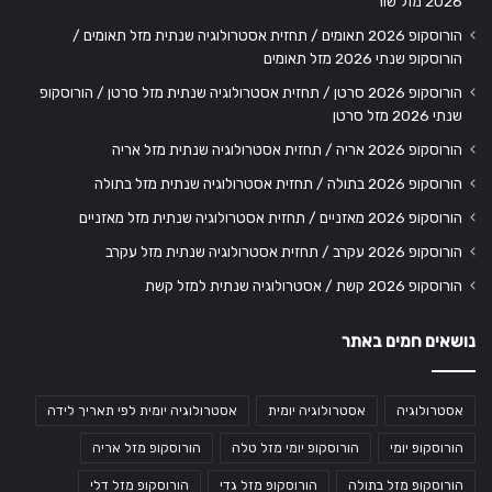
2026 מזל שור
הורוסקופ 2026 תאומים / תחזית אסטרולוגיה שנתית מזל תאומים /
הורוסקופ שנתי 2026 מזל תאומים
הורוסקופ 2026 סרטן / תחזית אסטרולוגיה שנתית מזל סרטן / הורוסקופ
שנתי 2026 מזל סרטן
הורוסקופ 2026 אריה / תחזית אסטרולוגיה שנתית מזל אריה
הורוסקופ 2026 בתולה / תחזית אסטרולוגיה שנתית מזל בתולה
הורוסקופ 2026 מאזניים / תחזית אסטרולוגיה שנתית מזל מאזניים
הורוסקופ 2026 עקרב / תחזית אסטרולוגיה שנתית מזל עקרב
הורוסקופ 2026 קשת / אסטרולוגיה שנתית למזל קשת
נושאים חמים באתר
אסטרולוגיה
אסטרולוגיה יומית
אסטרולוגיה יומית לפי תאריך לידה
הורוסקופ יומי
הורוסקופ יומי מזל טלה
הורוסקופ מזל אריה
הורוסקופ מזל בתולה
הורוסקופ מזל גדי
הורוסקופ מזל דלי