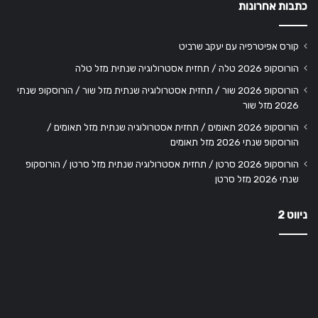
כתבות אחרונות
קורס אפיטרפיה עם יעקב שרביט
הורוסקופ 2026 טלה / תחזית אסטרולוגיה שנתית מזל טלה
הורוסקופ 2026 שור / תחזית אסטרולוגיה שנתית מזל שור / הורוסקופ שנתי
2026 מזל שור
הורוסקופ 2026 תאומים / תחזית אסטרולוגיה שנתית מזל תאומים /
הורוסקופ שנתי 2026 מזל תאומים
הורוסקופ 2026 סרטן / תחזית אסטרולוגיה שנתית מזל סרטן / הורוסקופ
שנתי 2026 מזל סרטן
ניווט 2