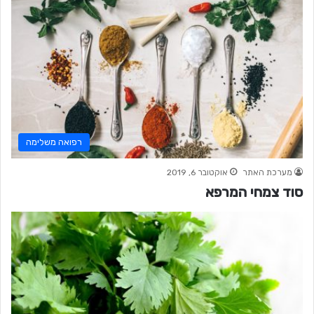
רפואה משלימה
מערכת האתר
אוקטובר 6, 2019
סוד צמחי המרפא