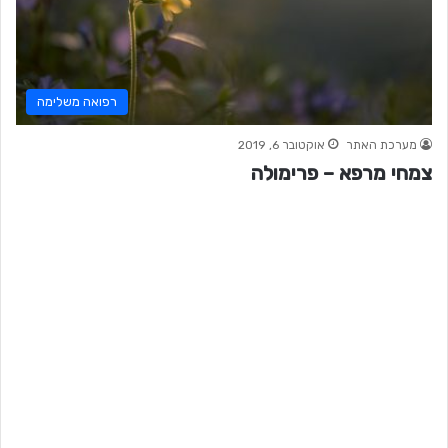
רפואה משלימה
מערכת האתר
אוקטובר 6, 2019
צמחי מרפא – פרימולה