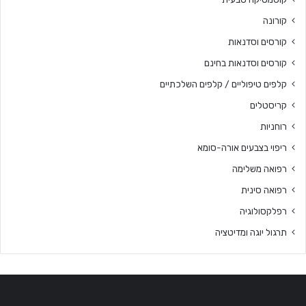
קורונה
קורסים וסדנאות
קורסים וסדנאות בחינם
קלפים טיפוליים / קלפים השלכתיים
קריסטלים
רוחניות
ריפוי בצבעים אורה-סומא
רפואה משלימה
רפואה סינית
רפלקסולוגיה
תרגול יוגה ומדיטציה