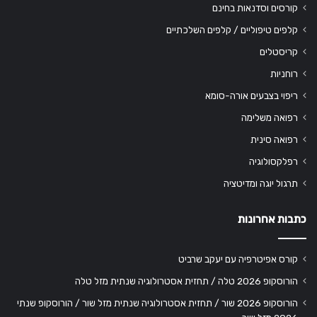
קורסים וסדנאות בחינם
קלפים טיפוליים / קלפים השלכתיים
קריסטלים
רוחניות
ריפוי בצבעים אורה-סומא
רפואה משלימה
רפואה סינית
רפלקסולוגיה
תרגול יוגה ומדיטציה
כתבות אחרונות
קורס אפיטרפיה עם יעקב שרביט
הורוסקופ 2026 טלה / תחזית אסטרולוגיה שנתית מזל טלה
הורוסקופ 2026 שור / תחזית אסטרולוגיה שנתית מזל שור / הורוסקופ שנתי