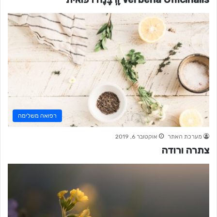
רפואה משלימה
מערכת האתר
אוקטובר 6, 2019
צתרה ורודה