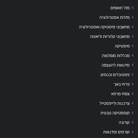
מזל תאומים
מזלות אסטרולוגיה
מחשבוני מיסטיקה ואסטרולוגיה
מחשבוני קלוריות ודיאטה
מיסטיקה
מכללות מומלצות
סדנאות להעצמה
פסטיבלים וכנסים
פרחי באך
צמחי מרפא
צרכנות ולייפסטייל
קוסמטיקה טבעית
קורונה
קורסים וסדנאות