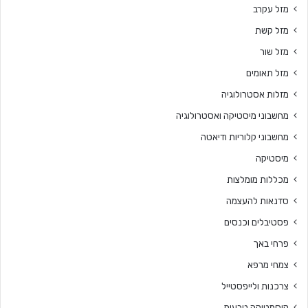
מזל עקרב
מזל קשת
מזל שור
מזל תאומים
מזלות אסטרולוגיה
מחשבוני מיסטיקה ואסטרולוגיה
מחשבוני קלוריות ודיאטה
מיסטיקה
מכללות מומלצות
סדנאות להעצמה
פסטיבלים וכנסים
פרחי באך
צמחי מרפא
צרכנות ולייפסטייל
קוסמטיקה טבעית