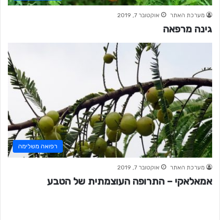
מערכת האתר
אוקטובר 7, 2019
גינה מרפאה
רפואה משלימה
מערכת האתר
אוקטובר 7, 2019
אמאלאקי – התרופה העוצמתית של הטבע