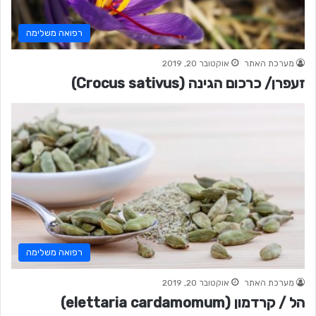
רפואה משלימה
מערכת האתר
אוקטובר 20, 2019
זעפרן/ כרכום הגינה (Crocus sativus)
רפואה משלימה
מערכת האתר
אוקטובר 20, 2019
הל / קרדמון (elettaria cardamomum)