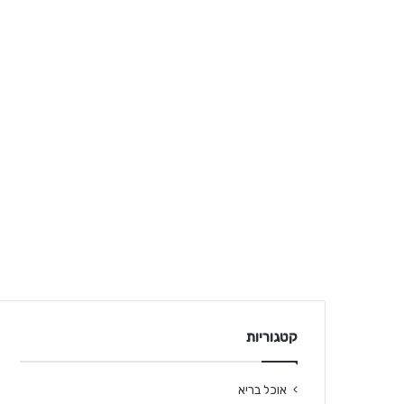
קטגוריות
אוכל בריא