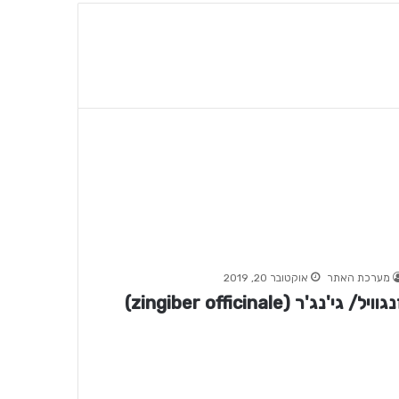
מערכת האתר
אוקטובר 20, 2019
גוויל/ גי'נג'ר (zingiber officinale)