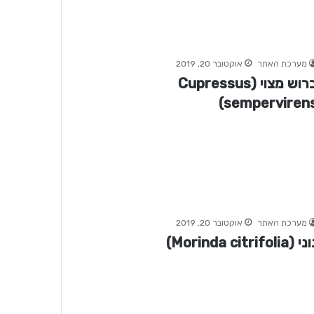
מערכת האתר
אוקטובר 20, 2019
ברוש מצוי (Cupressus
sempervirens
מערכת האתר
אוקטובר 20, 2019
 (Morinda citrifolia)