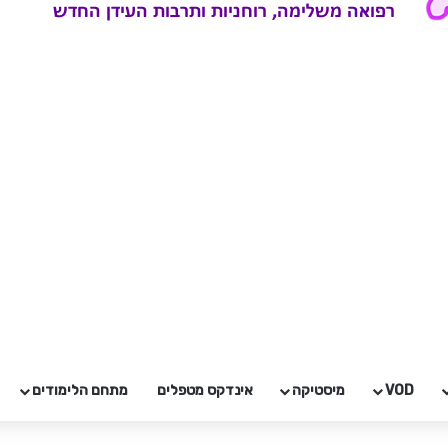
VOD
מיסטיקה
אינדקס מטפלים
מתחם הלימודים