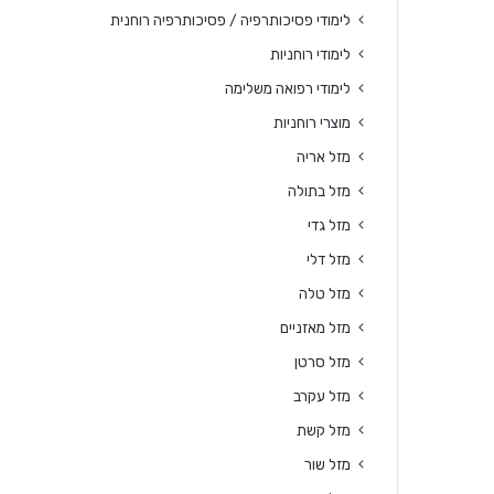
לימודי פסיכותרפיה / פסיכותרפיה רוחנית
לימודי רוחניות
לימודי רפואה משלימה
מוצרי רוחניות
מזל אריה
מזל בתולה
מזל גדי
מזל דלי
מזל טלה
מזל מאזניים
מזל סרטן
מזל עקרב
מזל קשת
מזל שור