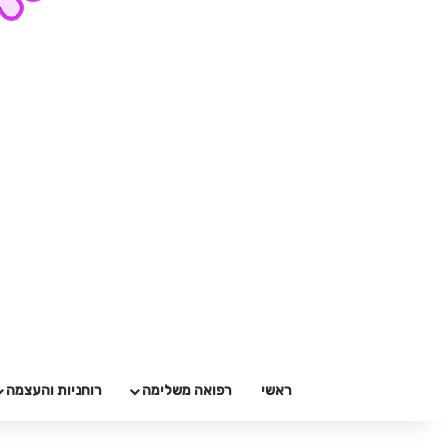
ראשי
רפואה משלימה
רוחניות והעצמה