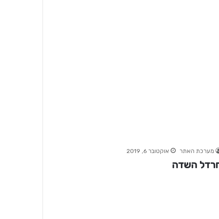
מערכת האתר
אוקטובר 6, 2019
רדל השדה