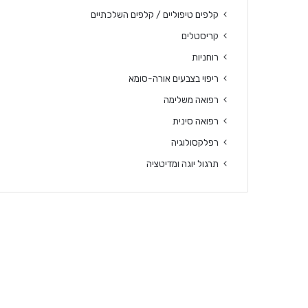
קלפים טיפוליים / קלפים השלכתיים
קריסטלים
רוחניות
ריפוי בצבעים אורה-סומא
רפואה משלימה
רפואה סינית
רפלקסולוגיה
תרגול יוגה ומדיטציה