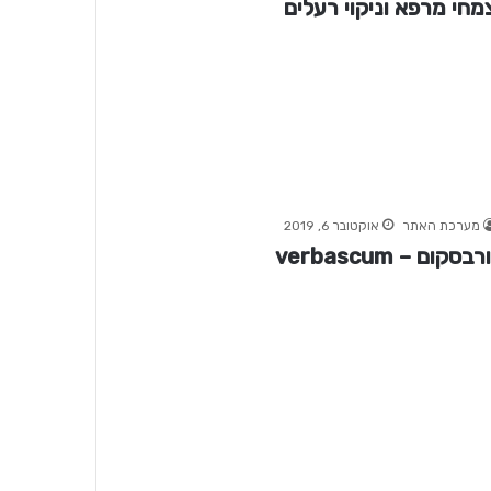
מחי מרפא וניקוי רעלים
מערכת האתר
אוקטובר 6, 2019
רבסקום – verbascum