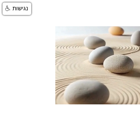
נגישות