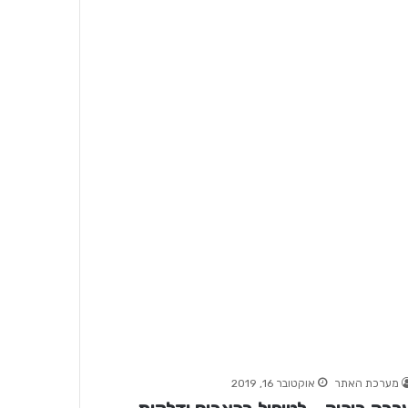
מערכת האתר
אוקטובר 16, 2019