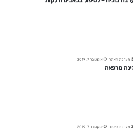
רבה בוכיה – לטיפול בכאבים ודלקות
מערכת האתר
אוקטובר 7, 2019
ינה מרפאה
מערכת האתר
אוקטובר 7, 2019