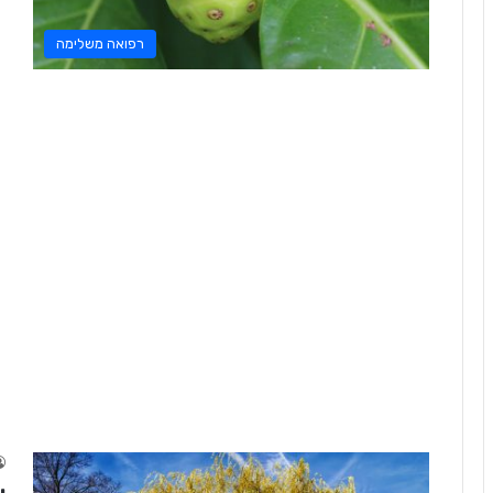
רפואה משלימה