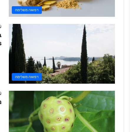
רפואה משלימה
)
רפואה משלימה
נוני