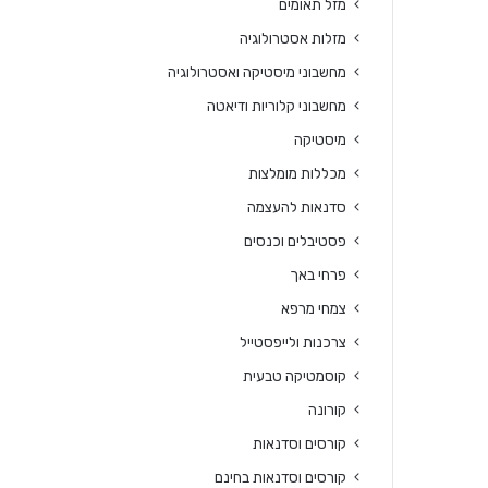
מזל תאומים
מזלות אסטרולוגיה
מחשבוני מיסטיקה ואסטרולוגיה
מחשבוני קלוריות ודיאטה
מיסטיקה
מכללות מומלצות
סדנאות להעצמה
פסטיבלים וכנסים
פרחי באך
צמחי מרפא
צרכנות ולייפסטייל
קוסמטיקה טבעית
קורונה
קורסים וסדנאות
קורסים וסדנאות בחינם