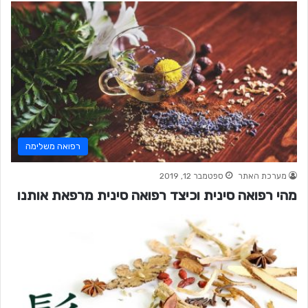
רפואה משלימה
מערכת האתר
ספטמבר 12, 2019
מהי רפואה סינית וכיצד רפואה סינית מרפאת אותנו