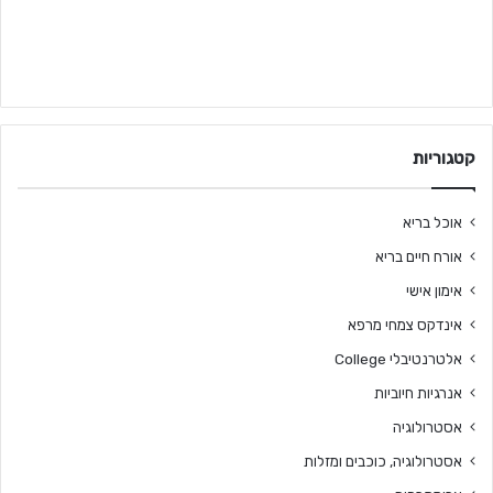
קטגוריות
אוכל בריא
אורח חיים בריא
אימון אישי
אינדקס צמחי מרפא
אלטרנטיבלי College
אנרגיות חיוביות
אסטרולוגיה
אסטרולוגיה, כוכבים ומזלות