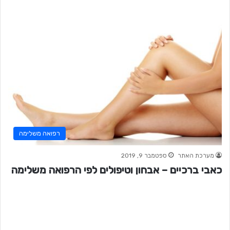
רפואה משלימה
מערכת האתר
ספטמבר 9, 2019
כאבי ברכיים – אבחון וטיפולים לפי הרפואה משלימה