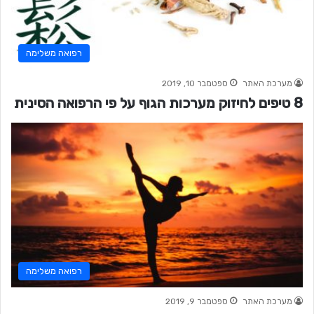
רפואה משלימה
מערכת האתר
ספטמבר 10, 2019
8 טיפים לחיזוק מערכות הגוף על פי הרפואה הסינית
רפואה משלימה
מערכת האתר
ספטמבר 9, 2019