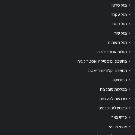
מזל סרטן
מזל עקרב
מזל קשת
מזל שור
מזל תאומים
מזלות אסטרולוגיה
מחשבוני מיסטיקה ואסטרולוגיה
מחשבוני קלוריות ודיאטה
מיסטיקה
מכללות מומלצות
סדנאות להעצמה
פסטיבלים וכנסים
פרחי באך
צמחי מרפא