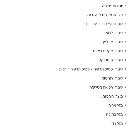
יוגה ומדיטציה
כל מה שרצית לדעת על…
לוח ארועי גופ-נפש-רוח
לימודי NLP
לימודי אונליין
לימודי אקסס בארס
לימודי מיסטיקה
לימודי פסיכותרפיה / פסיכותרפיה רוחנית
לימודי רוחניות
לימודי רפואה משלימה
מוצרי רוחניות
מזל אריה
מזל בתולה
מזל גדי