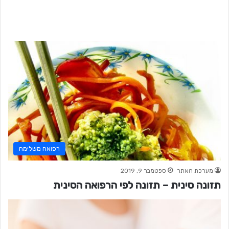
רפואה משלימה
מערכת האתר
ספטמבר 9, 2019
תזונה סינית – תזונה לפי הרפואה הסינית