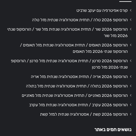
קורס אפיטרפיה עם יעקב שרביט
הורוסקופ 2026 טלה / תחזית אסטרולוגיה שנתית מזל טלה
הורוסקופ 2026 שור / תחזית אסטרולוגיה שנתית מזל שור / הורוסקופ שנתי
2026 מזל שור
הורוסקופ 2026 תאומים / תחזית אסטרולוגיה שנתית מזל תאומים /
הורוסקופ שנתי 2026 מזל תאומים
הורוסקופ 2026 סרטן / תחזית אסטרולוגיה שנתית מזל סרטן / הורוסקופ
שנתי 2026 מזל סרטן
הורוסקופ 2026 אריה / תחזית אסטרולוגיה שנתית מזל אריה
הורוסקופ 2026 בתולה / תחזית אסטרולוגיה שנתית מזל בתולה
הורוסקופ 2026 מאזניים / תחזית אסטרולוגיה שנתית מזל מאזניים
הורוסקופ 2026 עקרב / תחזית אסטרולוגיה שנתית מזל עקרב
הורוסקופ 2026 קשת / אסטרולוגיה שנתית למזל קשת
נושאים חמים באתר