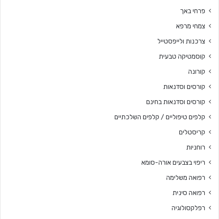
פרחי באך
צמחי מרפא
צרכנות ולייפסטייל
קוסמטיקה טבעית
קורונה
קורסים וסדנאות
קורסים וסדנאות בחינם
קלפים טיפוליים / קלפים השלכתיים
קריסטלים
רוחניות
ריפוי בצבעים אורה-סומא
רפואה משלימה
רפואה סינית
רפלקסולוגיה