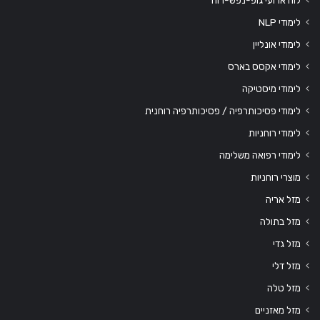
לוח ארועי גופ-נפש-רוח
לימודי NLP
לימודי אונליין
לימודי אקסס בארס
לימודי מיסטיקה
לימודי פסיכותרפיה / פסיכותרפיה רוחנית
לימודי רוחניות
לימודי רפואה משלימה
מוצרי רוחניות
מזל אריה
מזל בתולה
מזל גדי
מזל דלי
מזל טלה
מזל מאזניים