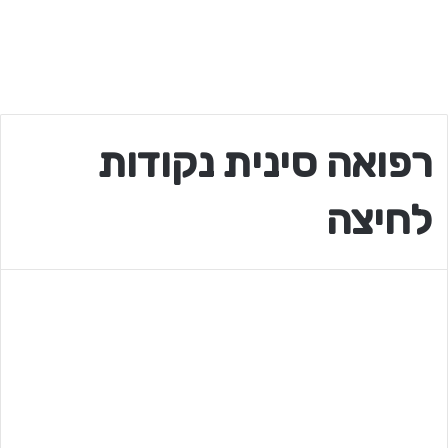
רפואה סינית נקודות
לחיצה