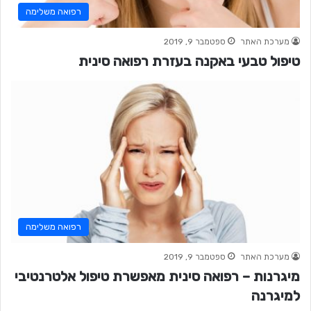
רפואה משלימה
מערכת האתר
ספטמבר 9, 2019
טיפול טבעי באקנה בעזרת רפואה סינית
רפואה משלימה
מערכת האתר
ספטמבר 9, 2019
מיגרנות – רפואה סינית מאפשרת טיפול אלטרנטיבי
למיגרנה