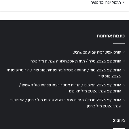
תרגול יוגה ומדיטציה
כתבות אחרונות
קורס אפיטרפיה עם יעקב שרביט
הורוסקופ 2026 טלה / תחזית אסטרולוגיה שנתית מזל טלה
הורוסקופ 2026 שור / תחזית אסטרולוגיה שנתית מזל שור / הורוסקופ שנתי
2026 מזל שור
הורוסקופ 2026 תאומים / תחזית אסטרולוגיה שנתית מזל תאומים /
הורוסקופ שנתי 2026 מזל תאומים
הורוסקופ 2026 סרטן / תחזית אסטרולוגיה שנתית מזל סרטן / הורוסקופ
שנתי 2026 מזל סרטן
ניווט 2