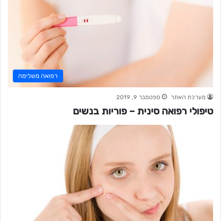
רפואה משלימה
מערכת האתר
ספטמבר 9, 2019
טיפולי רפואה סינית – פוריות בנשים