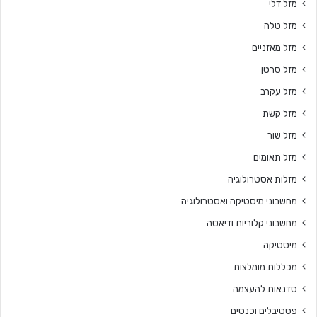
מזל דלי
מזל טלה
מזל מאזניים
מזל סרטן
מזל עקרב
מזל קשת
מזל שור
מזל תאומים
מזלות אסטרולוגיה
מחשבוני מיסטיקה ואסטרולוגיה
מחשבוני קלוריות ודיאטה
מיסטיקה
מכללות מומלצות
סדנאות להעצמה
פסטיבלים וכנסים