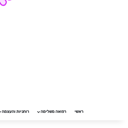
ראשי
רפואה משלימה
רוחניות והעצמה