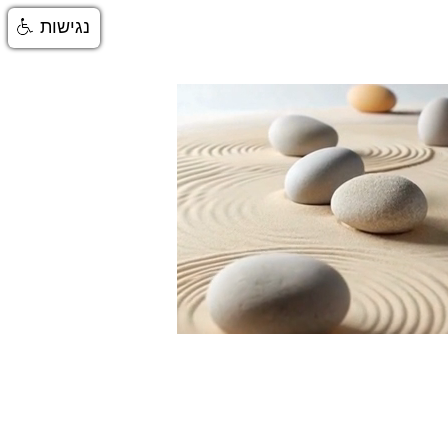
נגישות