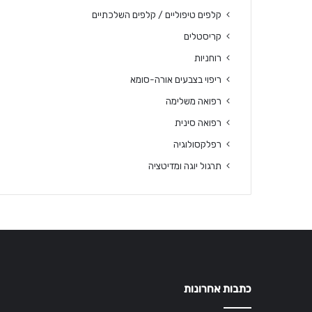
קלפים טיפוליים / קלפים השלכתיים
קריסטלים
רוחניות
ריפוי בצבעים אורה-סומא
רפואה משלימה
רפואה סינית
רפלקסולוגיה
תרגול יוגה ומדיטציה
כתבות אחרונות