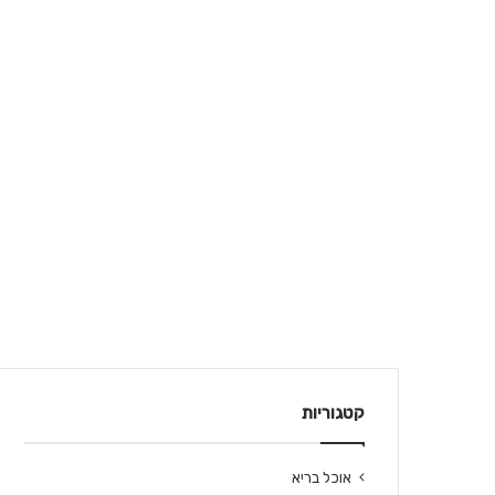
קטגוריות
אוכל בריא