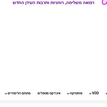
VOD
מיסטיקה
אינדקס מטפלים
מתחם הלימודים