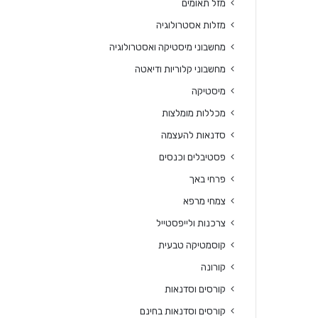
מזל תאומים
מזלות אסטרולוגיה
מחשבוני מיסטיקה ואסטרולוגיה
מחשבוני קלוריות ודיאטה
מיסטיקה
מכללות מומלצות
סדנאות להעצמה
פסטיבלים וכנסים
פרחי באך
צמחי מרפא
צרכנות ולייפסטייל
קוסמטיקה טבעית
קורונה
קורסים וסדנאות
קורסים וסדנאות בחינם