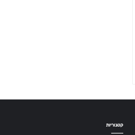
קטגוריות