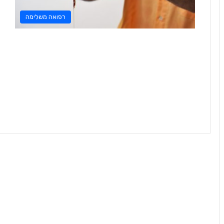
רפואה משלימה