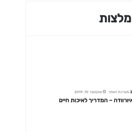
מלצות
מערכת האתר
אוקטובר 10, 2019
יורוודה – המדריך לאיכות חיים