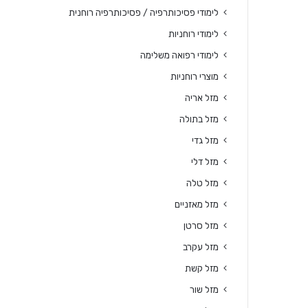
לימודי פסיכותרפיה / פסיכותרפיה רוחנית
לימודי רוחניות
לימודי רפואה משלימה
מוצרי רוחניות
מזל אריה
מזל בתולה
מזל גדי
מזל דלי
מזל טלה
מזל מאזניים
מזל סרטן
מזל עקרב
מזל קשת
מזל שור