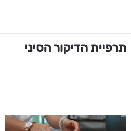
תרפיית הדיקור הסיני