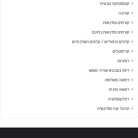
קוסמטיקה טבעית
קורונה
קורסים וסדנאות
קורסים וסדנאות בחינם
קלפים טיפוליים / קלפים השלכתיים
קריסטלים
רוחניות
ריפוי בצבעים אורה-סומא
רפואה משלימה
רפואה סינית
רפלקסולוגיה
תרגול יוגה ומדיטציה