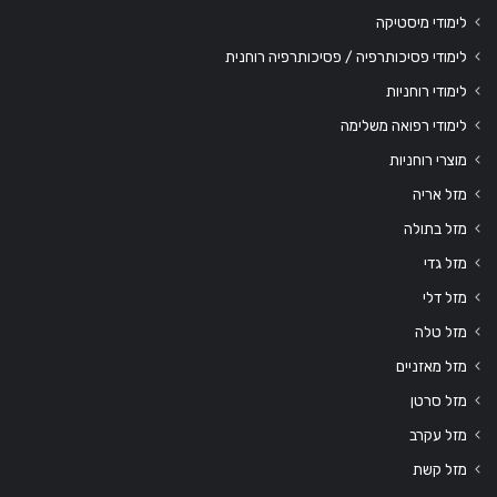
לימודי מיסטיקה
לימודי פסיכותרפיה / פסיכותרפיה רוחנית
לימודי רוחניות
לימודי רפואה משלימה
מוצרי רוחניות
מזל אריה
מזל בתולה
מזל גדי
מזל דלי
מזל טלה
מזל מאזניים
מזל סרטן
מזל עקרב
מזל קשת