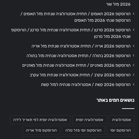
2026 מזל שור
הורוסקופ 2026 תאומים / תחזית אסטרולוגיה שנתית מזל תאומים /
הורוסקופ שנתי 2026 מזל תאומים
הורוסקופ 2026 סרטן / תחזית אסטרולוגיה שנתית מזל סרטן / הורוסקופ
שנתי 2026 מזל סרטן
הורוסקופ 2026 אריה / תחזית אסטרולוגיה שנתית מזל אריה
הורוסקופ 2026 בתולה / תחזית אסטרולוגיה שנתית מזל בתולה
הורוסקופ 2026 מאזניים / תחזית אסטרולוגיה שנתית מזל מאזניים
הורוסקופ 2026 עקרב / תחזית אסטרולוגיה שנתית מזל עקרב
הורוסקופ 2026 קשת / אסטרולוגיה שנתית למזל קשת
נושאים חמים באתר
אסטרולוגיה
אסטרולוגיה יומית
אסטרולוגיה יומית לפי תאריך לידה
הורוסקופ יומי
הורוסקופ יומי מזל טלה
הורוסקופ מזל אריה