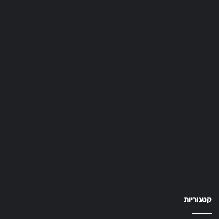
קטגוריות