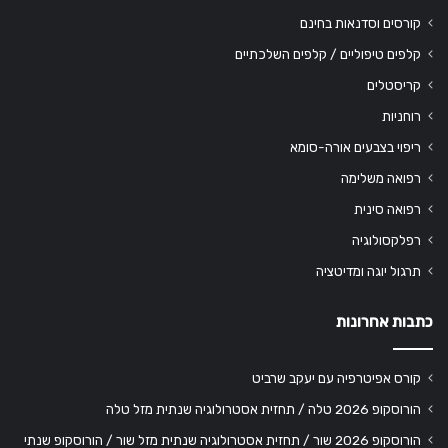
קורסים וסדנאות בחינם
קלפים טיפוליים / קלפים השלכתיים
קריסטלים
רוחניות
ריפוי בצבעים אורה-סומא
רפואה משלימה
רפואה סינית
רפלקסולוגיה
תרגול יוגה ומדיטציה
כתבות אחרונות
קורס אפיטרפיה עם יעקב שרביט
הורוסקופ 2026 טלה / תחזית אסטרולוגיה שנתית מזל טלה
הורוסקופ 2026 שור / תחזית אסטרולוגיה שנתית מזל שור / הורוסקופ שנתי