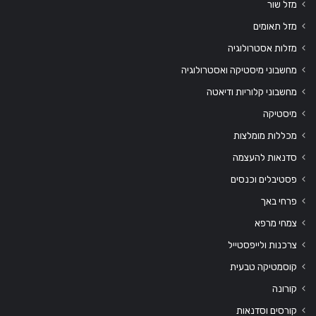
מזל שור
מזל תאומים
מזלות אסטרולוגיה
מחשבוני מיסטיקה ואסטרולוגיה
מחשבוני קלוריות ודיאטה
מיסטיקה
מכללות מומלצות
סדנאות להעצמה
פסטיבלים וכנסים
פרחי באך
צמחי מרפא
צרכנות ולייפסטייל
קוסמטיקה טבעית
קורונה
קורסים וסדנאות