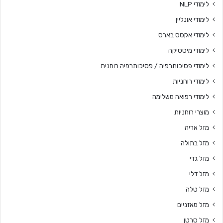
לימודי NLP
לימודי אונליין
לימודי אקסס בארס
לימודי מיסטיקה
לימודי פסיכותרפיה / פסיכותרפיה רוחנית
לימודי רוחניות
לימודי רפואה משלימה
מוצרי רוחניות
מזל אריה
מזל בתולה
מזל גדי
מזל דלי
מזל טלה
מזל מאזניים
מזל סרטן