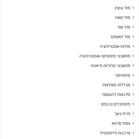
מזל עקרב
מזל קשת
מזל שור
מזל תאומים
מזלות אסטרולוגיה
מחשבוני מיסטיקה ואסטרולוגיה
מחשבוני קלוריות ודיאטה
מיסטיקה
מכללות מומלצות
סדנאות להעצמה
פסטיבלים וכנסים
פרחי באך
צמחי מרפא
צרכנות ולייפסטייל