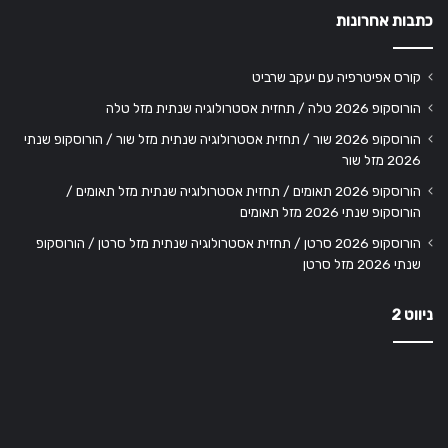
כתבות אחרונות
קורס אפיטרפיה עם יעקב שרביט
הורוסקופ 2026 טלה / תחזית אסטרולוגיה שנתית מזל טלה
הורוסקופ 2026 שור / תחזית אסטרולוגיה שנתית מזל שור / הורוסקופ שנתי
2026 מזל שור
הורוסקופ 2026 תאומים / תחזית אסטרולוגיה שנתית מזל תאומים /
הורוסקופ שנתי 2026 מזל תאומים
הורוסקופ 2026 סרטן / תחזית אסטרולוגיה שנתית מזל סרטן / הורוסקופ
שנתי 2026 מזל סרטן
ניווט 2