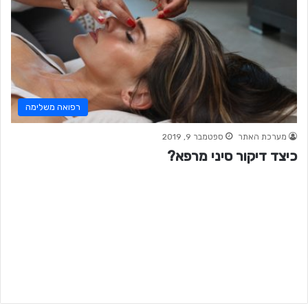
רפואה משלימה
מערכת האתר
ספטמבר 9, 2019
כיצד דיקור סיני מרפא?