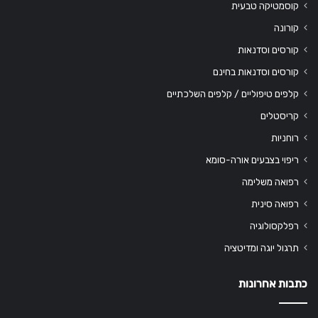
קוסמטיקה טבעית
קורונה
קורסים וסדנאות
קורסים וסדנאות בחינם
קלפים טיפוליים / קלפים השלכתיים
קריסטלים
רוחניות
ריפוי בצבעים אורה-סומא
רפואה משלימה
רפואה סינית
רפלקסולוגיה
תרגול יוגה ומדיטציה
כתבות אחרונות