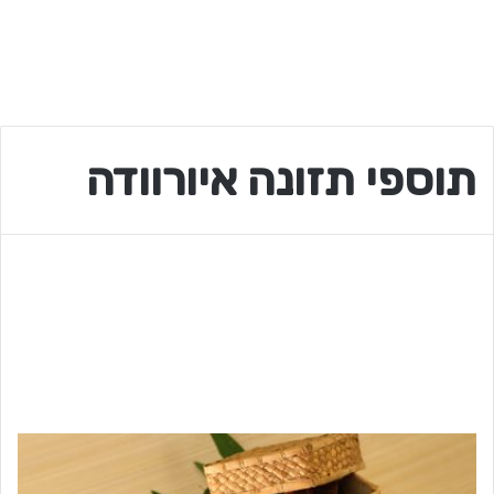
תוספי תזונה איורוודה