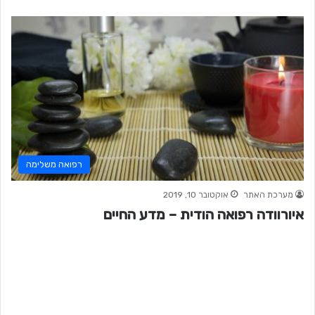
רפואה משלימה
מערכת האתר
אוקטובר 10, 2019
איורוודה רפואה הודית – מדע החיים