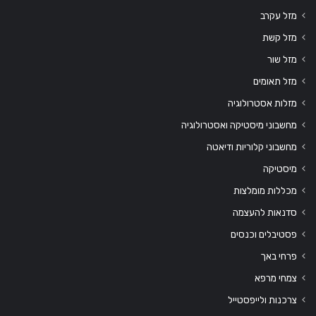
מזל עקרב
מזל קשת
מזל שור
מזל תאומים
מזלות אסטרולוגיה
מחשבוני מיסטיקה ואסטרולוגיה
מחשבוני קלוריות ודיאטה
מיסטיקה
מכללות מומלצות
סדנאות להעצמה
פסטיבלים וכנסים
פרחי באך
צמחי מרפא
צרכנות ולייפסטייל