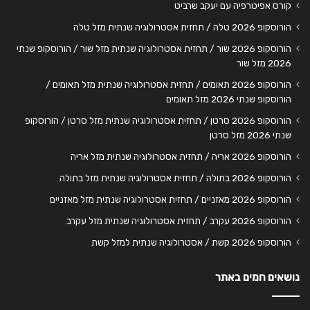
קורס אפיטרפיה עם יעקב שרביט
הורוסקופ 2026 טלה / תחזית אסטרולוגיה שנתית מזל טלה
הורוסקופ 2026 שור / תחזית אסטרולוגיה שנתית מזל שור / הורוסקופ שנתי
2026 מזל שור
הורוסקופ 2026 תאומים / תחזית אסטרולוגיה שנתית מזל תאומים /
הורוסקופ שנתי 2026 מזל תאומים
הורוסקופ 2026 סרטן / תחזית אסטרולוגיה שנתית מזל סרטן / הורוסקופ
שנתי 2026 מזל סרטן
הורוסקופ 2026 אריה / תחזית אסטרולוגיה שנתית מזל אריה
הורוסקופ 2026 בתולה / תחזית אסטרולוגיה שנתית מזל בתולה
הורוסקופ 2026 מאזניים / תחזית אסטרולוגיה שנתית מזל מאזניים
הורוסקופ 2026 עקרב / תחזית אסטרולוגיה שנתית מזל עקרב
הורוסקופ 2026 קשת / אסטרולוגיה שנתית למזל קשת
נושאים חמים באתר