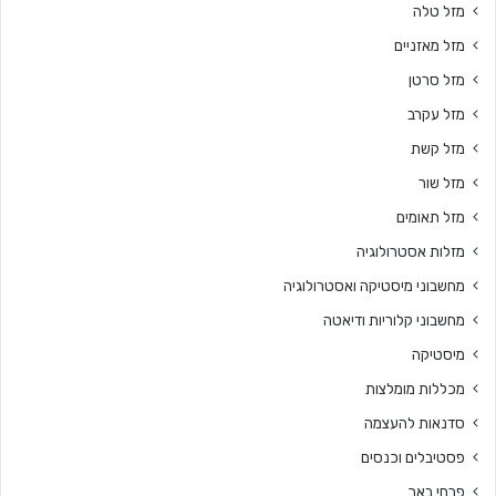
מזל טלה
מזל מאזניים
מזל סרטן
מזל עקרב
מזל קשת
מזל שור
מזל תאומים
מזלות אסטרולוגיה
מחשבוני מיסטיקה ואסטרולוגיה
מחשבוני קלוריות ודיאטה
מיסטיקה
מכללות מומלצות
סדנאות להעצמה
פסטיבלים וכנסים
פרחי באך