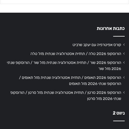
כתבות אחרונות
קורס אפיטרפיה עם יעקב שרביט
הורוסקופ 2026 טלה / תחזית אסטרולוגיה שנתית מזל טלה
הורוסקופ 2026 שור / תחזית אסטרולוגיה שנתית מזל שור / הורוסקופ שנתי
2026 מזל שור
הורוסקופ 2026 תאומים / תחזית אסטרולוגיה שנתית מזל תאומים /
הורוסקופ שנתי 2026 מזל תאומים
הורוסקופ 2026 סרטן / תחזית אסטרולוגיה שנתית מזל סרטן / הורוסקופ
שנתי 2026 מזל סרטן
ניווט 2