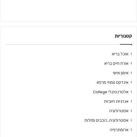
קטגוריות
אוכל בריא
אורח חיים בריא
אימון אישי
אינדקס צמחי מרפא
אלטרנטיבלי College
אנרגיות חיוביות
אסטרולוגיה
אסטרולוגיה, כוכבים ומזלות
ארומתרפיה