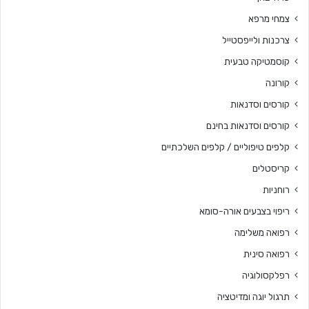
צמחי מרפא
צרכנות ולייפסטייל
קוסמטיקה טבעית
קורונה
קורסים וסדנאות
קורסים וסדנאות בחינם
קלפים טיפוליים / קלפים השלכתיים
קריסטלים
רוחניות
ריפוי בצבעים אורה-סומא
רפואה משלימה
רפואה סינית
רפלקסולוגיה
תרגול יוגה ומדיטציה