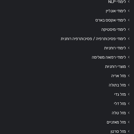
לימודי NLP
לימודי אונליין
לימודי אקסס בארס
לימודי מיסטיקה
לימודי פסיכותרפיה / פסיכותרפיה רוחנית
לימודי רוחניות
לימודי רפואה משלימה
מוצרי רוחניות
מזל אריה
מזל בתולה
מזל גדי
מזל דלי
מזל טלה
מזל מאזניים
מזל סרטן