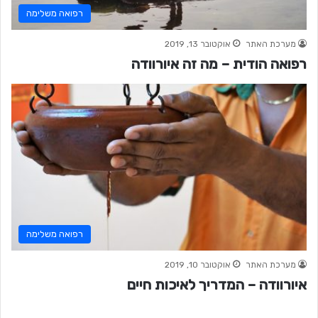
רפואה משלימה
מערכת האתר
אוקטובר 13, 2019
רפואה הודית – מה זה איורוודה
רפואה משלימה
מערכת האתר
אוקטובר 10, 2019
איורוודה – המדריך לאיכות חיים