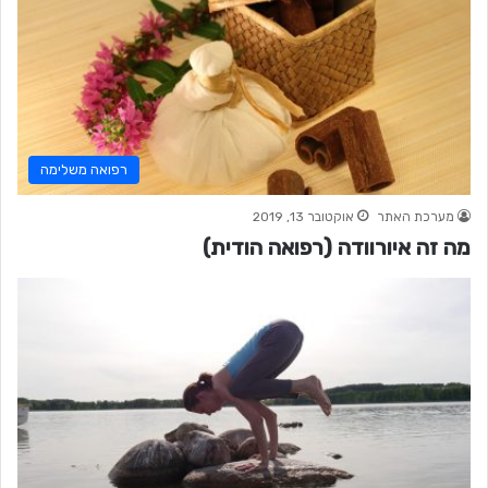
רפואה משלימה
מערכת האתר
אוקטובר 13, 2019
מה זה איורוודה (רפואה הודית)