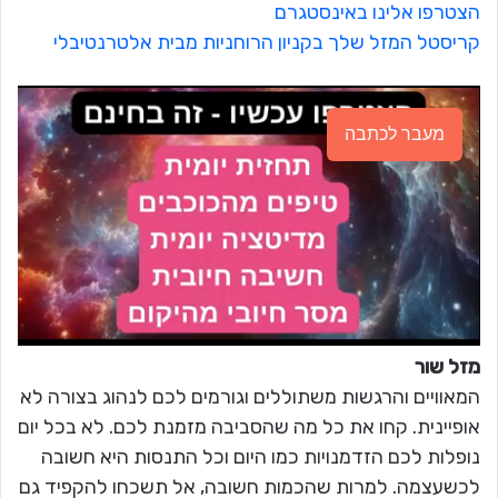
הצטרפו אלינו באינסטגרם
קריסטל המזל שלך בקניון הרוחניות מבית אלטרנטיבלי
מעבר לכתבה
מזל שור
המאוויים והרגשות משתוללים וגורמים לכם לנהוג בצורה לא
אופיינית. קחו את כל מה שהסביבה מזמנת לכם. לא בכל יום
נופלות לכם הזדמנויות כמו היום וכל התנסות היא חשובה
לכשעצמה. למרות שהכמות חשובה, אל תשכחו להקפיד גם