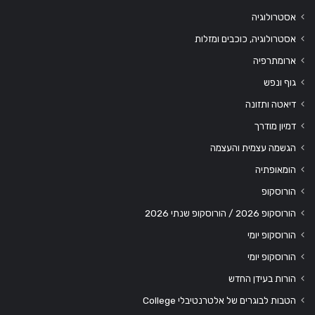
אסטרולוגיה
אסטרולוגיה, כוכבים ומזלות
ארומתרפיה
גוף ונפש
דיאטה ותזונה
דמיון מודרך
הגשמה עצמית והעצמה
הומאופתיה
הורוסקופ
הורוסקופ 2026 / הורוסקופ שנתי 2026
הורוסקופ יומי
הורוסקופ יומי
הורות בעידן החדש
הטבות לבוגרים של אלטרנטיבלי College