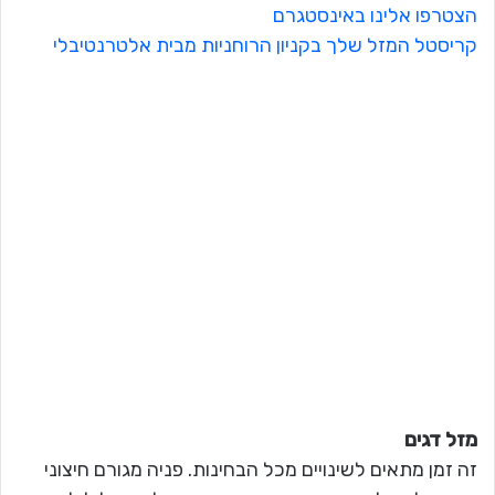
הצטרפו אלינו באינסטגרם
קריסטל המזל שלך בקניון הרוחניות מבית אלטרנטיבלי
מזל דגים
זה זמן מתאים לשינויים מכל הבחינות. פניה מגורם חיצוני