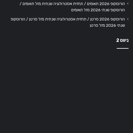
הורוסקופ 2026 תאומים / תחזית אסטרולוגיה שנתית מזל תאומים /
הורוסקופ שנתי 2026 מזל תאומים
הורוסקופ 2026 סרטן / תחזית אסטרולוגיה שנתית מזל סרטן / הורוסקופ
שנתי 2026 מזל סרטן
ניווט 2