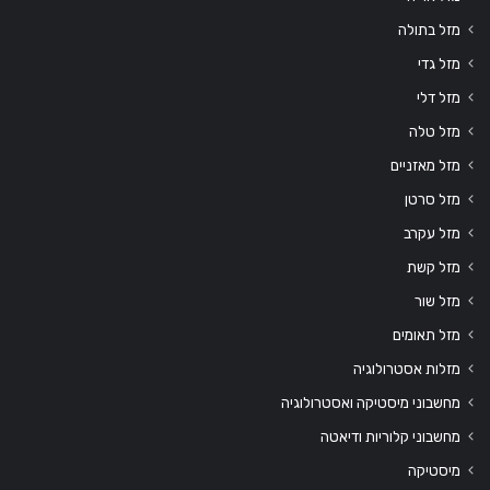
מזל בתולה
מזל גדי
מזל דלי
מזל טלה
מזל מאזניים
מזל סרטן
מזל עקרב
מזל קשת
מזל שור
מזל תאומים
מזלות אסטרולוגיה
מחשבוני מיסטיקה ואסטרולוגיה
מחשבוני קלוריות ודיאטה
מיסטיקה