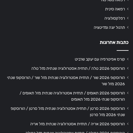
רפואה סינית
רפלקסולוגיה
תרגול יוגה ומדיטציה
כתבות אחרונות
קורס אפיטרפיה עם יעקב שרביט
הורוסקופ 2026 טלה / תחזית אסטרולוגיה שנתית מזל טלה
הורוסקופ 2026 שור / תחזית אסטרולוגיה שנתית מזל שור / הורוסקופ שנתי
2026 מזל שור
הורוסקופ 2026 תאומים / תחזית אסטרולוגיה שנתית מזל תאומים /
הורוסקופ שנתי 2026 מזל תאומים
הורוסקופ 2026 סרטן / תחזית אסטרולוגיה שנתית מזל סרטן / הורוסקופ
שנתי 2026 מזל סרטן
הורוסקופ 2026 אריה / תחזית אסטרולוגיה שנתית מזל אריה