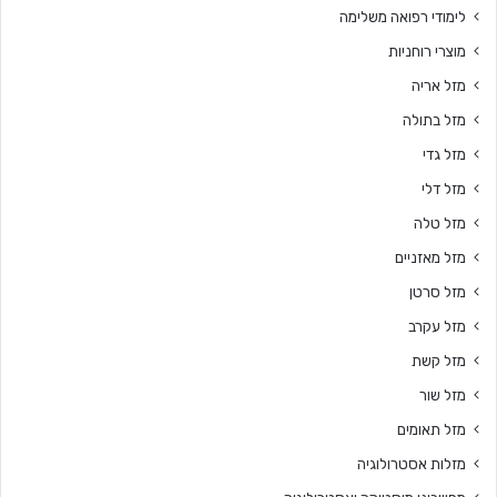
לימודי רפואה משלימה
מוצרי רוחניות
מזל אריה
מזל בתולה
מזל גדי
מזל דלי
מזל טלה
מזל מאזניים
מזל סרטן
מזל עקרב
מזל קשת
מזל שור
מזל תאומים
מזלות אסטרולוגיה