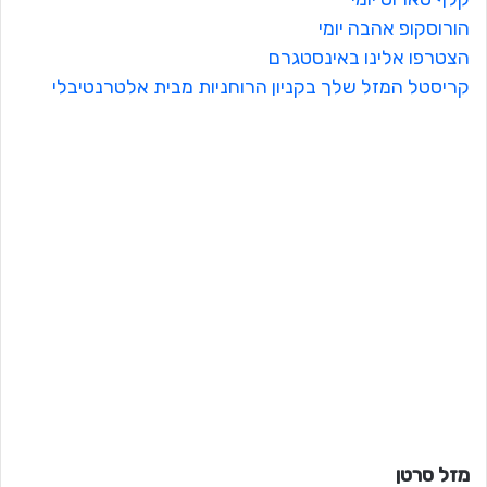
הורוסקופ אהבה יומי
הצטרפו אלינו באינסטגרם
קריסטל המזל שלך בקניון הרוחניות מבית אלטרנטיבלי
מזל סרטן