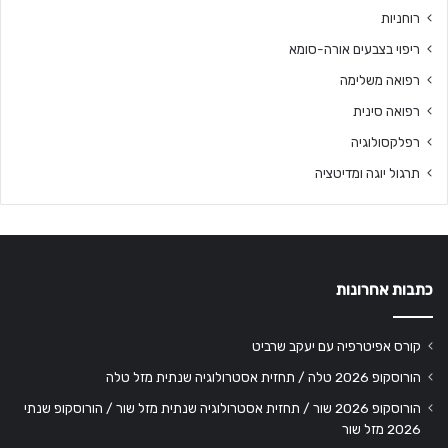
רוחניות
ריפוי בצבעים אורה-סומא
רפואה משלימה
רפואה סינית
רפלקסולוגיה
תרגול יוגה ומדיטציה
כתבות אחרונות
קורס אפיטרפיה עם יעקב שרביט
הורוסקופ 2026 טלה / תחזית אסטרולוגיה שנתית מזל טלה
הורוסקופ 2026 שור / תחזית אסטרולוגיה שנתית מזל שור / הורוסקופ שנתי
2026 מזל שור