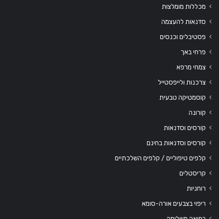
מכללות מומלצות
סדנאות להעצמה
פסטיבלים וכנסים
פרחי באך
צמחי מרפא
צרכנות ולייפסטייל
קוסמטיקה טבעית
קורונה
קורסים וסדנאות
קורסים וסדנאות בחינם
קלפים טיפוליים / קלפים השלכתיים
קריסטלים
רוחניות
ריפוי בצבעים אורה-סומא
רפואה משלימה