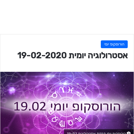
הורוסקופ יומי
אסטרולוגיה יומית 19-02-2020
הורוסקופ יומי תחזית אסטרולוגית 19-02