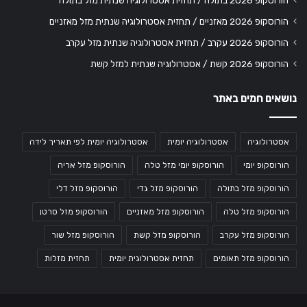
הורוסקופ 2026 בתולה / תחזית אסטרולוגיה שנתית מזל בתולה
הורוסקופ 2026 מאזניים / תחזית אסטרולוגיה שנתית מזל מאזניים
הורוסקופ 2026 עקרב / תחזית אסטרולוגיה שנתית מזל עקרב
הורוסקופ 2026 קשת / אסטרולוגיה שנתית למזל קשת
נושאים חמים באתר
אסטרולוגיה
אסטרולוגיה יומית
אסטרולוגיה יומית לפי תאריך לידה
הורוסקופ יומי
הורוסקופ יומי מזל טלה
הורוסקופ מזל אריה
הורוסקופ מזל בתולה
הורוסקופ מזל גדי
הורוסקופ מזל דלי
הורוסקופ מזל טלה
הורוסקופ מזל מאזניים
הורוסקופ מזל סרטן
הורוסקופ מזל עקרב
הורוסקופ מזל קשת
הורוסקופ מזל שור
הורוסקופ מזל תאומים
תחזית אסטרולוגית יומית
תחזית מזלות