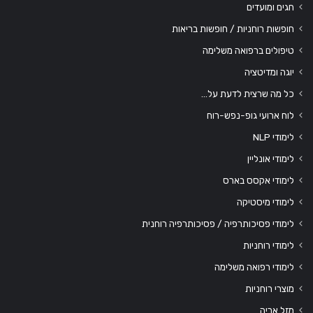
חגים ומועדים
חופשות רוחניות / חופשות בריאות
טיפולים ברפואה משלימה
יוגה ומדיטציה
כל מה שרצית לדעת על…
לוח ארועי גופ-נפש-רוח
לימודי NLP
לימודי אונליין
לימודי אקסס בארס
לימודי מיסטיקה
לימודי פסיכותרפיה / פסיכותרפיה רוחנית
לימודי רוחניות
לימודי רפואה משלימה
מוצרי רוחניות
מזל אריה