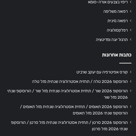
ריפוי בצבעים אורה-סומא
רפואה משלימה
רפואה סינית
רפלקסולוגיה
תרגול יוגה ומדיטציה
כתבות אחרונות
קורס אפיטרפיה עם יעקב שרביט
הורוסקופ 2026 טלה / תחזית אסטרולוגיה שנתית מזל טלה
הורוסקופ 2026 שור / תחזית אסטרולוגיה שנתית מזל שור / הורוסקופ שנתי
2026 מזל שור
הורוסקופ 2026 תאומים / תחזית אסטרולוגיה שנתית מזל תאומים /
הורוסקופ שנתי 2026 מזל תאומים
הורוסקופ 2026 סרטן / תחזית אסטרולוגיה שנתית מזל סרטן / הורוסקופ
שנתי 2026 מזל סרטן