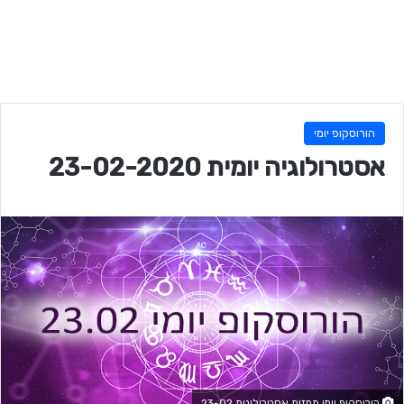
הורוסקופ יומי
אסטרולוגיה יומית 23-02-2020
הורוסקופ יומי תחזית אסטרולוגית 23-02