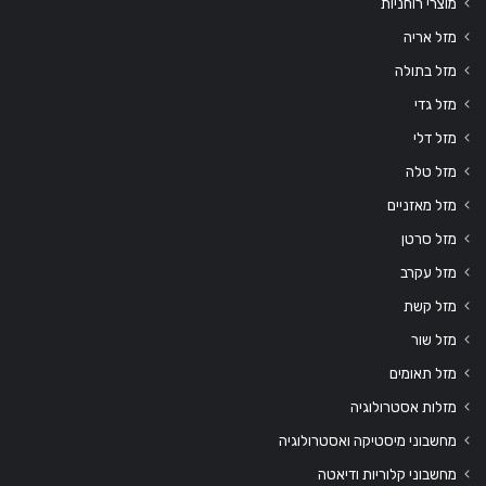
מוצרי רוחניות
מזל אריה
מזל בתולה
מזל גדי
מזל דלי
מזל טלה
מזל מאזניים
מזל סרטן
מזל עקרב
מזל קשת
מזל שור
מזל תאומים
מזלות אסטרולוגיה
מחשבוני מיסטיקה ואסטרולוגיה
מחשבוני קלוריות ודיאטה