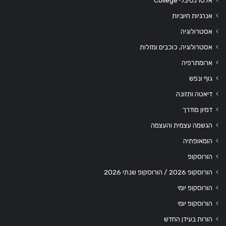
אלטרנטיבלי College
אנרגיות חיוביות
אסטרולוגיה
אסטרולוגיה, כוכבים ומזלות
ארומתרפיה
גוף ונפש
דיאטה ותזונה
דמיון מודרך
הגשמה עצמית והעצמה
הומאופתיה
הורוסקופ
הורוסקופ 2026 / הורוסקופ שנתי 2026
הורוסקופ יומי
הורוסקופ יומי
הורות בעידן החדש