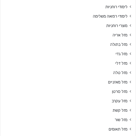
לימודי רוחניות
לימודי רפואה משלימה
מוצרי רוחניות
מזל אריה
מזל בתולה
מזל גדי
מזל דלי
מזל טלה
מזל מאזניים
מזל סרטן
מזל עקרב
מזל קשת
מזל שור
מזל תאומים