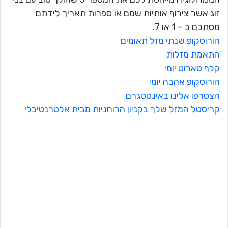
זוג אשר צירוף אותיות שמם או ספרות תאריך לידתם
מסתכם ב – 1 או 7.
הורוסקופ שנתי מזל תאומים
התאמת מזלות
קלף טארוט יומי
הורוסקופ אהבה יומי
הצטרפו אלינו באינסטגרם
קריסטל המזל שלך בקניון הרוחניות מבית אלטרנטיבלי