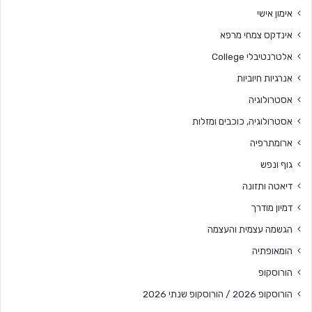
אימון אישי
אינדקס צמחי מרפא
אלטרנטיבלי College
אנרגיות חיוביות
אסטרולוגיה
אסטרולוגיה, כוכבים ומזלות
ארומתרפיה
גוף ונפש
דיאטה ותזונה
דמיון מודרך
הגשמה עצמית והעצמה
הומאופתיה
הורוסקופ
הורוסקופ 2026 / הורוסקופ שנתי 2026