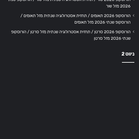
2026 מזל שור
הורוסקופ 2026 תאומים / תחזית אסטרולוגיה שנתית מזל תאומים /
הורוסקופ שנתי 2026 מזל תאומים
הורוסקופ 2026 סרטן / תחזית אסטרולוגיה שנתית מזל סרטן / הורוסקופ
שנתי 2026 מזל סרטן
ניווט 2