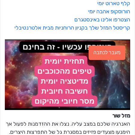
קלף טארוט יומי
הורוסקופ אהבה יומי
הצטרפו אלינו באינסטגרם
קריסטל המזל שלך בקניון הרוחניות מבית אלטרנטיבלי
מעבר לכתבה
מזל שור
האנרגיה שלכם במצב עליה. נצלו את ההזדמנות לפעול אך
הימנעו מצעדים פזיזים במסגרת גל של התפרצות היצרים.