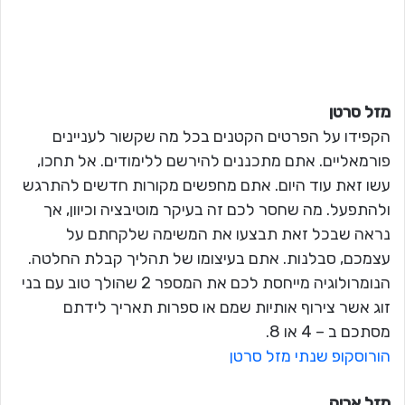
מזל סרטן
הקפידו על הפרטים הקטנים בכל מה שקשור לעניינים
פורמאליים. אתם מתכננים להירשם ללימודים. אל תחכו,
עשו זאת עוד היום. אתם מחפשים מקורות חדשים להתרגש
ולהתפעל. מה שחסר לכם זה בעיקר מוטיבציה וכיוון, אך
נראה שבכל זאת תבצעו את המשימה שלקחתם על
עצמכם, סבלנות. אתם בעיצומו של תהליך קבלת החלטה.
הנומרולוגיה מייחסת לכם את המספר 2 שהולך טוב עם בני
זוג אשר צירוף אותיות שמם או ספרות תאריך לידתם
מסתכם ב – 4 או 8.
הורוסקופ שנתי מזל סרטן
מזל אריה