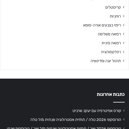
קריסטלים
רוחניות
ריפוי בצבעים אורה-סומא
רפואה משלימה
רפואה סינית
רפלקסולוגיה
תרגול יוגה ומדיטציה
כתבות אחרונות
קורס אפיטרפיה עם יעקב שרביט
הורוסקופ 2026 טלה / תחזית אסטרולוגיה שנתית מזל טלה
הורוסקופ 2026 שור / תחזית אסטרולוגיה שנתית מזל שור / הורוסקופ שנתי