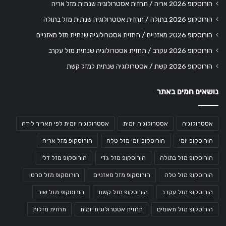
הורוסקופ 2026 אריה / תחזית אסטרולוגיה שנתית מזל אריה
הורוסקופ 2026 בתולה / תחזית אסטרולוגיה שנתית מזל בתולה
הורוסקופ 2026 מאזניים / תחזית אסטרולוגיה שנתית מזל מאזניים
הורוסקופ 2026 עקרב / תחזית אסטרולוגיה שנתית מזל עקרב
הורוסקופ 2026 קשת / אסטרולוגיה שנתית למזל קשת
נושאים חמים באתר
אסטרולוגיה
אסטרולוגיה יומית
אסטרולוגיה יומית לפי תאריך לידה
הורוסקופ יומי
הורוסקופ יומי מזל טלה
הורוסקופ מזל אריה
הורוסקופ מזל בתולה
הורוסקופ מזל גדי
הורוסקופ מזל דלי
הורוסקופ מזל טלה
הורוסקופ מזל מאזניים
הורוסקופ מזל סרטן
הורוסקופ מזל עקרב
הורוסקופ מזל קשת
הורוסקופ מזל שור
הורוסקופ מזל תאומים
תחזית אסטרולוגית יומית
תחזית מזלות