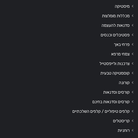
מיסטיקה
מכללות מומלצות
סדנאות להעצמה
פסטיבלים וכנסים
פרחי באך
צמחי מרפא
צרכנות ולייפסטייל
קוסמטיקה טבעית
קורונה
קורסים וסדנאות
קורסים וסדנאות בחינם
קלפים טיפוליים / קלפים השלכתיים
קריסטלים
רוחניות