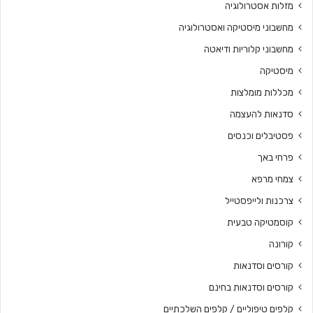
מזלות אסטרולוגיה
מחשבוני מיסטיקה ואסטרולוגיה
מחשבוני קלוריות ודיאטה
מיסטיקה
מכללות מומלצות
סדנאות להעצמה
פסטיבלים וכנסים
פרחי באך
צמחי מרפא
צרכנות ולייפסטייל
קוסמטיקה טבעית
קורונה
קורסים וסדנאות
קורסים וסדנאות בחינם
קלפים טיפוליים / קלפים השלכתיים