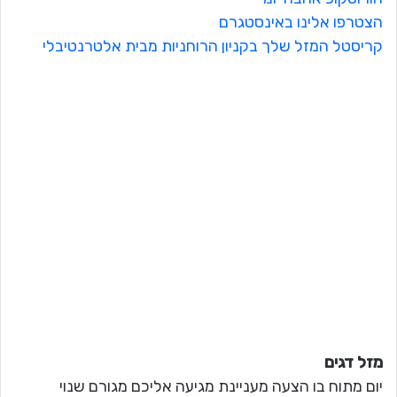
הצטרפו אלינו באינסטגרם
קריסטל המזל שלך בקניון הרוחניות מבית אלטרנטיבלי
מזל דגים
יום מתוח בו הצעה מעניינת מגיעה אליכם מגורם שנוי