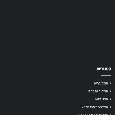
קטגוריות
אוכל בריא
אורח חיים בריא
אימון אישי
אינדקס צמחי מרפא