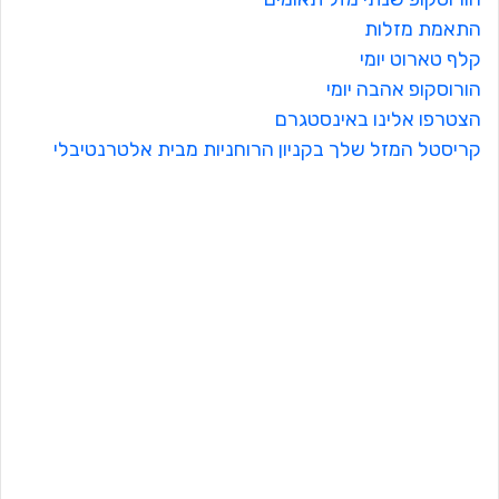
התאמת מזלות
קלף טארוט יומי
הורוסקופ אהבה יומי
הצטרפו אלינו באינסטגרם
קריסטל המזל שלך בקניון הרוחניות מבית אלטרנטיבלי