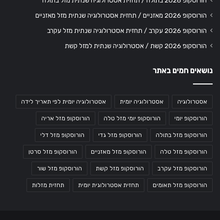
הורוסקופ 2026 בתולה / תחזית אסטרולוגיה שנתית מזל בתולה
הורוסקופ 2026 מאזניים / תחזית אסטרולוגיה שנתית מזל מאזניים
הורוסקופ 2026 עקרב / תחזית אסטרולוגיה שנתית מזל עקרב
הורוסקופ 2026 קשת / אסטרולוגיה שנתית למזל קשת
נושאים חמים באתר
אסטרולוגיה
אסטרולוגיה יומית
אסטרולוגיה יומית לפי תאריך לידה
הורוסקופ יומי
הורוסקופ יומי מזל טלה
הורוסקופ מזל אריה
הורוסקופ מזל בתולה
הורוסקופ מזל גדי
הורוסקופ מזל דלי
הורוסקופ מזל טלה
הורוסקופ מזל מאזניים
הורוסקופ מזל סרטן
הורוסקופ מזל עקרב
הורוסקופ מזל קשת
הורוסקופ מזל שור
הורוסקופ מזל תאומים
תחזית אסטרולוגית יומית
תחזית מזלות