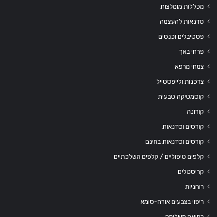
מכללות מומלצות
סדנאות להעצמה
פסטיבלים וכנסים
פרחי באך
צמחי מרפא
צרכנות ולייפסטייל
קוסמטיקה טבעית
קורונה
קורסים וסדנאות
קורסים וסדנאות בחינם
קלפים טיפוליים / קלפים השלכתיים
קריסטלים
רוחניות
ריפוי בצבעים אורה-סומא
רפואה משלימה