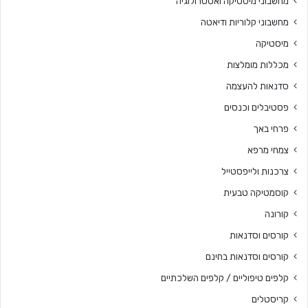
מחשבוני מיסטיקה ואסטרולוגיה
מחשבוני קלוריות ודיאטה
מיסטיקה
מכללות מומלצות
סדנאות להעצמה
פסטיבלים וכנסים
פרחי באך
צמחי מרפא
צרכנות ולייפסטייל
קוסמטיקה טבעית
קורונה
קורסים וסדנאות
קורסים וסדנאות בחינם
קלפים טיפוליים / קלפים השלכתיים
קריסטלים