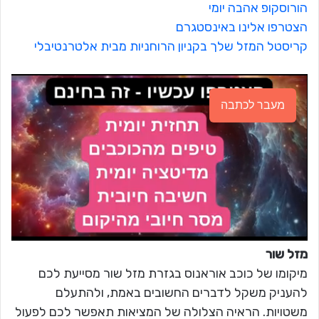
הורוסקופ אהבה יומי
הצטרפו אלינו באינסטגרם
קריסטל המזל שלך בקניון הרוחניות מבית אלטרנטיבלי
מעבר לכתבה
מזל שור
מיקומו של כוכב אוראנוס בגזרת מזל שור מסייעת לכם
להעניק משקל לדברים החשובים באמת, ולהתעלם
משטויות. הראיה הצלולה של המציאות תאפשר לכם לפעול