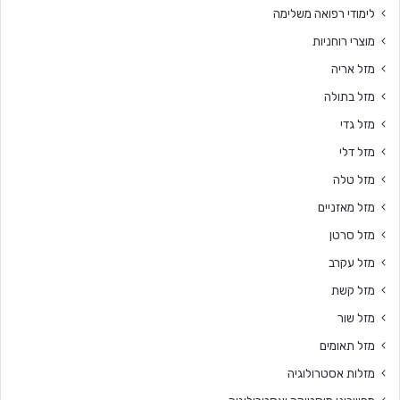
לימודי רפואה משלימה
מוצרי רוחניות
מזל אריה
מזל בתולה
מזל גדי
מזל דלי
מזל טלה
מזל מאזניים
מזל סרטן
מזל עקרב
מזל קשת
מזל שור
מזל תאומים
מזלות אסטרולוגיה