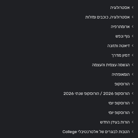
אסטרולוגיה
אסטרולוגיה, כוכבים ומזלות
ארומתרפיה
גוף ונפש
דיאטה ותזונה
דמיון מודרך
הגשמה עצמית והעצמה
הומאופתיה
הורוסקופ
הורוסקופ 2026 / הורוסקופ שנתי 2026
הורוסקופ יומי
הורוסקופ יומי
הורות בעידן החדש
הטבות לבוגרים של אלטרנטיבלי College