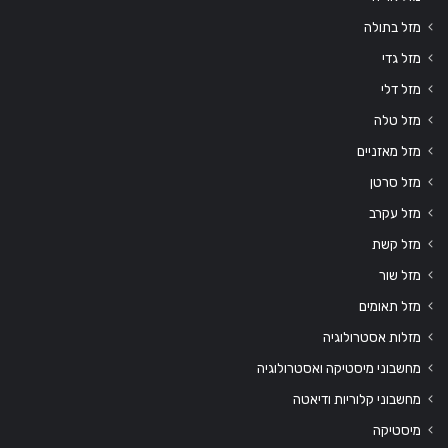
מזל בתולה
מזל גדי
מזל דלי
מזל טלה
מזל מאזניים
מזל סרטן
מזל עקרב
מזל קשת
מזל שור
מזל תאומים
מזלות אסטרולוגיה
מחשבוני מיסטיקה ואסטרולוגיה
מחשבוני קלוריות ודיאטה
מיסטיקה