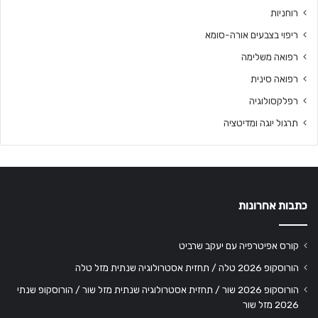
רוחניות
ריפוי בצבעים אורה-סומא
רפואה משלימה
רפואה סינית
רפלקסולוגיה
תרגול יוגה ומדיטציה
כתבות אחרונות
קורס אפיטרפיה עם יעקב שרביט
הורוסקופ 2026 טלה / תחזית אסטרולוגיה שנתית מזל טלה
הורוסקופ 2026 שור / תחזית אסטרולוגיה שנתית מזל שור / הורוסקופ שנתי
2026 מזל שור