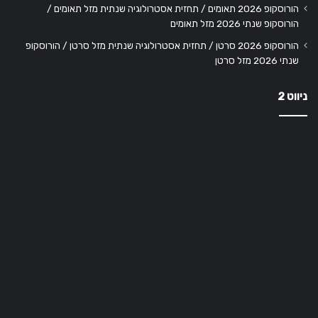
הורוסקופ 2026 תאומים / תחזית אסטרולוגיה שנתית מזל תאומים /
הורוסקופ שנתי 2026 מזל תאומים
הורוסקופ 2026 סרטן / תחזית אסטרולוגיה שנתית מזל סרטן / הורוסקופ
שנתי 2026 מזל סרטן
ניווט 2