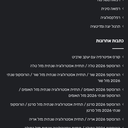
רפואה סינית
רפלקסולוגיה
תרגול יוגה ומדיטציה
כתבות אחרונות
קורס אפיטרפיה עם יעקב שרביט
הורוסקופ 2026 טלה / תחזית אסטרולוגיה שנתית מזל טלה
הורוסקופ 2026 שור / תחזית אסטרולוגיה שנתית מזל שור / הורוסקופ שנתי
2026 מזל שור
הורוסקופ 2026 תאומים / תחזית אסטרולוגיה שנתית מזל תאומים /
הורוסקופ שנתי 2026 מזל תאומים
הורוסקופ 2026 סרטן / תחזית אסטרולוגיה שנתית מזל סרטן / הורוסקופ
שנתי 2026 מזל סרטן
הורוסקופ 2026 אריה / תחזית אסטרולוגיה שנתית מזל אריה