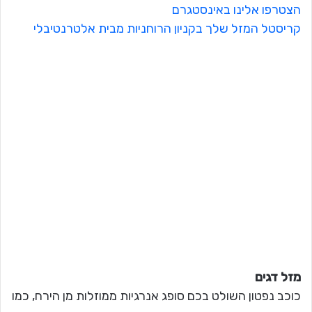
הצטרפו אלינו באינסטגרם
קריסטל המזל שלך בקניון הרוחניות מבית אלטרנטיבלי
מזל דגים
כוכב נפטון השולט בכם סופג אנרגיות ממוזלות מן הירח, כמו