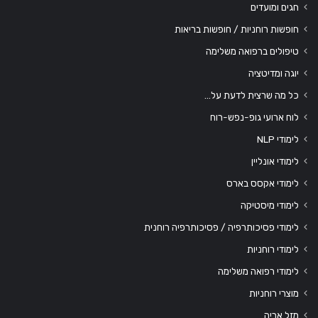
חגים ומועדים
חופשות רוחניות / חופשות בריאות
טיפולים ברפואה משלימה
יוגה ומדיטציה
כל מה שרצית לדעת על…
לוח ארועי גופ-נפש-רוח
לימודי NLP
לימודי אונליין
לימודי אקסס בארס
לימודי מיסטיקה
לימודי פסיכותרפיה / פסיכותרפיה רוחנית
לימודי רוחניות
לימודי רפואה משלימה
מוצרי רוחניות
מזל אריה