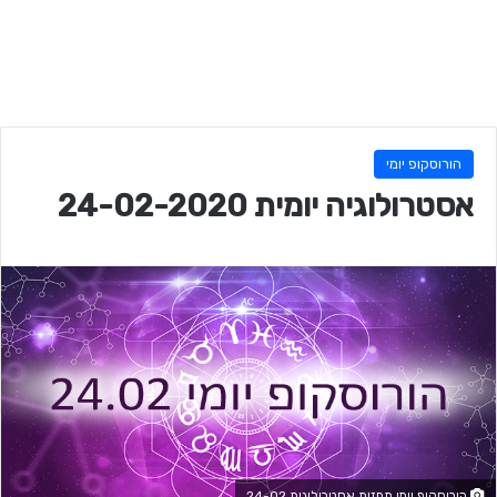
הורוסקופ יומי
אסטרולוגיה יומית 24-02-2020
הורוסקופ יומי תחזית אסטרולוגית 24-02