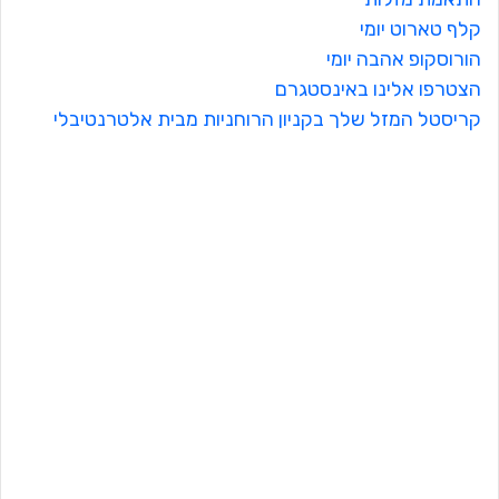
קלף טארוט יומי
הורוסקופ אהבה יומי
הצטרפו אלינו באינסטגרם
קריסטל המזל שלך בקניון הרוחניות מבית אלטרנטיבלי