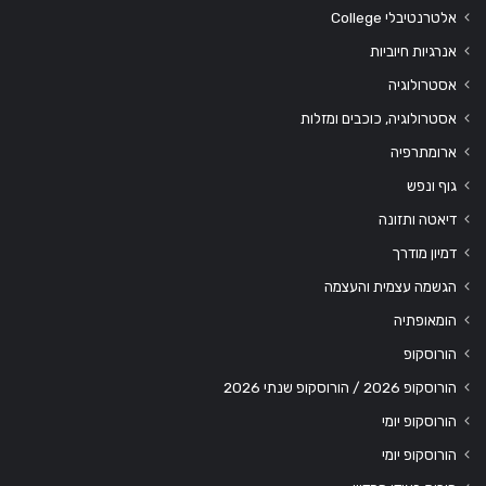
אלטרנטיבלי College
אנרגיות חיוביות
אסטרולוגיה
אסטרולוגיה, כוכבים ומזלות
ארומתרפיה
גוף ונפש
דיאטה ותזונה
דמיון מודרך
הגשמה עצמית והעצמה
הומאופתיה
הורוסקופ
הורוסקופ 2026 / הורוסקופ שנתי 2026
הורוסקופ יומי
הורוסקופ יומי