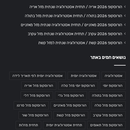
הורוסקופ 2026 אריה / תחזית אסטרולוגיה שנתית מזל אריה
הורוסקופ 2026 בתולה / תחזית אסטרולוגיה שנתית מזל בתולה
הורוסקופ 2026 מאזניים / תחזית אסטרולוגיה שנתית מזל מאזניים
הורוסקופ 2026 עקרב / תחזית אסטרולוגיה שנתית מזל עקרב
הורוסקופ 2026 קשת / אסטרולוגיה שנתית למזל קשת
נושאים חמים באתר
אסטרולוגיה
אסטרולוגיה יומית
אסטרולוגיה יומית לפי תאריך לידה
הורוסקופ יומי
הורוסקופ יומי מזל טלה
הורוסקופ מזל אריה
הורוסקופ מזל בתולה
הורוסקופ מזל גדי
הורוסקופ מזל דלי
הורוסקופ מזל טלה
הורוסקופ מזל מאזניים
הורוסקופ מזל סרטן
הורוסקופ מזל עקרב
הורוסקופ מזל קשת
הורוסקופ מזל שור
הורוסקופ מזל תאומים
תחזית אסטרולוגית יומית
תחזית מזלות