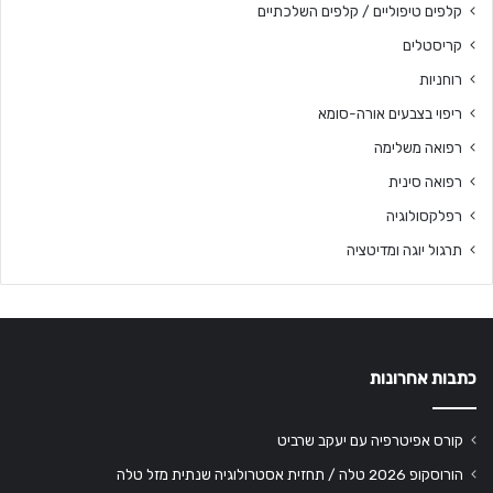
קלפים טיפוליים / קלפים השלכתיים
קריסטלים
רוחניות
ריפוי בצבעים אורה-סומא
רפואה משלימה
רפואה סינית
רפלקסולוגיה
תרגול יוגה ומדיטציה
כתבות אחרונות
קורס אפיטרפיה עם יעקב שרביט
הורוסקופ 2026 טלה / תחזית אסטרולוגיה שנתית מזל טלה