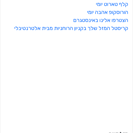
קלף טארוט יומי
הורוסקופ אהבה יומי
הצטרפו אלינו באינסטגרם
קריסטל המזל שלך בקניון הרוחניות מבית אלטרנטיבלי