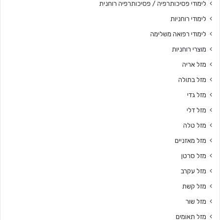
לימודי פסיכותרפיה / פסיכותרפיה רוחנית
לימודי רוחניות
לימודי רפואה משלימה
מוצרי רוחניות
מזל אריה
מזל בתולה
מזל גדי
מזל דלי
מזל טלה
מזל מאזניים
מזל סרטן
מזל עקרב
מזל קשת
מזל שור
מזל תאומים