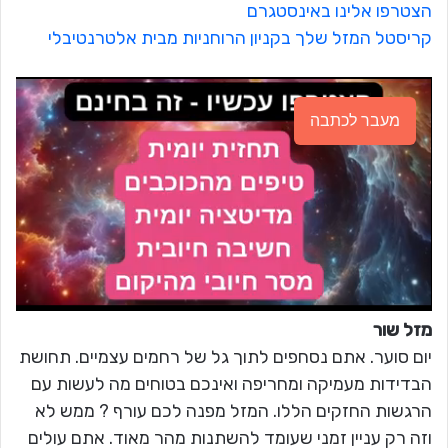
הצטרפו אלינו באינסטגרם
קריסטל המזל שלך בקניון הרוחניות מבית אלטרנטיבלי
מעבר לכתבה
מזל שור
יום סוער. אתם נסחפים לתוך גל של רחמים עצמיים. תחושת
הבדידות מעמיקה ומחריפה ואינכם בטוחים מה לעשות עם
הרגשות החזקים הללו. המזל מפנה לכם עורף ? ממש לא
וזה רק עניין זמני שעומד להשתנות מהר מאוד. אתם עולים