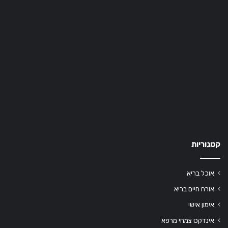
קטגוריות
אוכל בריא
אורח חיים בריא
אימון אישי
אינדקס צמחי מרפא