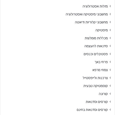
מזלות אסטרולוגיה
מחשבוני מיסטיקה ואסטרולוגיה
מחשבוני קלוריות ודיאטה
מיסטיקה
מכללות מומלצות
סדנאות להעצמה
פסטיבלים וכנסים
פרחי באך
צמחי מרפא
צרכנות ולייפסטייל
קוסמטיקה טבעית
קורונה
קורסים וסדנאות
קורסים וסדנאות בחינם