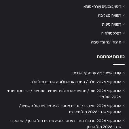
ריפוי בצבעים אורה-סומא
רפואה משלימה
רפואה סינית
רפלקסולוגיה
תרגול יוגה ומדיטציה
כתבות אחרונות
קורס אפיטרפיה עם יעקב שרביט
הורוסקופ 2026 טלה / תחזית אסטרולוגיה שנתית מזל טלה
הורוסקופ 2026 שור / תחזית אסטרולוגיה שנתית מזל שור / הורוסקופ שנתי
2026 מזל שור
הורוסקופ 2026 תאומים / תחזית אסטרולוגיה שנתית מזל תאומים /
הורוסקופ שנתי 2026 מזל תאומים
הורוסקופ 2026 סרטן / תחזית אסטרולוגיה שנתית מזל סרטן / הורוסקופ
שנתי 2026 מזל סרטן