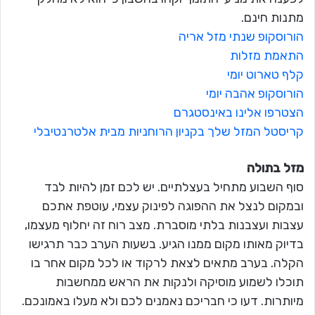
מתנות חינם.
הורוסקופ שנתי מזל אריה
התאמת מזלות
קלף טארוט יומי
הורוסקופ אהבה יומי
הצטרפו אלינו באינסטגרם
קריסטל המזל שלך בקניון הרוחניות מבית אלטרנטיבלי
מזל בתולה
סוף השבוע מתחיל בעצלתיים. יש לכם זמן להיות לבד
ובמקום לנצל את ההפוגה לפינוק עצמי, עוטפת אתכם
עצבות ועצבנות בלתי מוסברת. מצב רוח זה יחלוף מעצמו,
בדיוק מאותו מקום ממנו הגיע. בשעות הערב כבר תרגישו
הקלה. בערב מתאים לצאת לרקוד או לכל מקום אחר בו
תוכלו לשמוע מוסיקה ולנקות את הראש ממחשבות
מיותרות. דעו כי חבריכם נאמנים לכם ולא מעלו באמונכם.