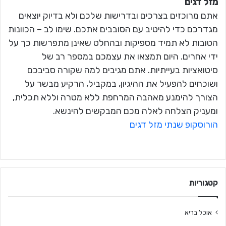
מזל דגים
אתם מרוכזים בצרכים ובדרישות שלכם ולא בדיוק יוצאים
מגדרכם כדי להיטיב עם הסובבים אתכם. שימו לב – הכוונות
הטובות לא תמיד מספיקות ובהחלט שאינן מתפרשות כך על
ידי אחרים. היום תמצאו את עצמכם במספר רב של
סיטואציות בעייתיות. אתם מגיבים למה שקורה סביבכם
ושוכחים להפעיל את ההיגיון, במקביל, הרקיע מבשר על
הצורך להימנע מאהבה המרחפת ללא מטרה וללא תכלית,
ומעניק הצלחה לאלה מכם המבקשים להינשא.
הורוסקופ שנתי מזל דגים
קטגוריות
אוכל בריא