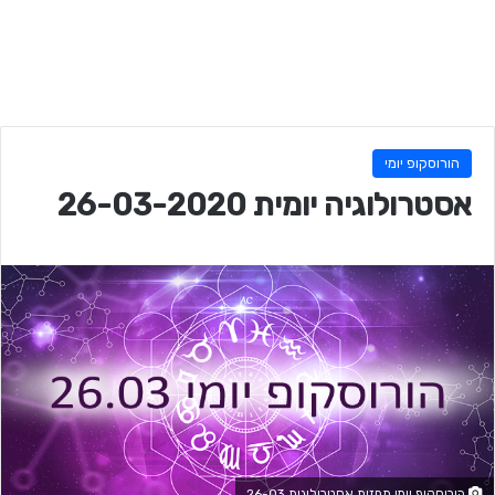
הורוסקופ יומי
אסטרולוגיה יומית 26-03-2020
הורוסקופ יומי תחזית אסטרולוגית 26-03