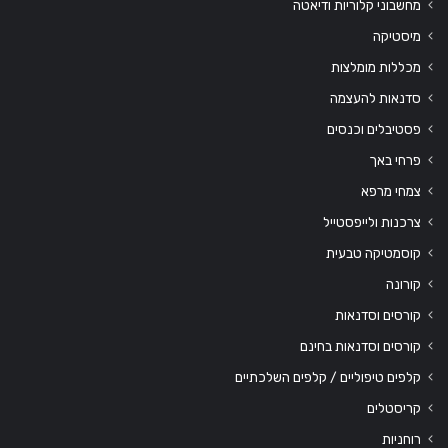
מחשבוני קלוריות ודיאטה
מיסטיקה
מכללות מומלצות
סדנאות להעצמה
פסטיבלים וכנסים
פרחי באך
צמחי מרפא
צרכנות ולייפסטייל
קוסמטיקה טבעית
קורונה
קורסים וסדנאות
קורסים וסדנאות בחינם
קלפים טיפוליים / קלפים השלכתיים
קריסטלים
רוחניות