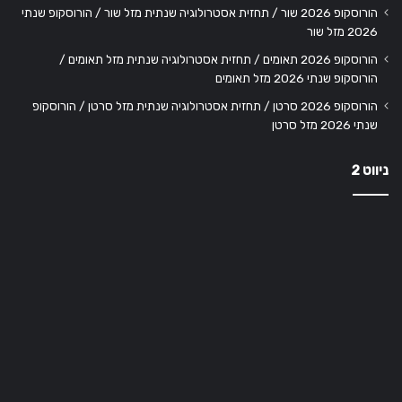
הורוסקופ 2026 שור / תחזית אסטרולוגיה שנתית מזל שור / הורוסקופ שנתי
2026 מזל שור
הורוסקופ 2026 תאומים / תחזית אסטרולוגיה שנתית מזל תאומים /
הורוסקופ שנתי 2026 מזל תאומים
הורוסקופ 2026 סרטן / תחזית אסטרולוגיה שנתית מזל סרטן / הורוסקופ
שנתי 2026 מזל סרטן
ניווט 2