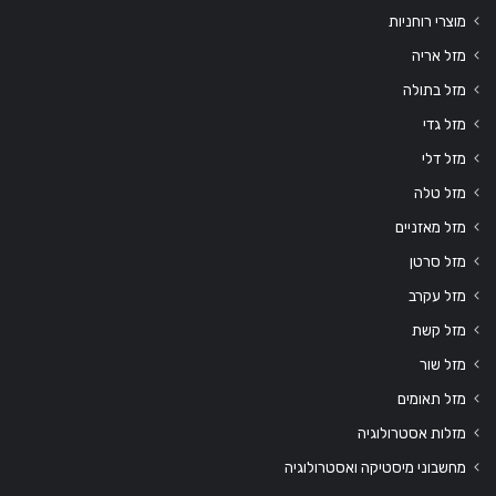
מוצרי רוחניות
מזל אריה
מזל בתולה
מזל גדי
מזל דלי
מזל טלה
מזל מאזניים
מזל סרטן
מזל עקרב
מזל קשת
מזל שור
מזל תאומים
מזלות אסטרולוגיה
מחשבוני מיסטיקה ואסטרולוגיה