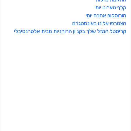
קלף טארוט יומי
הורוסקופ אהבה יומי
הצטרפו אלינו באינסטגרם
קריסטל המזל שלך בקניון הרוחניות מבית אלטרנטיבלי