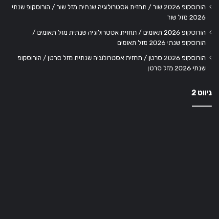
הורוסקופ 2026 שור / תחזית אסטרולוגיה שנתית מזל שור / הורוסקופ שנתי
2026 מזל שור
הורוסקופ 2026 תאומים / תחזית אסטרולוגיה שנתית מזל תאומים /
הורוסקופ שנתי 2026 מזל תאומים
הורוסקופ 2026 סרטן / תחזית אסטרולוגיה שנתית מזל סרטן / הורוסקופ
שנתי 2026 מזל סרטן
ניווט 2