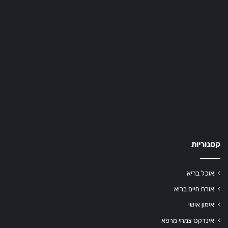
קטגוריות
אוכל בריא
אורח חיים בריא
אימון אישי
אינדקס צמחי מרפא