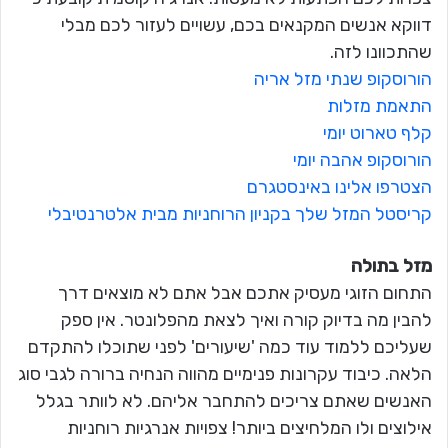
דווקא אנשים המקנאים בכם, עשויים לעזור לכם מבלי
שהתכוונו לזה.
הורוסקופ שנתי מזל אריה
התאמת מזלות
קלף טארוט יומי
הורוסקופ אהבה יומי
הצטרפו אלינו באינסטגרם
קריסטל המזל שלך בקניון הרוחניות מבית אלטרנטיבלי
מזל בתולה
התחום הזוגי מעסיק אתכם אבל אתם לא מוצאים דרך
להבין מה בדיוק קורה ואיך לצאת מהפלונטר. אין ספק
שעליכם ללמוד עוד כמה 'שיעורים' לפני שתוכלו להתקדם
הלאה. כיבוד עקרונות פנימיים מהווה הנחיה ברורה לגבי סוג
האנשים שאתם צריכים להתחבר אליהם. לא לוותר בגלל
אילוצים ולו המלחיצים ביותר! צפויות אנרגיות רוחניות