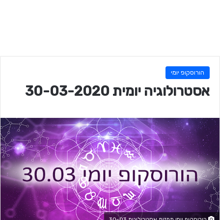
הורוסקופ יומי
אסטרולוגיה יומית 30-03-2020
הורוסקופ יומי תחזית אסטרולוגית 30-03