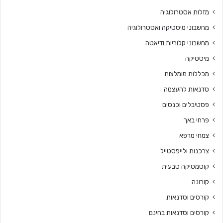
מזלות אסטרולוגיה
מחשבוני מיסטיקה ואסטרולוגיה
מחשבוני קלוריות ודיאטה
מיסטיקה
מכללות מומלצות
סדנאות להעצמה
פסטיבלים וכנסים
פרחי באך
צמחי מרפא
צרכנות ולייפסטייל
קוסמטיקה טבעית
קורונה
קורסים וסדנאות
קורסים וסדנאות בחינם