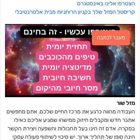
הצטרפו אלינו באינסטגרם
קריסטל המזל שלך בקניון הרוחניות מבית אלטרנטיבלי
מעבר לכתבה
מזל שור
העבודה מהווה כרגע את מרכז החיים שלכם. אתם מחפשים
אתגר חדש ומקבלים חיזוק ממישהו שמגיע אליכם כאילו
במקרה. אדם זה הינו בעל תחבולות והשפעה ויצירת הקשר
הינה סופו של תהליך ארוך. יש סיכוי לשיתוף פעולה עסקי