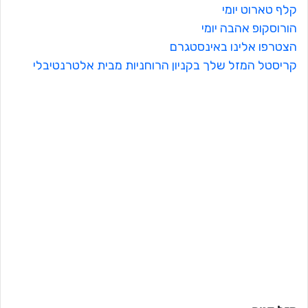
קלף טארוט יומי
הורוסקופ אהבה יומי
הצטרפו אלינו באינסטגרם
קריסטל המזל שלך בקניון הרוחניות מבית אלטרנטיבלי