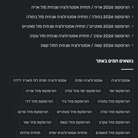
הורוסקופ 2026 אריה / תחזית אסטרולוגיה שנתית מזל אריה
הורוסקופ 2026 בתולה / תחזית אסטרולוגיה שנתית מזל בתולה
הורוסקופ 2026 מאזניים / תחזית אסטרולוגיה שנתית מזל מאזניים
הורוסקופ 2026 עקרב / תחזית אסטרולוגיה שנתית מזל עקרב
הורוסקופ 2026 קשת / אסטרולוגיה שנתית למזל קשת
נושאים חמים באתר
אסטרולוגיה
אסטרולוגיה יומית
אסטרולוגיה יומית לפי תאריך לידה
הורוסקופ יומי
הורוסקופ יומי מזל טלה
הורוסקופ מזל אריה
הורוסקופ מזל בתולה
הורוסקופ מזל גדי
הורוסקופ מזל דלי
הורוסקופ מזל טלה
הורוסקופ מזל מאזניים
הורוסקופ מזל סרטן
הורוסקופ מזל עקרב
הורוסקופ מזל קשת
הורוסקופ מזל שור
הורוסקופ מזל תאומים
תחזית אסטרולוגית יומית
תחזית מזלות