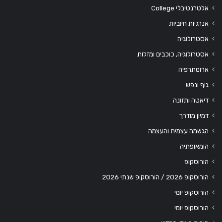
אלטרנטיבלי College
אנרגיות חיוביות
אסטרולוגיה
אסטרולוגיה, כוכבים ומזלות
ארומתרפיה
גוף ונפש
דיאטה ותזונה
דמיון מודרך
הגשמה עצמית והעצמה
הומאופתיה
הורוסקופ
הורוסקופ 2026 / הורוסקופ שנתי 2026
הורוסקופ יומי
הורוסקופ יומי