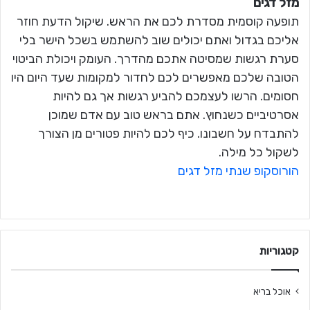
מזל דגים
תופעה קוסמית מסדרת לכם את הראש. שיקול הדעת חוזר
אליכם בגדול ואתם יכולים שוב להשתמש בשכל הישר בלי
סערת רגשות שמסיטה אתכם מהדרך. העומק ויכולת הביטוי
הטובה שלכם מאפשרים לכם לחדור למקומות שעד היום היו
חסומים. הרשו לעצמכם להביע רגשות אך גם להיות
אסרטיביים כשנחוץ. אתם בראש טוב עם אדם שמוכן
להתבדח על חשבונו. כיף לכם להיות פטורים מן הצורך
לשקול כל מילה.
הורוסקופ שנתי מזל דגים
קטגוריות
אוכל בריא