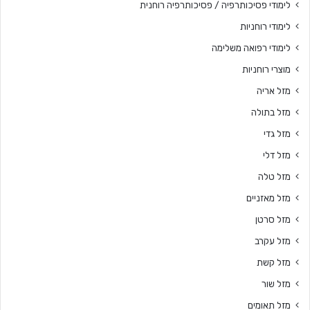
לימודי פסיכותרפיה / פסיכותרפיה רוחנית
לימודי רוחניות
לימודי רפואה משלימה
מוצרי רוחניות
מזל אריה
מזל בתולה
מזל גדי
מזל דלי
מזל טלה
מזל מאזניים
מזל סרטן
מזל עקרב
מזל קשת
מזל שור
מזל תאומים