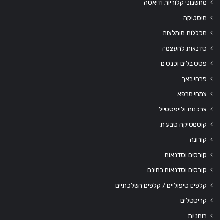
מחשבוני קלוריות ודיאטה
מיסטיקה
מכללות מומלצות
סדנאות להעצמה
פסטיבלים וכנסים
פרחי באך
צמחי מרפא
צרכנות ולייפסטייל
קוסמטיקה טבעית
קורונה
קורסים וסדנאות
קורסים וסדנאות בחינם
קלפים טיפוליים / קלפים השלכתיים
קריסטלים
רוחניות