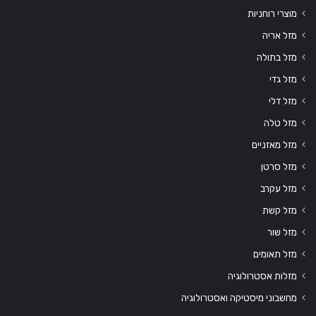
מוצרי רוחניות
מזל אריה
מזל בתולה
מזל גדי
מזל דלי
מזל טלה
מזל מאזניים
מזל סרטן
מזל עקרב
מזל קשת
מזל שור
מזל תאומים
מזלות אסטרולוגיה
מחשבוני מיסטיקה ואסטרולוגיה