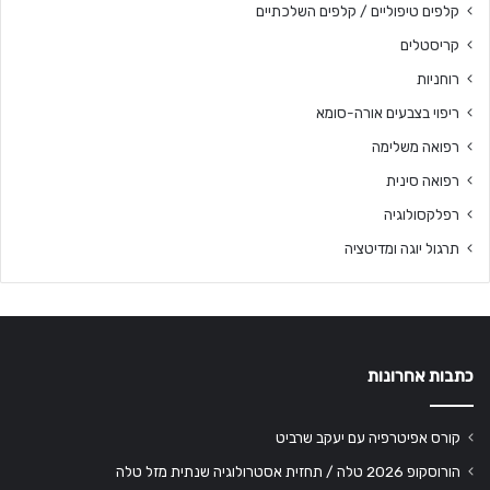
קלפים טיפוליים / קלפים השלכתיים
קריסטלים
רוחניות
ריפוי בצבעים אורה-סומא
רפואה משלימה
רפואה סינית
רפלקסולוגיה
תרגול יוגה ומדיטציה
כתבות אחרונות
קורס אפיטרפיה עם יעקב שרביט
הורוסקופ 2026 טלה / תחזית אסטרולוגיה שנתית מזל טלה