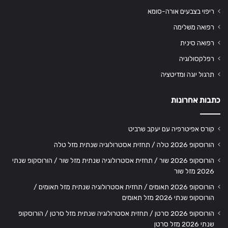
ריפוי בצבעים אורה-סומא
רפואה משלימה
רפואה סינית
רפלקסולוגיה
תרגול יוגה ומדיטציה
כתבות אחרונות
קורס אפיטרפיה עם יעקב שרביט
הורוסקופ 2026 טלה / תחזית אסטרולוגיה שנתית מזל טלה
הורוסקופ 2026 שור / תחזית אסטרולוגיה שנתית מזל שור / הורוסקופ שנתי
2026 מזל שור
הורוסקופ 2026 תאומים / תחזית אסטרולוגיה שנתית מזל תאומים /
הורוסקופ שנתי 2026 מזל תאומים
הורוסקופ 2026 סרטן / תחזית אסטרולוגיה שנתית מזל סרטן / הורוסקופ
שנתי 2026 מזל סרטן