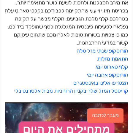
את מירב הסבלנות ולחכות לשעת כושר מתאימה יותר.
בפריסת חיזוי וייעוץ שהתקיימה לכבודכם בקלפי טארוט עלה
בגורלכם קלף מלכת הגביעים: הקלף מבשר על תקופה
נפלאה לפעילות פיננסית המגלגלת כסף שהופקד בידיכם.
כמו כן צפויות בשורות טובות לאלה מכם שתחום עיסוקם
קשור במדעי ההתנהגות.
הורוסקופ שנתי מזל טלה
התאמת מזלות
קלף טארוט יומי
הורוסקופ אהבה יומי
הצטרפו אלינו באינסטגרם
קריסטל המזל שלך בקניון הרוחניות מבית אלטרנטיבלי
מעבר לכתבה