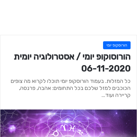
הורוסקופ יומי
הורוסוקופ יומי / אסטרולוגיה יומית
06-11-2020
כל המזלות. בעמוד הורוסקופ יומי תוכלו לקרוא מה צופים
הכוכבים למזל שלכם בכל התחומים: אהבה, פרנסה,
קריירה ועוד...