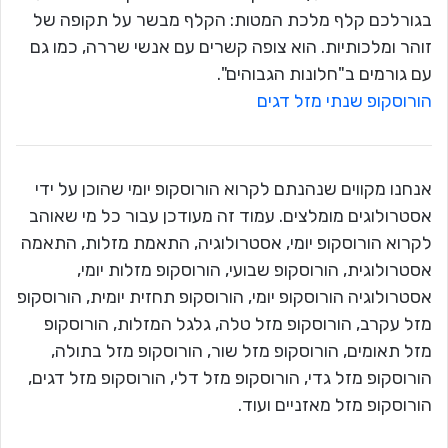
בגורלכם קלף מלכת המטות: הקלף מבשר על תקופה של
זוהר ומלכותיות. הוא צופה קשרים עם אנשי שררה, כמו גם
עם גורמים ב"חלונות הגבוהים".
הורוסקופ שנתי מזל דגים
אנחנו מקווים שנהנתם לקרוא הורוסקופ יומי שהוכן על ידי
אסטרולוגים מומלצים. עמוד זה מעודכן עבור כל מי שאוהב
לקרוא הורוסקופ יומי, אסטרולוגיה, התאמת מזלות, התאמה
אסטרולוגית, הורוסקופ שבועי, הורוסקופ מזלות יומי,
אסטרולוגיה הורוסקופ יומי, הורוסקופ תחזית יומית, הורוסקופ
מזל עקרב, הורוסקופ מזל טלה, גלגל המזלות, הורוסקופ
מזל תאומים, הורוסקופ מזל שור, הורוסקופ מזל בתולה,
הורוסקופ מזל גדי, הורוסקופ מזל דלי, הורוסקופ מזל דגים,
הורוסקופ מזל מאזניים ועוד.