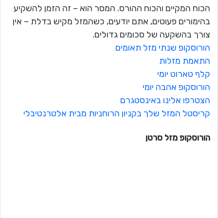
הכוח המקיים והכוח ההורס. המסר הוא – זה הזמן להשקיע
בהימורים פעוטים, אתם יודעים, כשהמזל מקיש בדלת – אין
צורך בהשקעה של סכומים גדולים.
הורוסקופ שנתי מזל תאומים
התאמת מזלות
קלף טארוט יומי
הורוסקופ אהבה יומי
הצטרפו אלינו באינסטגרם
קריסטל המזל שלך בקניון הרוחניות מבית אלטרנטיבלי
הורוסקופ מזל
סרטן