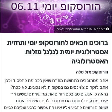
הורוסקופ יומי תחזית אסטרולוגית 06-11
ברוכים הבאים להורוסקופ יומי ותחזית
אסטרולוגית יומית לגלגל מזלות
האסטרולוגיה
הורוסקופ מזל
טלה
אתם מסתובבים בתחושה מוזרה שאין לכם מה להפסיד ולכן
אתם לוקחים צ'אנסים גם במקומות לא נכונים. לא ככה?
נראה כי אנשים סביבכם רואים את מה שאתם עושים אך
אינם מודעים לכוונות הנסתרות שלכם. השינוי שאתם
שואפים ורוצים להגיע אליו אינו מתאפשר כרגע ועליכם לגייס