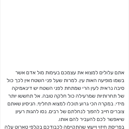
אתם עלולים למצוא את עצמכם בעימות מול אדם אשר
בשמו מופיעה האות עין. למרות שעל פני השטח אין לכך כול
סיבה נראית לעין הרי שמתחת לפני השטח יש דינאמיקה
של תחרותיות שמרעילה כול חלקה טובה. אל תחששו יותר
מידי. במקרה הכי גרוע תוכלו למצוא תחליף. הניסיון שאתם
צוברים חייב להפוך לנחלתם של רבים. נסו להגות רעיון
שיאפשר לכם להעביר להם אותו.
בפריסת חיזוי וייעוץ שהתקיימה לכבודכם בקלפי טארוט עלה