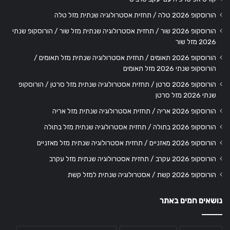
הורוסקופ 2026 טלה / תחזית אסטרולוגיה שנתית מזל טלה
הורוסקופ 2026 שור / תחזית אסטרולוגיה שנתית מזל שור / הורוסקופ שנתי
2026 מזל שור
הורוסקופ 2026 תאומים / תחזית אסטרולוגיה שנתית מזל תאומים /
הורוסקופ שנתי 2026 מזל תאומים
הורוסקופ 2026 סרטן / תחזית אסטרולוגיה שנתית מזל סרטן / הורוסקופ
שנתי 2026 מזל סרטן
הורוסקופ 2026 אריה / תחזית אסטרולוגיה שנתית מזל אריה
הורוסקופ 2026 בתולה / תחזית אסטרולוגיה שנתית מזל בתולה
הורוסקופ 2026 מאזניים / תחזית אסטרולוגיה שנתית מזל מאזניים
הורוסקופ 2026 עקרב / תחזית אסטרולוגיה שנתית מזל עקרב
הורוסקופ 2026 קשת / אסטרולוגיה שנתית למזל קשת
נושאים חמים באתר