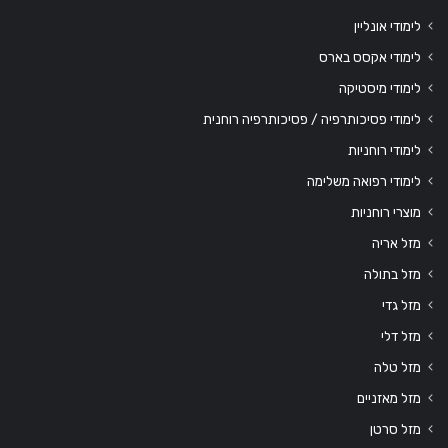
לימודי אונליין
לימודי אקסס בארס
לימודי מיסטיקה
לימודי פסיכותרפיה / פסיכותרפיה רוחנית
לימודי רוחניות
לימודי רפואה משלימה
מוצרי רוחניות
מזל אריה
מזל בתולה
מזל גדי
מזל דלי
מזל טלה
מזל מאזניים
מזל סרטן