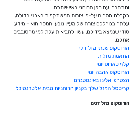
ותתחברו עם הפן הרוחני באישיותכם.
בקבלת מסרים על-פי צורות המשתקפות באבני בדולח,
עלתה בגורלכם צורה של מעיין נובע: המסר הוא – מידע
סודי שנמצא בידיכם, עשוי להביא תועלת למי מהסובבים
אתכם.
הורוסקופ שנתי מזל דלי
התאמת מזלות
קלף טארוט יומי
הורוסקופ אהבה יומי
הצטרפו אלינו באינסטגרם
קריסטל המזל שלך בקניון הרוחניות מבית אלטרנטיבלי
הורוסקופ מזל
דגים