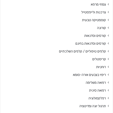
צמחי מרפא
צרכנות ולייפסטייל
קוסמטיקה טבעית
קורונה
קורסים וסדנאות
קורסים וסדנאות בחינם
קלפים טיפוליים / קלפים השלכתיים
קריסטלים
רוחניות
ריפוי בצבעים אורה-סומא
רפואה משלימה
רפואה סינית
רפלקסולוגיה
תרגול יוגה ומדיטציה