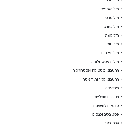
מזל טלה
מזל מאזניים
מזל סרטן
מזל עקרב
מזל קשת
מזל שור
מזל תאומים
מזלות אסטרולוגיה
מחשבוני מיסטיקה ואסטרולוגיה
מחשבוני קלוריות ודיאטה
מיסטיקה
מכללות מומלצות
סדנאות להעצמה
פסטיבלים וכנסים
פרחי באך