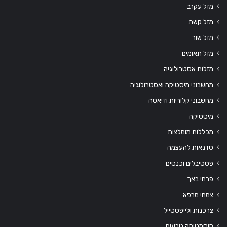
מזל עקרב
מזל קשת
מזל שור
מזל תאומים
מזלות אסטרולוגיה
מחשבוני מיסטיקה ואסטרולוגיה
מחשבוני קלוריות ודיאטה
מיסטיקה
מכללות מומלצות
סדנאות להעצמה
פסטיבלים וכנסים
פרחי באך
צמחי מרפא
צרכנות ולייפסטייל
קוסמטיקה טבעית