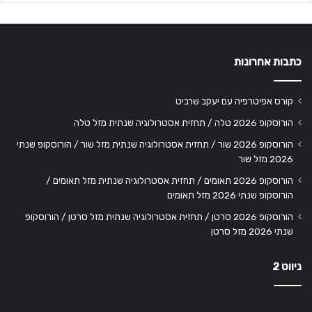
כתבות אחרונות
קורס אפיטרפיה עם יעקב שרביט
הורוסקופ 2026 טלה / תחזית אסטרולוגיה שנתית מזל טלה
הורוסקופ 2026 שור / תחזית אסטרולוגיה שנתית מזל שור / הורוסקופ שנתי
2026 מזל שור
הורוסקופ 2026 תאומים / תחזית אסטרולוגיה שנתית מזל תאומים /
הורוסקופ שנתי 2026 מזל תאומים
הורוסקופ 2026 סרטן / תחזית אסטרולוגיה שנתית מזל סרטן / הורוסקופ
שנתי 2026 מזל סרטן
ניווט 2