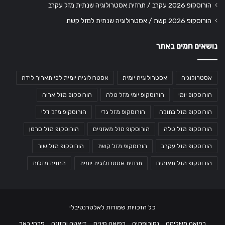
הורוסקופ 2026 עקרב / תחזית אסטרולוגיה שנתית מזל עקרב
הורוסקופ 2026 קשת / אסטרולוגיה שנתית למזל קשת
נושאים חמים באתר
אסטרולוגיה
אסטרולוגיה יומית
אסטרולוגיה יומית לפי תאריך לידה
הורוסקופ יומי
הורוסקופ יומי מזל טלה
הורוסקופ מזל אריה
הורוסקופ מזל בתולה
הורוסקופ מזל גדי
הורוסקופ מזל דלי
הורוסקופ מזל טלה
הורוסקופ מזל מאזניים
הורוסקופ מזל סרטן
הורוסקופ מזל עקרב
הורוסקופ מזל קשת
הורוסקופ מזל שור
הורוסקופ מזל תאומים
תחזית אסטרולוגית יומית
תחזית מזלות
כל הזכויות שמורות לאלטרנטיבלי
רפואה משלימה
נטורופתיה
רפואה סינית
דיאטה ותזונה
פרחי באך