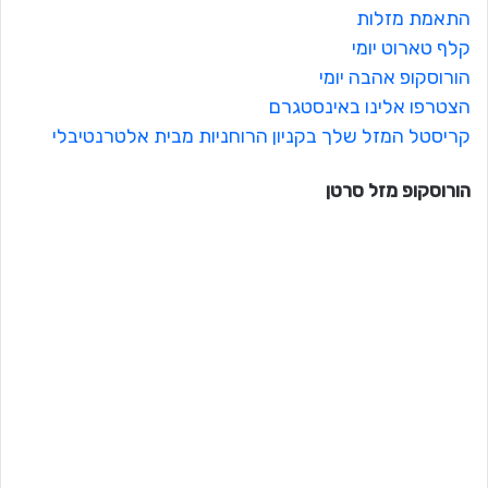
התאמת מזלות
קלף טארוט יומי
הורוסקופ אהבה יומי
הצטרפו אלינו באינסטגרם
קריסטל המזל שלך בקניון הרוחניות מבית אלטרנטיבלי
הורוסקופ מזל
סרטן