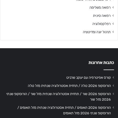
רפואה משלימה
רפואה סינית
רפלקסולוגיה
תרגול יוגה ומדיטציה
כתבות אחרונות
קורס אפיטרפיה עם יעקב שרביט
הורוסקופ 2026 טלה / תחזית אסטרולוגיה שנתית מזל טלה
הורוסקופ 2026 שור / תחזית אסטרולוגיה שנתית מזל שור / הורוסקופ שנתי
2026 מזל שור
הורוסקופ 2026 תאומים / תחזית אסטרולוגיה שנתית מזל תאומים /
הורוסקופ שנתי 2026 מזל תאומים