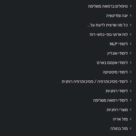
טיפולים ברפואה משלימה
יוגה ומדיטציה
כל מה שרצית לדעת על…
לוח ארועי גופ-נפש-רוח
לימודי NLP
לימודי אונליין
לימודי אקסס בארס
לימודי מיסטיקה
לימודי פסיכותרפיה / פסיכותרפיה רוחנית
לימודי רוחניות
לימודי רפואה משלימה
מוצרי רוחניות
מזל אריה
מזל בתולה