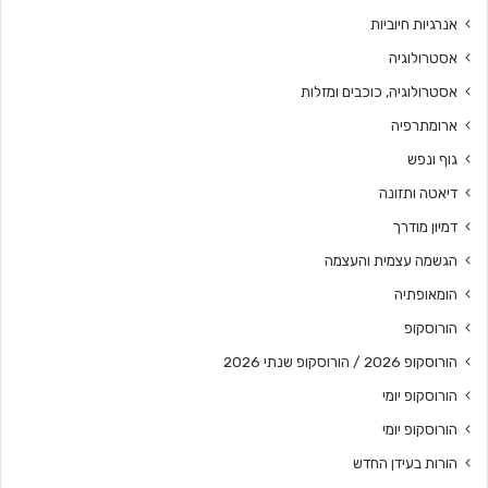
אנרגיות חיוביות
אסטרולוגיה
אסטרולוגיה, כוכבים ומזלות
ארומתרפיה
גוף ונפש
דיאטה ותזונה
דמיון מודרך
הגשמה עצמית והעצמה
הומאופתיה
הורוסקופ
הורוסקופ 2026 / הורוסקופ שנתי 2026
הורוסקופ יומי
הורוסקופ יומי
הורות בעידן החדש