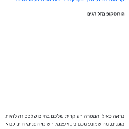
הורוסקופ מזל
דגים
נראה כאילו המטרה העיקרית שלכם בחיים שלכם זה להיות
מוגנים, מה שמונע מכם ביטוי עצמי. השינוי הפנימי חייב לבוא