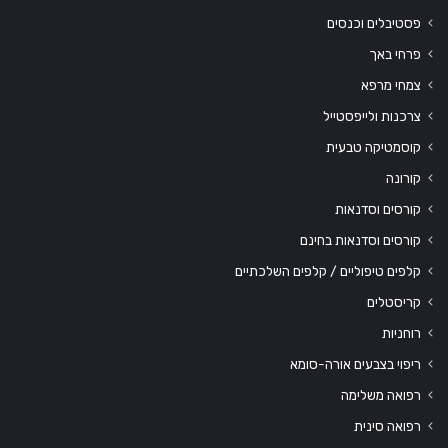
פסטיבלים וכנסים
פרחי באך
צמחי מרפא
צרכנות ולייפסטייל
קוסמטיקה טבעית
קורונה
קורסים וסדנאות
קורסים וסדנאות בחינם
קלפים טיפוליים / קלפים השלכתיים
קריסטלים
רוחניות
ריפוי בצבעים אורה-סומא
רפואה משלימה
רפואה סינית