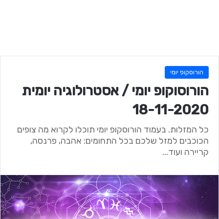
הורוסקופ יומי
הורוסוקופ יומי / אסטרולוגיה יומית
18-11-2020
כל המזלות. בעמוד הורוסקופ יומי תוכלו לקרוא מה צופים
הכוכבים למזל שלכם בכל התחומים: אהבה, פרנסה,
קריירה ועוד...