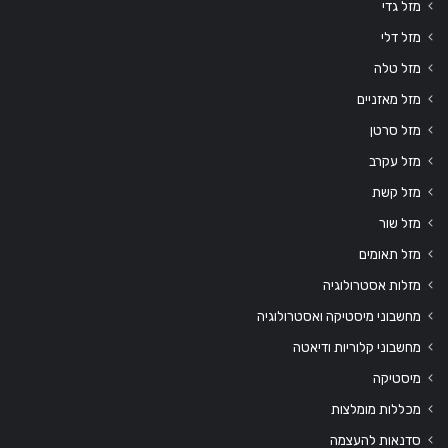
מזל גדי
מזל דלי
מזל טלה
מזל מאזניים
מזל סרטן
מזל עקרב
מזל קשת
מזל שור
מזל תאומים
מזלות אסטרולוגיה
מחשבוני מיסטיקה ואסטרולוגיה
מחשבוני קלוריות ודיאטה
מיסטיקה
מכללות מומלצות
סדנאות להעצמה