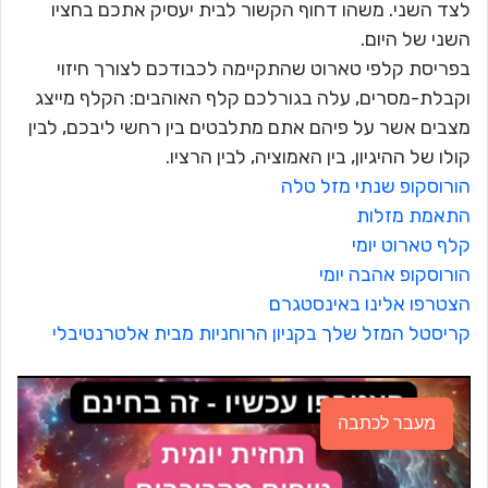
לצד השני. משהו דחוף הקשור לבית יעסיק אתכם בחציו
השני של היום.
בפריסת קלפי טארוט שהתקיימה לכבודכם לצורך חיזוי
וקבלת-מסרים, עלה בגורלכם קלף האוהבים: הקלף מייצג
מצבים אשר על פיהם אתם מתלבטים בין רחשי ליבכם, לבין
קולו של ההיגיון, בין האמוציה, לבין הרציו.
הורוסקופ שנתי מזל טלה
התאמת מזלות
קלף טארוט יומי
הורוסקופ אהבה יומי
הצטרפו אלינו באינסטגרם
קריסטל המזל שלך בקניון הרוחניות מבית אלטרנטיבלי
מעבר לכתבה