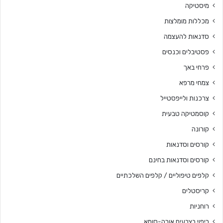
מיסטיקה
מכללות מומלצות
סדנאות להעצמה
פסטיבלים וכנסים
פרחי באך
צמחי מרפא
צרכנות ולייפסטייל
קוסמטיקה טבעית
קורונה
קורסים וסדנאות
קורסים וסדנאות בחינם
קלפים טיפוליים / קלפים השלכתיים
קריסטלים
רוחניות
ריפוי בצבעים אורה-סומא