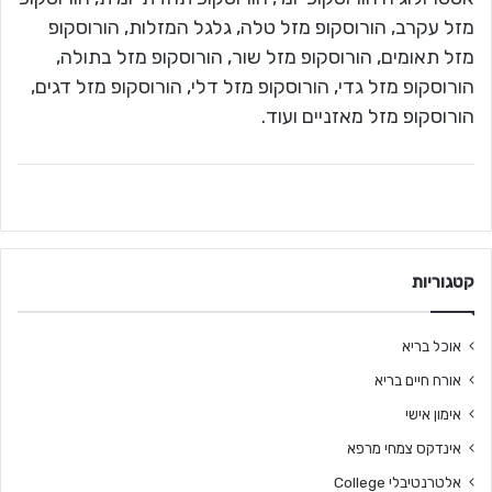
מזל עקרב, הורוסקופ מזל טלה, גלגל המזלות, הורוסקופ
מזל תאומים, הורוסקופ מזל שור, הורוסקופ מזל בתולה,
הורוסקופ מזל גדי, הורוסקופ מזל דלי, הורוסקופ מזל דגים,
הורוסקופ מזל מאזניים ועוד.
קטגוריות
אוכל בריא
אורח חיים בריא
אימון אישי
אינדקס צמחי מרפא
אלטרנטיבלי College