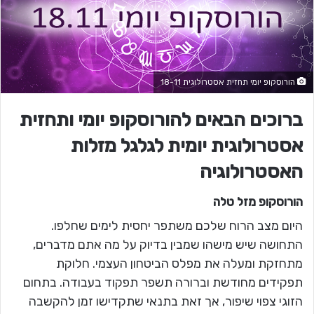
הורוסקופ יומי תחזית אסטרולוגית 18-11
ברוכים הבאים להורוסקופ יומי ותחזית
אסטרולוגית יומית לגלגל מזלות
האסטרולוגיה
הורוסקופ מזל
טלה
היום מצב הרוח שלכם משתפר יחסית לימים שחלפו.
התחושה שיש מישהו שמבין בדיוק על מה אתם מדברים,
מתחזקת ומעלה את מפלס הביטחון העצמי. חלוקת
תפקידים מחודשת וברורה תשפר תפקוד בעבודה. בתחום
הזוגי צפוי שיפור, אך זאת בתנאי שתקדישו זמן להקשבה