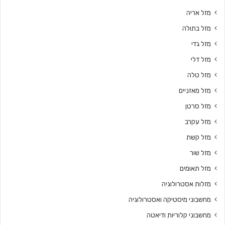
מזל אריה
מזל בתולה
מזל גדי
מזל דלי
מזל טלה
מזל מאזניים
מזל סרטן
מזל עקרב
מזל קשת
מזל שור
מזל תאומים
מזלות אסטרולוגיה
מחשבוני מיסטיקה ואסטרולוגיה
מחשבוני קלוריות ודיאטה