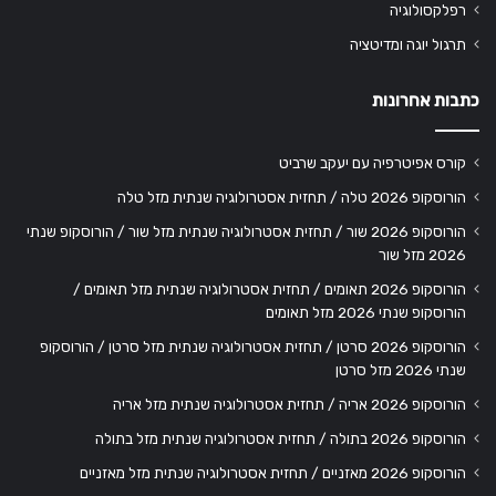
רפלקסולוגיה
תרגול יוגה ומדיטציה
כתבות אחרונות
קורס אפיטרפיה עם יעקב שרביט
הורוסקופ 2026 טלה / תחזית אסטרולוגיה שנתית מזל טלה
הורוסקופ 2026 שור / תחזית אסטרולוגיה שנתית מזל שור / הורוסקופ שנתי
2026 מזל שור
הורוסקופ 2026 תאומים / תחזית אסטרולוגיה שנתית מזל תאומים /
הורוסקופ שנתי 2026 מזל תאומים
הורוסקופ 2026 סרטן / תחזית אסטרולוגיה שנתית מזל סרטן / הורוסקופ
שנתי 2026 מזל סרטן
הורוסקופ 2026 אריה / תחזית אסטרולוגיה שנתית מזל אריה
הורוסקופ 2026 בתולה / תחזית אסטרולוגיה שנתית מזל בתולה
הורוסקופ 2026 מאזניים / תחזית אסטרולוגיה שנתית מזל מאזניים