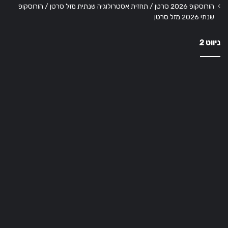
הורוסקופ 2026 סרטן / תחזית אסטרולוגיה שנתית מזל סרטן / הורוסקופ
שנתי 2026 מזל סרטן
ניווט 2