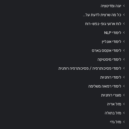
יוגה ומדיטציה
כל מה שרצית לדעת על…
לוח ארועי גופ-נפש-רוח
לימודי NLP
לימודי אונליין
לימודי אקסס בארס
לימודי מיסטיקה
לימודי פסיכותרפיה / פסיכותרפיה רוחנית
לימודי רוחניות
לימודי רפואה משלימה
מוצרי רוחניות
מזל אריה
מזל בתולה
מזל גדי