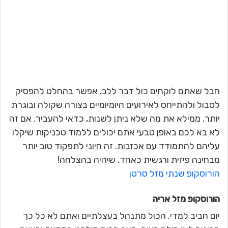
חבל שאתם לוקחים כול דבר ללב. אפשר בהחלט להפסיק
לסבול ולהתייחס לאירועים היומיומיים בצורה שקולה ובוגרת
יותר. ממילא את מה שלא ניתן לשנות, כדאי להעביר. אם זה
לא בא לכם באופן טבעי אתם יכולים ללמוד טכניקות שיקלו
עליהם להתמודד עם אכזבות. זה חיוני לתפקוד טוב יותר
מבחינה פיזית ורגשית כאחד. שיהיה בהצלחה!
הורוסקופ שנתי מזל סרטן
הורוסקופ מזל
אריה
יום חביב למדי. הכול מתנהל בעצלתיים ואתם לא כל כך