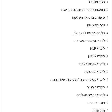
חגים ומועדים
חופשות רוחניות / חופשות בריאות
טיפולים ברפואה משלימה
יוגה ומדיטציה
כל מה שרצית לדעת על…
לוח ארועי גופ-נפש-רוח
לימודי NLP
לימודי אונליין
לימודי אקסס בארס
לימודי מיסטיקה
לימודי פסיכותרפיה / פסיכותרפיה רוחנית
לימודי רוחניות
לימודי רפואה משלימה
מוצרי רוחניות
מזל אריה