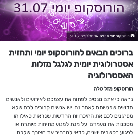
הורוסקופ יומי תחזית אסטרולוגית 31-07
ברוכים הבאים להורוסקופ יומי ותחזית
אסטרולוגית יומית לגלגל מזלות
האסטרולוגיה
הורוסקופ מזל
טלה
נראה כי אתם מנסים לפתוח את עצמכם לאירועים ולאנשים
חדשים שפגשתם לאחרונה. יש אנשים קרובים לכם שלא
מפרגנים לכם את ההיכרויות החדשות שנראות כאילו הן
מסכנות את מעמדם. על מנת למנוע מתיחות מיותרת או
לפגוע בקשרים ישנים, כדאי להבהיר את הצורך שלכם