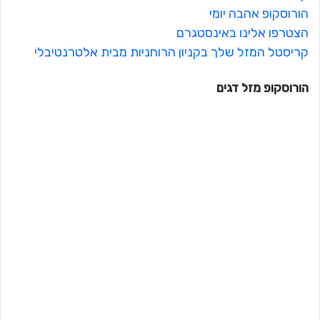
הורוסקופ אהבה יומי
הצטרפו אלינו באינסטגרם
קריסטל המזל שלך בקניון הרוחניות מבית אלטרנטיבלי
הורוסקופ מזל
דגים