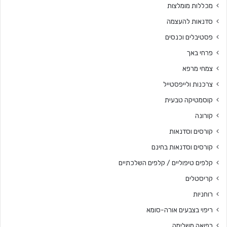
מכללות מומלצות
סדנאות להעצמה
פסטיבלים וכנסים
פרחי באך
צמחי מרפא
צרכנות ולייפסטייל
קוסמטיקה טבעית
קורונה
קורסים וסדנאות
קורסים וסדנאות בחינם
קלפים טיפוליים / קלפים השלכתיים
קריסטלים
רוחניות
ריפוי בצבעים אורה-סומא
רפואה משלימה