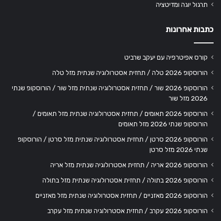
תרגול יוגה ומדיטציה
כתבות אחרונות
קורס אפיטרפיה עם יעקב שרביט
הורוסקופ 2026 טלה / תחזית אסטרולוגיה שנתית מזל טלה
הורוסקופ 2026 שור / תחזית אסטרולוגיה שנתית מזל שור / הורוסקופ שנתי
2026 מזל שור
הורוסקופ 2026 תאומים / תחזית אסטרולוגיה שנתית מזל תאומים /
הורוסקופ שנתי 2026 מזל תאומים
הורוסקופ 2026 סרטן / תחזית אסטרולוגיה שנתית מזל סרטן / הורוסקופ
שנתי 2026 מזל סרטן
הורוסקופ 2026 אריה / תחזית אסטרולוגיה שנתית מזל אריה
הורוסקופ 2026 בתולה / תחזית אסטרולוגיה שנתית מזל בתולה
הורוסקופ 2026 מאזניים / תחזית אסטרולוגיה שנתית מזל מאזניים
הורוסקופ 2026 עקרב / תחזית אסטרולוגיה שנתית מזל עקרב