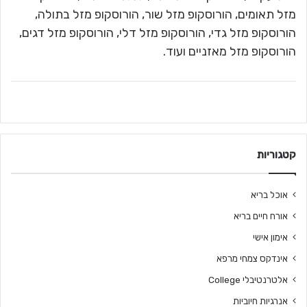
מזל תאומים, הורוסקופ מזל שור, הורוסקופ מזל בתולה,
הורוסקופ מזל גדי, הורוסקופ מזל דלי, הורוסקופ מזל דגים,
הורוסקופ מזל מאזניים ועוד.
קטגוריות
אוכל בריא
אורח חיים בריא
אימון אישי
אינדקס צמחי מרפא
אלטרנטיבלי College
אנרגיות חיוביות