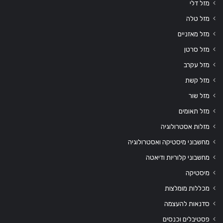
מזל דלי
מזל טלה
מזל מאזניים
מזל סרטן
מזל עקרב
מזל קשת
מזל שור
מזל תאומים
מזלות אסטרולוגיה
מחשבוני מיסטיקה ואסטרולוגיה
מחשבוני קלוריות ודיאטה
מיסטיקה
מכללות מומלצות
סדנאות להעצמה
פסטיבלים וכנסים