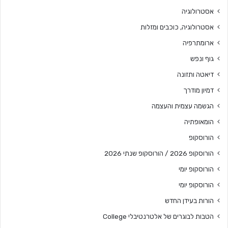
אסטרולוגיה
אסטרולוגיה, כוכבים ומזלות
ארומתרפיה
גוף ונפש
דיאטה ותזונה
דמיון מודרך
הגשמה עצמית והעצמה
הומאופתיה
הורוסקופ
הורוסקופ 2026 / הורוסקופ שנתי 2026
הורוסקופ יומי
הורוסקופ יומי
הורות בעידן החדש
הטבות לבוגרים של אלטרנטיבלי College