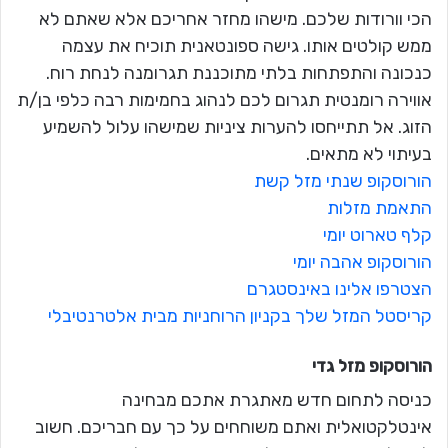
הכי וורודות שלכם. מישהו מחזר אחריכם אלא שאתם לא
ממש קולטים אותו. גישה ספונטאנית תוכיח את עצמה
כנכונה והתפתחות בלתי מתוכננת תגרומנה לנחת רוח.
אווירה רומנטית תגרום לכם לנהוג בחמימות רבה כלפי בן/ת
הזוג. אל תתייחסו להערות ציניות שמישהו עלול להשמיע
בעיתוי לא מתאים.
הורוסקופ שנתי מזל קשת
התאמת מזלות
קלף טארוט יומי
הורוסקופ אהבה יומי
הצטרפו אלינו באינסטגרם
קריסטל המזל שלך בקניון הרוחניות מבית אלטרנטיבלי
הורוסקופ מזל
גדי
כניסה לתחום חדש מאתגרת אתכם מבחינה
אינטלקטואלית ואתם משוחחים על כך עם חבריכם. חשוב