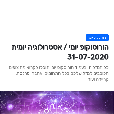
הורוסקופ יומי
הורוסוקופ יומי / אסטרולוגיה יומית
31-07-2020
כל המזלות. בעמוד הורוסקופ יומי תוכלו לקרוא מה צופים
הכוכבים למזל שלכם בכל התחומים: אהבה, פרנסה,
קריירה ועוד...