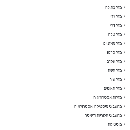
מזל בתולה
מזל גדי
מזל דלי
מזל טלה
מזל מאזניים
מזל סרטן
מזל עקרב
מזל קשת
מזל שור
מזל תאומים
מזלות אסטרולוגיה
מחשבוני מיסטיקה ואסטרולוגיה
מחשבוני קלוריות ודיאטה
מיסטיקה