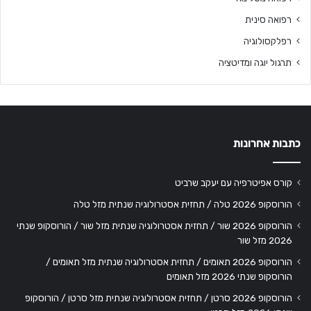
רפואה סינית
רפלקסולוגיה
תרגול יוגה ומדיטציה
כתבות אחרונות
קורס אפיטרפיה עם יעקב שרביט
הורוסקופ 2026 טלה / תחזית אסטרולוגיה שנתית מזל טלה
הורוסקופ 2026 שור / תחזית אסטרולוגיה שנתית מזל שור / הורוסקופ שנתי
2026 מזל שור
הורוסקופ 2026 תאומים / תחזית אסטרולוגיה שנתית מזל תאומים /
הורוסקופ שנתי 2026 מזל תאומים
הורוסקופ 2026 סרטן / תחזית אסטרולוגיה שנתית מזל סרטן / הורוסקופ