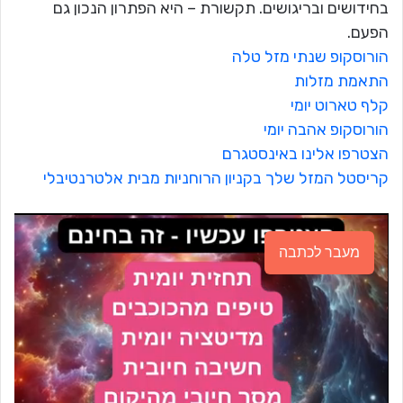
בחידושים ובריגושים. תקשורת – היא הפתרון הנכון גם
הפעם.
הורוסקופ שנתי מזל טלה
התאמת מזלות
קלף טארוט יומי
הורוסקופ אהבה יומי
הצטרפו אלינו באינסטגרם
קריסטל המזל שלך בקניון הרוחניות מבית אלטרנטיבלי
מעבר לכתבה