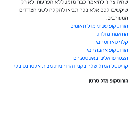
שהיה צריך להיאמר כבר מזמן, ללא הפרעות. לא רק
שיקשיבו לכם אלא בכך תביאו להקלה לשני הצדדים
המעורבים.
הורוסקופ שנתי מזל תאומים
התאמת מזלות
קלף טארוט יומי
הורוסקופ אהבה יומי
הצטרפו אלינו באינסטגרם
קריסטל המזל שלך בקניון הרוחניות מבית אלטרנטיבלי
הורוסקופ מזל
סרטן