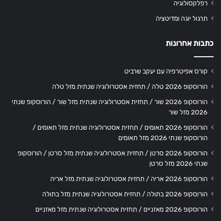
רפלקסולוגיה
תרגול יוגה ומדיטציה
כתבות אחרונות
קורס אפיטרפיה עם יעקב שרביט
הורוסקופ 2026 טלה / תחזית אסטרולוגיה שנתית מזל טלה
הורוסקופ 2026 שור / תחזית אסטרולוגיה שנתית מזל שור / הורוסקופ שנתי
2026 מזל שור
הורוסקופ 2026 תאומים / תחזית אסטרולוגיה שנתית מזל תאומים /
הורוסקופ שנתי 2026 מזל תאומים
הורוסקופ 2026 סרטן / תחזית אסטרולוגיה שנתית מזל סרטן / הורוסקופ
שנתי 2026 מזל סרטן
הורוסקופ 2026 אריה / תחזית אסטרולוגיה שנתית מזל אריה
הורוסקופ 2026 בתולה / תחזית אסטרולוגיה שנתית מזל בתולה
הורוסקופ 2026 מאזניים / תחזית אסטרולוגיה שנתית מזל מאזניים