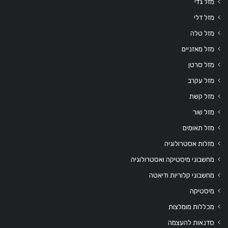
מזל גדי
מזל דלי
מזל טלה
מזל מאזניים
מזל סרטן
מזל עקרב
מזל קשת
מזל שור
מזל תאומים
מזלות אסטרולוגיה
מחשבוני מיסטיקה ואסטרולוגיה
מחשבוני קלוריות ודיאטה
מיסטיקה
מכללות מומלצות
סדנאות להעצמה