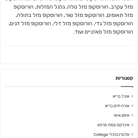
מזל עקרב, הורוסקופ מזל טלה, גלגל המזלות, הורוסקופ
מזל תאומים, הורוסקופ מזל שור, הורוסקופ מזל בתולה,
הורוסקופ מזל גדי, הורוסקופ מזל דלי, הורוסקופ מזל דגים,
הורוסקופ מזל מאזניים ועוד.
קטגוריות
אוכל בריא
אורח חיים בריא
אימון אישי
אינדקס צמחי מרפא
אלטרנטיבלי College