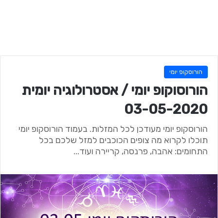
הורוסקופ יומי
הורוסוקופ יומי / אסטרולוגיה יומית
03-05-2020
הורוסקופ יומי מעודכן לכל המזלות. בעמוד הורוסקופ יומי
תוכלו לקרוא מה צופים הכוכבים למזל שלכם בכל
התחומים: אהבה, פרנסה, קריירה ועוד...