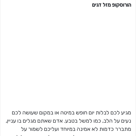
הורוסקופ מזל
דגים
מגיע לכם לבלות יום חופש במיטה או במקום שעושה לכם
נעים על הלב, כמו למשל בטבע. אדם שאתם מגלים בו עניין,
מתברר כדמות לא אמינה במיוחד ועליכם לשמור על