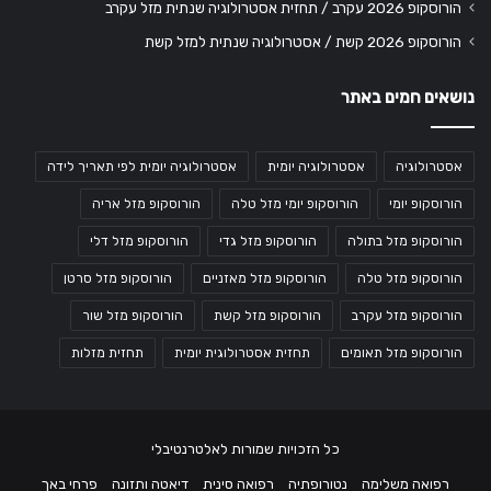
הורוסקופ 2026 עקרב / תחזית אסטרולוגיה שנתית מזל עקרב
הורוסקופ 2026 קשת / אסטרולוגיה שנתית למזל קשת
נושאים חמים באתר
אסטרולוגיה
אסטרולוגיה יומית
אסטרולוגיה יומית לפי תאריך לידה
הורוסקופ יומי
הורוסקופ יומי מזל טלה
הורוסקופ מזל אריה
הורוסקופ מזל בתולה
הורוסקופ מזל גדי
הורוסקופ מזל דלי
הורוסקופ מזל טלה
הורוסקופ מזל מאזניים
הורוסקופ מזל סרטן
הורוסקופ מזל עקרב
הורוסקופ מזל קשת
הורוסקופ מזל שור
הורוסקופ מזל תאומים
תחזית אסטרולוגית יומית
תחזית מזלות
כל הזכויות שמורות לאלטרנטיבלי
רפואה משלימה
נטורופתיה
רפואה סינית
דיאטה ותזונה
פרחי באך