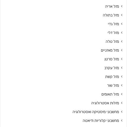
מזל אריה
מזל בתולה
מזל גדי
מזל דלי
מזל טלה
מזל מאזניים
מזל סרטן
מזל עקרב
מזל קשת
מזל שור
מזל תאומים
מזלות אסטרולוגיה
מחשבוני מיסטיקה ואסטרולוגיה
מחשבוני קלוריות ודיאטה