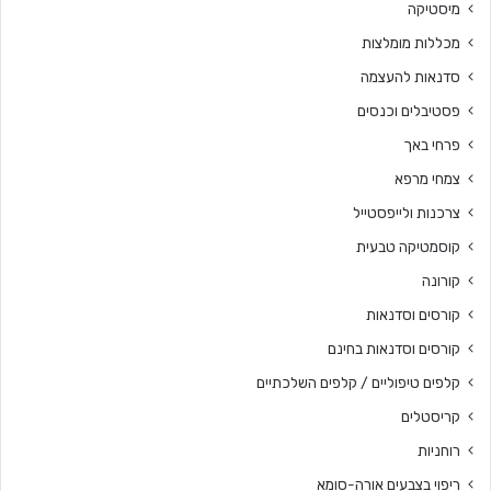
מיסטיקה
מכללות מומלצות
סדנאות להעצמה
פסטיבלים וכנסים
פרחי באך
צמחי מרפא
צרכנות ולייפסטייל
קוסמטיקה טבעית
קורונה
קורסים וסדנאות
קורסים וסדנאות בחינם
קלפים טיפוליים / קלפים השלכתיים
קריסטלים
רוחניות
ריפוי בצבעים אורה-סומא