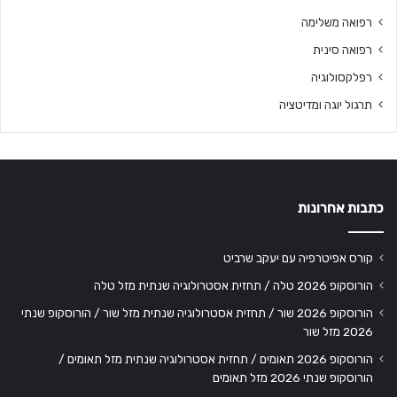
רפואה משלימה
רפואה סינית
רפלקסולוגיה
תרגול יוגה ומדיטציה
כתבות אחרונות
קורס אפיטרפיה עם יעקב שרביט
הורוסקופ 2026 טלה / תחזית אסטרולוגיה שנתית מזל טלה
הורוסקופ 2026 שור / תחזית אסטרולוגיה שנתית מזל שור / הורוסקופ שנתי
2026 מזל שור
הורוסקופ 2026 תאומים / תחזית אסטרולוגיה שנתית מזל תאומים /
הורוסקופ שנתי 2026 מזל תאומים