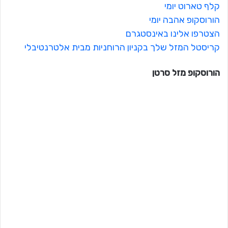
קלף טארוט יומי
הורוסקופ אהבה יומי
הצטרפו אלינו באינסטגרם
קריסטל המזל שלך בקניון הרוחניות מבית אלטרנטיבלי
הורוסקופ מזל
סרטן