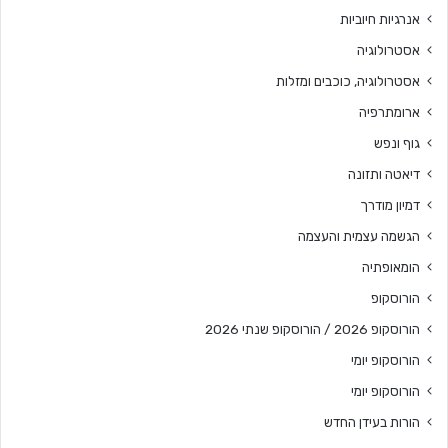
אנרגיות חיוביות
אסטרולוגיה
אסטרולוגיה, כוכבים ומזלות
ארומתרפיה
גוף ונפש
דיאטה ותזונה
דמיון מודרך
הגשמה עצמית והעצמה
הומאופתיה
הורוסקופ
הורוסקופ 2026 / הורוסקופ שנתי 2026
הורוסקופ יומי
הורוסקופ יומי
הורות בעידן החדש