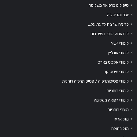
טיפולים ברפואה משלימה
יוגה ומדיטציה
כל מה שרצית לדעת על…
לוח ארועי גופ-נפש-רוח
לימודי NLP
לימודי אונליין
לימודי אקסס בארס
לימודי מיסטיקה
לימודי פסיכותרפיה / פסיכותרפיה רוחנית
לימודי רוחניות
לימודי רפואה משלימה
מוצרי רוחניות
מזל אריה
מזל בתולה