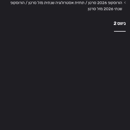
הורוסקופ 2026 סרטן / תחזית אסטרולוגיה שנתית מזל סרטן / הורוסקופ
שנתי 2026 מזל סרטן
ניווט 2