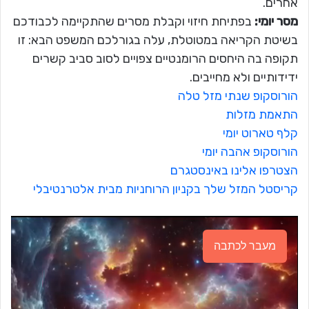
אחרים.
מסר יומי:
בפתיחת חיזוי וקבלת מסרים שהתקיימה לכבודכם
בשיטת הקריאה במטוטלת, עלה בגורלכם המשפט הבא: זו
תקופה בה היחסים הרומנטיים צפויים לסוב סביב קשרים
ידידותיים ולא מחייבים.
הורוסקופ שנתי מזל טלה
התאמת מזלות
קלף טארוט יומי
הורוסקופ אהבה יומי
הצטרפו אלינו באינסטגרם
קריסטל המזל שלך בקניון הרוחניות מבית אלטרנטיבלי
מעבר לכתבה