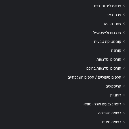
פסטיבלים וכנסים
פרחי באך
צמחי מרפא
צרכנות ולייפסטייל
קוסמטיקה טבעית
קורונה
קורסים וסדנאות
קורסים וסדנאות בחינם
קלפים טיפוליים / קלפים השלכתיים
קריסטלים
רוחניות
ריפוי בצבעים אורה-סומא
רפואה משלימה
רפואה סינית