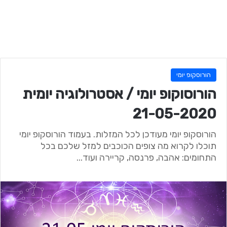
הורוסקופ יומי
הורוסוקופ יומי / אסטרולוגיה יומית
21-05-2020
הורוסקופ יומי מעודכן לכל המזלות. בעמוד הורוסקופ יומי
תוכלו לקרוא מה צופים הכוכבים למזל שלכם בכל
התחומים: אהבה, פרנסה, קריירה ועוד...