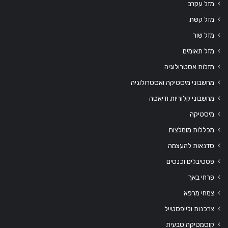
מזל עקרב
מזל קשת
מזל שור
מזל תאומים
מזלות אסטרולוגיה
מחשבוני מיסטיקה ואסטרולוגיה
מחשבוני קלוריות ודיאטה
מיסטיקה
מכללות מומלצות
סדנאות להעצמה
פסטיבלים וכנסים
פרחי באך
צמחי מרפא
צרכנות ולייפסטייל
קוסמטיקה טבעית