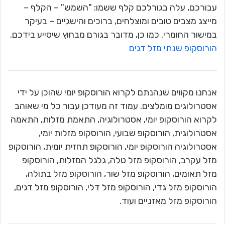
עבורכם, עלה בגורלכם קלף ששמו: "השמש" – הקלף –
מייצג מצבים טובים ומוצלחים, ברוכים והישגיים – בעיקר
במישור החומרי. כמו כן, מדובר בגורם מבחוץ שיסייע בידכם.
הורוסקופ שנתי מזל דגים
אנחנו מקווים שנהנתם לקרוא הורוסקופ יומי שהוכן על ידי
אסטרולוגים מומלצים. עמוד זה מעודכן עבור כל מי שאוהב
לקרוא הורוסקופ יומי, אסטרולוגיה, התאמת מזלות, התאמה
אסטרולוגית, הורוסקופ שבועי, הורוסקופ מזלות יומי,
אסטרולוגיה הורוסקופ יומי, הורוסקופ תחזית יומית, הורוסקופ
מזל עקרב, הורוסקופ מזל טלה, גלגל המזלות, הורוסקופ
מזל תאומים, הורוסקופ מזל שור, הורוסקופ מזל בתולה,
הורוסקופ מזל גדי, הורוסקופ מזל דלי, הורוסקופ מזל דגים,
הורוסקופ מזל מאזניים ועוד.