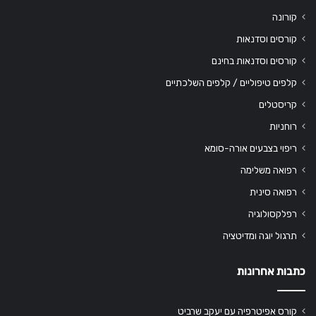
קורונה
קורסים וסדנאות
קורסים וסדנאות בחינם
קלפים טיפוליים / קלפים השלכתיים
קריסטלים
רוחניות
ריפוי בצבעים אורה-סומא
רפואה משלימה
רפואה סינית
רפלקסולוגיה
תרגול יוגה ומדיטציה
כתבות אחרונות
קורס אפיטרפיה עם יעקב שרביט