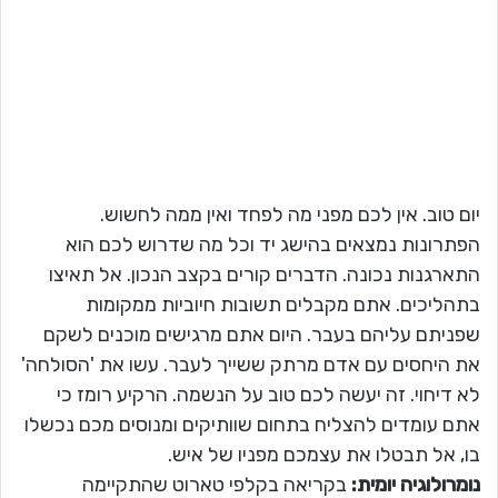
יום טוב. אין לכם מפני מה לפחד ואין ממה לחשוש.
הפתרונות נמצאים בהישג יד וכל מה שדרוש לכם הוא
התארגנות נכונה. הדברים קורים בקצב הנכון. אל תאיצו
בתהליכים. אתם מקבלים תשובות חיוביות ממקומות
שפניתם עליהם בעבר. היום אתם מרגישים מוכנים לשקם
את היחסים עם אדם מרתק ששייך לעבר. עשו את 'הסולחה'
לא דיחוי. זה יעשה לכם טוב על הנשמה. הרקיע רומז כי
אתם עומדים להצליח בתחום שוותיקים ומנוסים מכם נכשלו
בו, אל תבטלו את עצמכם מפניו של איש.
נומרולוגיה יומית:
בקריאה בקלפי טארוט שהתקיימה