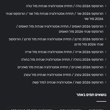
הורוסקופ 2026 טלה / תחזית אסטרולוגיה שנתית מזל טלה
הורוסקופ 2026 שור / תחזית אסטרולוגיה שנתית מזל שור / הורוסקופ שנתי
2026 מזל שור
הורוסקופ 2026 תאומים / תחזית אסטרולוגיה שנתית מזל תאומים /
הורוסקופ שנתי 2026 מזל תאומים
הורוסקופ 2026 סרטן / תחזית אסטרולוגיה שנתית מזל סרטן / הורוסקופ
שנתי 2026 מזל סרטן
הורוסקופ 2026 אריה / תחזית אסטרולוגיה שנתית מזל אריה
הורוסקופ 2026 בתולה / תחזית אסטרולוגיה שנתית מזל בתולה
הורוסקופ 2026 מאזניים / תחזית אסטרולוגיה שנתית מזל מאזניים
הורוסקופ 2026 עקרב / תחזית אסטרולוגיה שנתית מזל עקרב
הורוסקופ 2026 קשת / אסטרולוגיה שנתית למזל קשת
נושאים חמים באתר