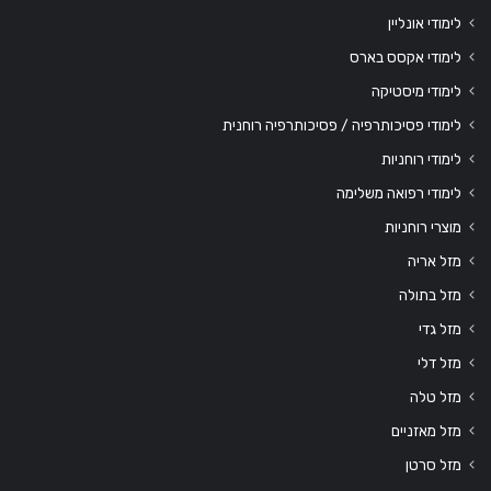
לימודי אונליין
לימודי אקסס בארס
לימודי מיסטיקה
לימודי פסיכותרפיה / פסיכותרפיה רוחנית
לימודי רוחניות
לימודי רפואה משלימה
מוצרי רוחניות
מזל אריה
מזל בתולה
מזל גדי
מזל דלי
מזל טלה
מזל מאזניים
מזל סרטן