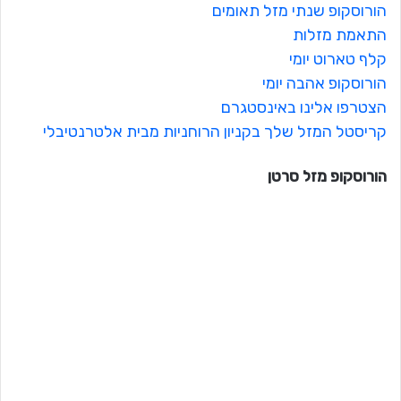
הורוסקופ שנתי מזל תאומים
התאמת מזלות
קלף טארוט יומי
הורוסקופ אהבה יומי
הצטרפו אלינו באינסטגרם
קריסטל המזל שלך בקניון הרוחניות מבית אלטרנטיבלי
הורוסקופ מזל
סרטן