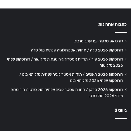
כתבות אחרונות
קורס אפיטרפיה עם יעקב שרביט
הורוסקופ 2026 טלה / תחזית אסטרולוגיה שנתית מזל טלה
הורוסקופ 2026 שור / תחזית אסטרולוגיה שנתית מזל שור / הורוסקופ שנתי
2026 מזל שור
הורוסקופ 2026 תאומים / תחזית אסטרולוגיה שנתית מזל תאומים /
הורוסקופ שנתי 2026 מזל תאומים
הורוסקופ 2026 סרטן / תחזית אסטרולוגיה שנתית מזל סרטן / הורוסקופ
שנתי 2026 מזל סרטן
ניווט 2