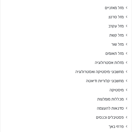
מזל מאזניים
מזל סרטן
מזל עקרב
מזל קשת
מזל שור
מזל תאומים
מזלות אסטרולוגיה
מחשבוני מיסטיקה ואסטרולוגיה
מחשבוני קלוריות ודיאטה
מיסטיקה
מכללות מומלצות
סדנאות להעצמה
פסטיבלים וכנסים
פרחי באך