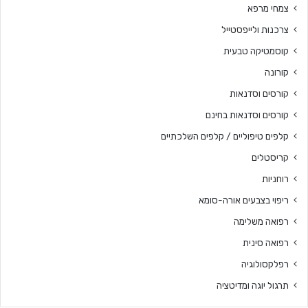
צמחי מרפא
צרכנות ולייפסטייל
קוסמטיקה טבעית
קורונה
קורסים וסדנאות
קורסים וסדנאות בחינם
קלפים טיפוליים / קלפים השלכתיים
קריסטלים
רוחניות
ריפוי בצבעים אורה-סומא
רפואה משלימה
רפואה סינית
רפלקסולוגיה
תרגול יוגה ומדיטציה