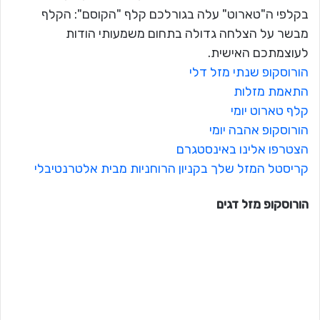
בקלפי ה"טארוט" עלה בגורלכם קלף "הקוסם": הקלף
מבשר על הצלחה גדולה בתחום משמעותי הודות
לעוצמתכם האישית.
הורוסקופ שנתי מזל דלי
התאמת מזלות
קלף טארוט יומי
הורוסקופ אהבה יומי
הצטרפו אלינו באינסטגרם
קריסטל המזל שלך בקניון הרוחניות מבית אלטרנטיבלי
הורוסקופ מזל
דגים